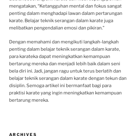
mengatakan, “Ketangguhan mental dan fokus sangat
penting dalam menghadapi lawan dalam pertarungan
karate. Belajar teknik serangan dalam karate juga
melibatkan pengendalian emosi dan pikiran.”
Dengan memahami dan mengikuti langkah-langkah
penting dalam belajar teknik serangan dalam karate,
para karateka dapat meningkatkan kemampuan
bertarung mereka dan menjadi lebih baik dalam seni
bela diri ini. Jadi, jangan ragu untuk terus berlatih dan
belajar teknik serangan dalam karate dengan tekun dan
disiplin. Semoga artikel ini bermanfaat bagi para
praktisi karate yang ingin meningkatkan kemampuan
bertarung mereka.
ARCHIVES