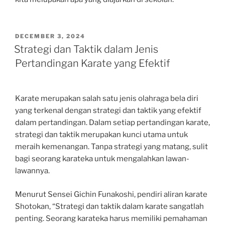
POSTED
DECEMBER 3, 2024
ON
Strategi dan Taktik dalam Jenis
Pertandingan Karate yang Efektif
Karate merupakan salah satu jenis olahraga bela diri
yang terkenal dengan strategi dan taktik yang efektif
dalam pertandingan. Dalam setiap pertandingan karate,
strategi dan taktik merupakan kunci utama untuk
meraih kemenangan. Tanpa strategi yang matang, sulit
bagi seorang karateka untuk mengalahkan lawan-
lawannya.
Menurut Sensei Gichin Funakoshi, pendiri aliran karate
Shotokan, “Strategi dan taktik dalam karate sangatlah
penting. Seorang karateka harus memiliki pemahaman