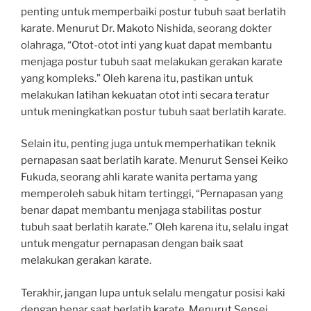
penting untuk memperbaiki postur tubuh saat berlatih
karate. Menurut Dr. Makoto Nishida, seorang dokter
olahraga, “Otot-otot inti yang kuat dapat membantu
menjaga postur tubuh saat melakukan gerakan karate
yang kompleks.” Oleh karena itu, pastikan untuk
melakukan latihan kekuatan otot inti secara teratur
untuk meningkatkan postur tubuh saat berlatih karate.
Selain itu, penting juga untuk memperhatikan teknik
pernapasan saat berlatih karate. Menurut Sensei Keiko
Fukuda, seorang ahli karate wanita pertama yang
memperoleh sabuk hitam tertinggi, “Pernapasan yang
benar dapat membantu menjaga stabilitas postur
tubuh saat berlatih karate.” Oleh karena itu, selalu ingat
untuk mengatur pernapasan dengan baik saat
melakukan gerakan karate.
Terakhir, jangan lupa untuk selalu mengatur posisi kaki
dengan benar saat berlatih karate. Menurut Sensei