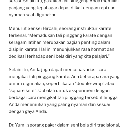
serasi. Selain itu, pastikan tali pinggang Anda memiliki
panjang yang tepat agar dapat diikat dengan rapi dan
nyaman saat digunakan.
Menurut Sensei Hiroshi, seorang instruktur karate
terkenal, “Memadukan tali pinggang karate dengan
seragam latihan merupakan bagian penting dalam
disiplin karate. Hal ini menunjukkan rasa hormat dan
dedikasi terhadap seni bela diri yang kita pelajari.”
Selain itu, Anda juga dapat mencoba variasi cara
mengikat tali pinggang karate. Ada beberapa cara yang
umum digunakan, seperti ikatan “double-wrap” atau
“square knot”. Cobalah untuk eksperimen dengan
berbagai cara mengikat tali pinggang tersebut hingga
Anda menemukan yang paling nyaman dan sesuai
dengan gaya Anda.
Dr. Yumi, seorang pakar dalam seni bela diri tradisional,