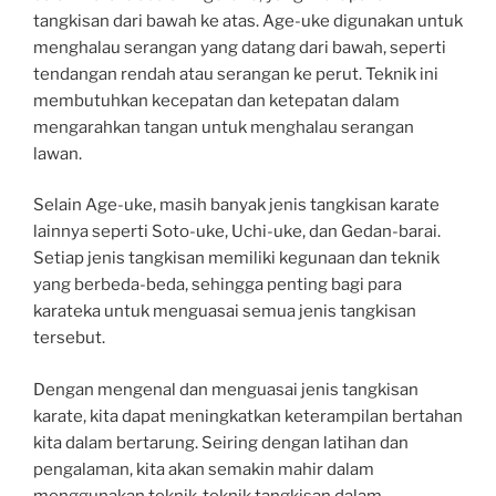
tangkisan dari bawah ke atas. Age-uke digunakan untuk
menghalau serangan yang datang dari bawah, seperti
tendangan rendah atau serangan ke perut. Teknik ini
membutuhkan kecepatan dan ketepatan dalam
mengarahkan tangan untuk menghalau serangan
lawan.
Selain Age-uke, masih banyak jenis tangkisan karate
lainnya seperti Soto-uke, Uchi-uke, dan Gedan-barai.
Setiap jenis tangkisan memiliki kegunaan dan teknik
yang berbeda-beda, sehingga penting bagi para
karateka untuk menguasai semua jenis tangkisan
tersebut.
Dengan mengenal dan menguasai jenis tangkisan
karate, kita dapat meningkatkan keterampilan bertahan
kita dalam bertarung. Seiring dengan latihan dan
pengalaman, kita akan semakin mahir dalam
menggunakan teknik-teknik tangkisan dalam