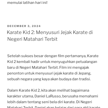
memulai latihan hari ini!
POSTED
DECEMBER 3, 2024
ON
Karate Kid 2: Menyusuri Jejak Karate di
Negeri Matahari Terbit
Setelah sukses besar dengan film pertamanya, Karate
Kid 2 kembali hadir untuk menyuguhkan petualangan
baru di Negeri Matahari Terbit. Film ini mengajak
penonton untuk menyusuri jejak karate di Jepang,
sebuah negara yang kaya akan budaya dan tradisi.
Dalam Karate Kid 2, kita akan melihat bagaimana
karakter utama, Daniel LaRusso, berusaha memahami
lebih dalam tentang seni bela diri karate. Di Negeri
Matahari Terbit, Daniel akan belajar dari para ahli karate