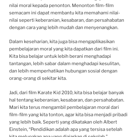
nilai moral kepada penonton. Menonton film-film
semacam ini dapat membantu kita memahami nilai-
nilai seperti keberanian, kesabaran, dan persahabatan
dengan cara yang lebih mudah dan menyenangkan.
Dalam keseharian, kita juga bisa mengaplikasikan
pembelajaran moral yang kita dapatkan dari film ini.
Kita bisa belajar untuk lebih berani menghadapi
tantangan, lebih sabar dalam menghadapi kesulitan,
dan lebih memperhatikan hubungan sosial dengan
orang-orang di sekitar kita.
Jadi, dari film Karate Kid 2010, kita bisa belajar banyak
hal tentang keberanian, kesabaran, dan persahabatan.
Mari kita terus mengambil pembelajaran moral dari
film-film yang kita tonton, agar kita bisa menjadi pribadi
yang lebih baik. Seperti yang dikatakan oleh Albert
Einstein, “Pendidikan adalah apa yang tersisa setelah
kita melupakan apa yang diajarkan di sekolah.”