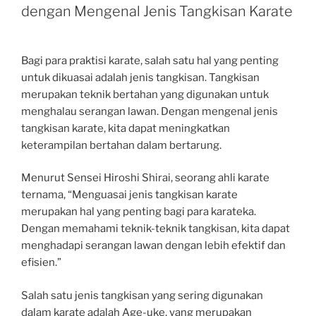
dengan Mengenal Jenis Tangkisan Karate
Bagi para praktisi karate, salah satu hal yang penting
untuk dikuasai adalah jenis tangkisan. Tangkisan
merupakan teknik bertahan yang digunakan untuk
menghalau serangan lawan. Dengan mengenal jenis
tangkisan karate, kita dapat meningkatkan
keterampilan bertahan dalam bertarung.
Menurut Sensei Hiroshi Shirai, seorang ahli karate
ternama, “Menguasai jenis tangkisan karate
merupakan hal yang penting bagi para karateka.
Dengan memahami teknik-teknik tangkisan, kita dapat
menghadapi serangan lawan dengan lebih efektif dan
efisien.”
Salah satu jenis tangkisan yang sering digunakan
dalam karate adalah Age-uke, yang merupakan