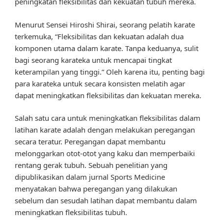
peningkatan fleksibilitas dan kekuatan tubuh mereka.
Menurut Sensei Hiroshi Shirai, seorang pelatih karate
terkemuka, “Fleksibilitas dan kekuatan adalah dua
komponen utama dalam karate. Tanpa keduanya, sulit
bagi seorang karateka untuk mencapai tingkat
keterampilan yang tinggi.” Oleh karena itu, penting bagi
para karateka untuk secara konsisten melatih agar
dapat meningkatkan fleksibilitas dan kekuatan mereka.
Salah satu cara untuk meningkatkan fleksibilitas dalam
latihan karate adalah dengan melakukan peregangan
secara teratur. Peregangan dapat membantu
melonggarkan otot-otot yang kaku dan memperbaiki
rentang gerak tubuh. Sebuah penelitian yang
dipublikasikan dalam jurnal Sports Medicine
menyatakan bahwa peregangan yang dilakukan
sebelum dan sesudah latihan dapat membantu dalam
meningkatkan fleksibilitas tubuh.