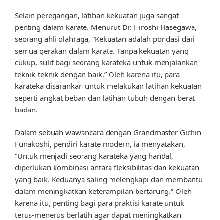
Selain peregangan, latihan kekuatan juga sangat
penting dalam karate. Menurut Dr. Hiroshi Hasegawa,
seorang ahli olahraga, “Kekuatan adalah pondasi dari
semua gerakan dalam karate. Tanpa kekuatan yang
cukup, sulit bagi seorang karateka untuk menjalankan
teknik-teknik dengan baik.” Oleh karena itu, para
karateka disarankan untuk melakukan latihan kekuatan
seperti angkat beban dan latihan tubuh dengan berat
badan.
Dalam sebuah wawancara dengan Grandmaster Gichin
Funakoshi, pendiri karate modern, ia menyatakan,
“Untuk menjadi seorang karateka yang handal,
diperlukan kombinasi antara fleksibilitas dan kekuatan
yang baik. Keduanya saling melengkapi dan membantu
dalam meningkatkan keterampilan bertarung.” Oleh
karena itu, penting bagi para praktisi karate untuk
terus-menerus berlatih agar dapat meningkatkan