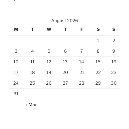
August 2026
M
T
W
T
F
S
S
1
2
3
4
5
6
7
8
9
10
11
12
13
14
15
16
17
18
19
20
21
22
23
24
25
26
27
28
29
30
31
« Mar