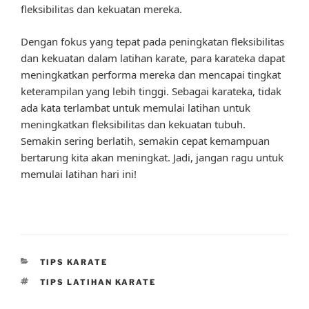
fleksibilitas dan kekuatan mereka.
Dengan fokus yang tepat pada peningkatan fleksibilitas
dan kekuatan dalam latihan karate, para karateka dapat
meningkatkan performa mereka dan mencapai tingkat
keterampilan yang lebih tinggi. Sebagai karateka, tidak
ada kata terlambat untuk memulai latihan untuk
meningkatkan fleksibilitas dan kekuatan tubuh.
Semakin sering berlatih, semakin cepat kemampuan
bertarung kita akan meningkat. Jadi, jangan ragu untuk
memulai latihan hari ini!
CATEGORIES
TIPS KARATE
TAGS
TIPS LATIHAN KARATE