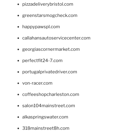
pizzadeliverybristol.com
greenstarsmogcheck.com
happypawspl.com
callahansautoservicecenter.com
georgiascornermarket.com
perfectfit24-7.com
portugalprivatedriver.com
von-racer.com
coffeeshopcharleston.com
salon104mainstreet.com
alkaspringswater.com
318mainstreet8h.com