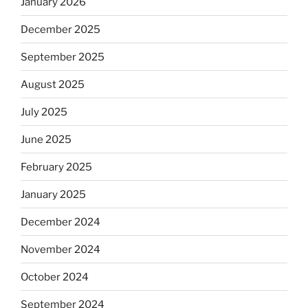
January 2026
December 2025
September 2025
August 2025
July 2025
June 2025
February 2025
January 2025
December 2024
November 2024
October 2024
September 2024