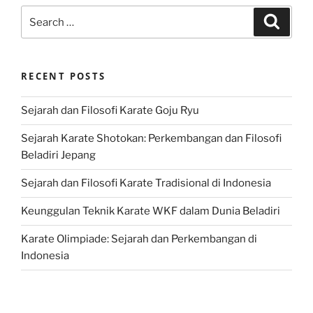
Search
Search
for:
RECENT POSTS
Sejarah dan Filosofi Karate Goju Ryu
Sejarah Karate Shotokan: Perkembangan dan Filosofi
Beladiri Jepang
Sejarah dan Filosofi Karate Tradisional di Indonesia
Keunggulan Teknik Karate WKF dalam Dunia Beladiri
Karate Olimpiade: Sejarah dan Perkembangan di
Indonesia