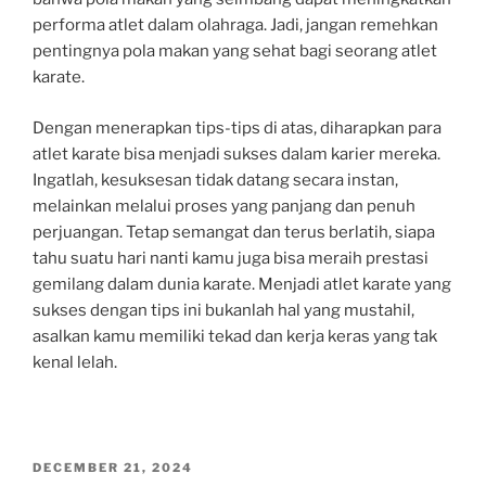
performa atlet dalam olahraga. Jadi, jangan remehkan
pentingnya pola makan yang sehat bagi seorang atlet
karate.
Dengan menerapkan tips-tips di atas, diharapkan para
atlet karate bisa menjadi sukses dalam karier mereka.
Ingatlah, kesuksesan tidak datang secara instan,
melainkan melalui proses yang panjang dan penuh
perjuangan. Tetap semangat dan terus berlatih, siapa
tahu suatu hari nanti kamu juga bisa meraih prestasi
gemilang dalam dunia karate. Menjadi atlet karate yang
sukses dengan tips ini bukanlah hal yang mustahil,
asalkan kamu memiliki tekad dan kerja keras yang tak
kenal lelah.
POSTED
DECEMBER 21, 2024