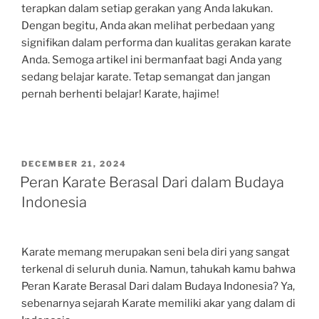
terapkan dalam setiap gerakan yang Anda lakukan.
Dengan begitu, Anda akan melihat perbedaan yang
signifikan dalam performa dan kualitas gerakan karate
Anda. Semoga artikel ini bermanfaat bagi Anda yang
sedang belajar karate. Tetap semangat dan jangan
pernah berhenti belajar! Karate, hajime!
POSTED
DECEMBER 21, 2024
ON
Peran Karate Berasal Dari dalam Budaya
Indonesia
Karate memang merupakan seni bela diri yang sangat
terkenal di seluruh dunia. Namun, tahukah kamu bahwa
Peran Karate Berasal Dari dalam Budaya Indonesia? Ya,
sebenarnya sejarah Karate memiliki akar yang dalam di