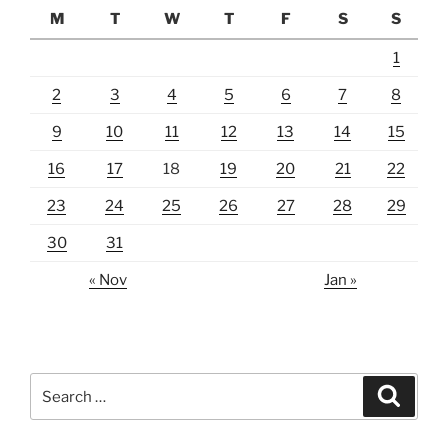
M
T
W
T
F
S
S
1
2
3
4
5
6
7
8
9
10
11
12
13
14
15
16
17
18
19
20
21
22
23
24
25
26
27
28
29
30
31
« Nov
Jan »
Search
Search
for: