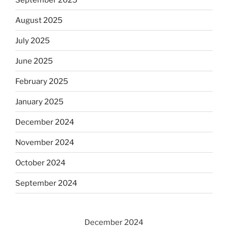
August 2025
July 2025
June 2025
February 2025
January 2025
December 2024
November 2024
October 2024
September 2024
December 2024