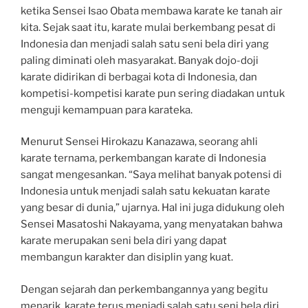
ketika Sensei Isao Obata membawa karate ke tanah air
kita. Sejak saat itu, karate mulai berkembang pesat di
Indonesia dan menjadi salah satu seni bela diri yang
paling diminati oleh masyarakat. Banyak dojo-doji
karate didirikan di berbagai kota di Indonesia, dan
kompetisi-kompetisi karate pun sering diadakan untuk
menguji kemampuan para karateka.
Menurut Sensei Hirokazu Kanazawa, seorang ahli
karate ternama, perkembangan karate di Indonesia
sangat mengesankan. “Saya melihat banyak potensi di
Indonesia untuk menjadi salah satu kekuatan karate
yang besar di dunia,” ujarnya. Hal ini juga didukung oleh
Sensei Masatoshi Nakayama, yang menyatakan bahwa
karate merupakan seni bela diri yang dapat
membangun karakter dan disiplin yang kuat.
Dengan sejarah dan perkembangannya yang begitu
menarik, karate terus menjadi salah satu seni bela diri