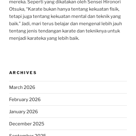
mereka. Seperti yang dikatakan oleh Sensei Hironori
Otsuka, “Karate bukan hanya tentang kekuatan fisik,
tetapi juga tentang kekuatan mental dan teknik yang
baik.” Jadi, mari terus belajar dan mengenal lebih jauh
tentang jenis tendangan karate dan tekniknya untuk
menjadi karateka yang lebih baik.
ARCHIVES
March 2026
February 2026
January 2026
December 2025
September 2025