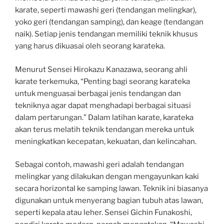
karate, seperti mawashi geri (tendangan melingkar),
yoko geri (tendangan samping), dan keage (tendangan
naik). Setiap jenis tendangan memiliki teknik khusus
yang harus dikuasai oleh seorang karateka.
Menurut Sensei Hirokazu Kanazawa, seorang ahli
karate terkemuka, “Penting bagi seorang karateka
untuk menguasai berbagai jenis tendangan dan
tekniknya agar dapat menghadapi berbagai situasi
dalam pertarungan.” Dalam latihan karate, karateka
akan terus melatih teknik tendangan mereka untuk
meningkatkan kecepatan, kekuatan, dan kelincahan.
Sebagai contoh, mawashi geri adalah tendangan
melingkar yang dilakukan dengan mengayunkan kaki
secara horizontal ke samping lawan. Teknik ini biasanya
digunakan untuk menyerang bagian tubuh atas lawan,
seperti kepala atau leher. Sensei Gichin Funakoshi,