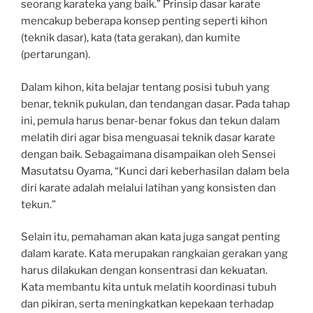
seorang karateka yang baik.” Prinsip dasar karate
mencakup beberapa konsep penting seperti kihon
(teknik dasar), kata (tata gerakan), dan kumite
(pertarungan).
Dalam kihon, kita belajar tentang posisi tubuh yang
benar, teknik pukulan, dan tendangan dasar. Pada tahap
ini, pemula harus benar-benar fokus dan tekun dalam
melatih diri agar bisa menguasai teknik dasar karate
dengan baik. Sebagaimana disampaikan oleh Sensei
Masutatsu Oyama, “Kunci dari keberhasilan dalam bela
diri karate adalah melalui latihan yang konsisten dan
tekun.”
Selain itu, pemahaman akan kata juga sangat penting
dalam karate. Kata merupakan rangkaian gerakan yang
harus dilakukan dengan konsentrasi dan kekuatan.
Kata membantu kita untuk melatih koordinasi tubuh
dan pikiran, serta meningkatkan kepekaan terhadap