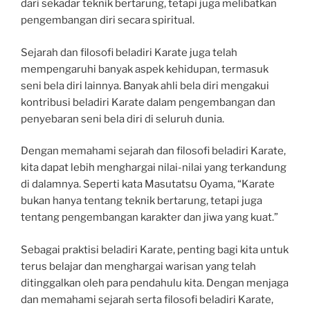
dari sekadar teknik bertarung, tetapi juga melibatkan
pengembangan diri secara spiritual.
Sejarah dan filosofi beladiri Karate juga telah
mempengaruhi banyak aspek kehidupan, termasuk
seni bela diri lainnya. Banyak ahli bela diri mengakui
kontribusi beladiri Karate dalam pengembangan dan
penyebaran seni bela diri di seluruh dunia.
Dengan memahami sejarah dan filosofi beladiri Karate,
kita dapat lebih menghargai nilai-nilai yang terkandung
di dalamnya. Seperti kata Masutatsu Oyama, “Karate
bukan hanya tentang teknik bertarung, tetapi juga
tentang pengembangan karakter dan jiwa yang kuat.”
Sebagai praktisi beladiri Karate, penting bagi kita untuk
terus belajar dan menghargai warisan yang telah
ditinggalkan oleh para pendahulu kita. Dengan menjaga
dan memahami sejarah serta filosofi beladiri Karate,