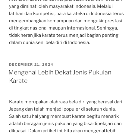
yang diminati oleh masyarakat Indonesia. Melalui
latihan dan kompetisi, para karateka di Indonesia terus
mengembangkan kemampuan dan mengukir prestasi
di tingkat nasional maupun internasional. Sehingga,
tidak heran jika karate terus menjadi bagian penting
dalam dunia seni bela diri di Indonesia.
POSTED
DECEMBER 21, 2024
ON
Mengenal Lebih Dekat Jenis Pukulan
Karate
Karate merupakan olahraga bela diri yang berasal dari
Jepang dan telah menjadi populer di seluruh dunia.
Salah satu hal yang membuat karate begitu menarik
adalah beragam jenis pukulan yang bisa dipelajari dan
dikuasai. Dalam artikel ini, kita akan mengenal lebih