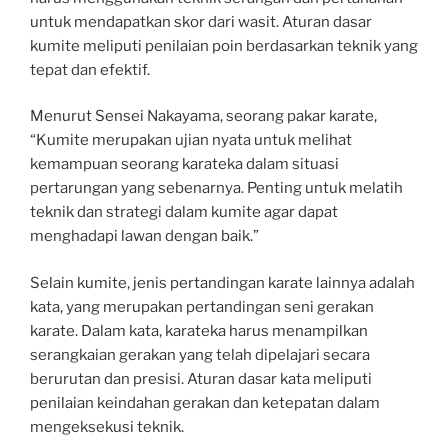
untuk mendapatkan skor dari wasit. Aturan dasar
kumite meliputi penilaian poin berdasarkan teknik yang
tepat dan efektif.
Menurut Sensei Nakayama, seorang pakar karate,
“Kumite merupakan ujian nyata untuk melihat
kemampuan seorang karateka dalam situasi
pertarungan yang sebenarnya. Penting untuk melatih
teknik dan strategi dalam kumite agar dapat
menghadapi lawan dengan baik.”
Selain kumite, jenis pertandingan karate lainnya adalah
kata, yang merupakan pertandingan seni gerakan
karate. Dalam kata, karateka harus menampilkan
serangkaian gerakan yang telah dipelajari secara
berurutan dan presisi. Aturan dasar kata meliputi
penilaian keindahan gerakan dan ketepatan dalam
mengeksekusi teknik.