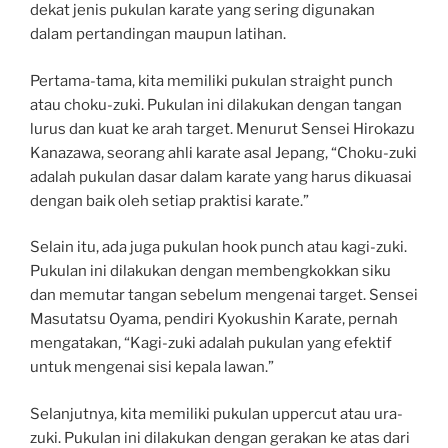
dekat jenis pukulan karate yang sering digunakan
dalam pertandingan maupun latihan.
Pertama-tama, kita memiliki pukulan straight punch
atau choku-zuki. Pukulan ini dilakukan dengan tangan
lurus dan kuat ke arah target. Menurut Sensei Hirokazu
Kanazawa, seorang ahli karate asal Jepang, “Choku-zuki
adalah pukulan dasar dalam karate yang harus dikuasai
dengan baik oleh setiap praktisi karate.”
Selain itu, ada juga pukulan hook punch atau kagi-zuki.
Pukulan ini dilakukan dengan membengkokkan siku
dan memutar tangan sebelum mengenai target. Sensei
Masutatsu Oyama, pendiri Kyokushin Karate, pernah
mengatakan, “Kagi-zuki adalah pukulan yang efektif
untuk mengenai sisi kepala lawan.”
Selanjutnya, kita memiliki pukulan uppercut atau ura-
zuki. Pukulan ini dilakukan dengan gerakan ke atas dari