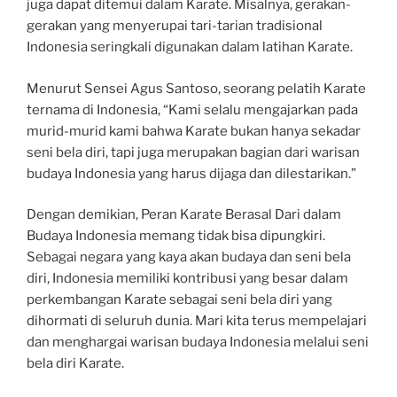
juga dapat ditemui dalam Karate. Misalnya, gerakan-
gerakan yang menyerupai tari-tarian tradisional
Indonesia seringkali digunakan dalam latihan Karate.
Menurut Sensei Agus Santoso, seorang pelatih Karate
ternama di Indonesia, “Kami selalu mengajarkan pada
murid-murid kami bahwa Karate bukan hanya sekadar
seni bela diri, tapi juga merupakan bagian dari warisan
budaya Indonesia yang harus dijaga dan dilestarikan.”
Dengan demikian, Peran Karate Berasal Dari dalam
Budaya Indonesia memang tidak bisa dipungkiri.
Sebagai negara yang kaya akan budaya dan seni bela
diri, Indonesia memiliki kontribusi yang besar dalam
perkembangan Karate sebagai seni bela diri yang
dihormati di seluruh dunia. Mari kita terus mempelajari
dan menghargai warisan budaya Indonesia melalui seni
bela diri Karate.