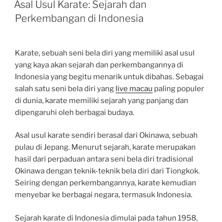
ON
Asal Usul Karate: Sejarah dan
Perkembangan di Indonesia
Karate, sebuah seni bela diri yang memiliki asal usul
yang kaya akan sejarah dan perkembangannya di
Indonesia yang begitu menarik untuk dibahas. Sebagai
salah satu seni bela diri yang
live macau
paling populer
di dunia, karate memiliki sejarah yang panjang dan
dipengaruhi oleh berbagai budaya.
Asal usul karate sendiri berasal dari Okinawa, sebuah
pulau di Jepang. Menurut sejarah, karate merupakan
hasil dari perpaduan antara seni bela diri tradisional
Okinawa dengan teknik-teknik bela diri dari Tiongkok.
Seiring dengan perkembangannya, karate kemudian
menyebar ke berbagai negara, termasuk Indonesia.
Sejarah karate di Indonesia dimulai pada tahun 1958,