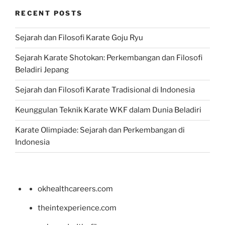
RECENT POSTS
Sejarah dan Filosofi Karate Goju Ryu
Sejarah Karate Shotokan: Perkembangan dan Filosofi
Beladiri Jepang
Sejarah dan Filosofi Karate Tradisional di Indonesia
Keunggulan Teknik Karate WKF dalam Dunia Beladiri
Karate Olimpiade: Sejarah dan Perkembangan di
Indonesia
okhealthcareers.com
theintexperience.com