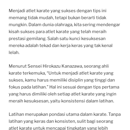
Menjadi atlet karate yang sukses dengan tips ini
memang tidak mudah, tetapi bukan berarti tidak
mungkin. Dalam dunia olahraga, kita sering mendengar
kisah sukses para atlet karate yang telah meraih
prestasi gemilang. Salah satu kunci kesuksesan
mereka adalah tekad dan kerja keras yang tak kenal
lelah.
Menurut Sensei Hirokazu Kanazawa, seorang ahli
karate terkemuka, “Untuk menjadi atlet karate yang
sukses, kamu harus memiliki disiplin yang tinggi dan
fokus pada latihan.” Hal ini sesuai dengan tips pertama
yang harus dimiliki oleh setiap atlet karate yang ingin
meraih kesuksesan, yaitu konsistensi dalam latihan.
Latihan merupakan pondasi utama dalam karate. Tanpa
latihan yang keras dan konsisten, sulit bagi seorang
atlet karate untuk mencapai tingkatan yang lebih