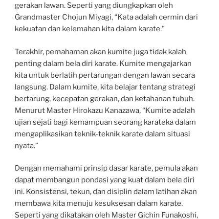
gerakan lawan. Seperti yang diungkapkan oleh
Grandmaster Chojun Miyagi, “Kata adalah cermin dari
kekuatan dan kelemahan kita dalam karate.”
Terakhir, pemahaman akan kumite juga tidak kalah
penting dalam bela diri karate. Kumite mengajarkan
kita untuk berlatih pertarungan dengan lawan secara
langsung. Dalam kumite, kita belajar tentang strategi
bertarung, kecepatan gerakan, dan ketahanan tubuh.
Menurut Master Hirokazu Kanazawa, “Kumite adalah
ujian sejati bagi kemampuan seorang karateka dalam
mengaplikasikan teknik-teknik karate dalam situasi
nyata.”
Dengan memahami prinsip dasar karate, pemula akan
dapat membangun pondasi yang kuat dalam bela diri
ini. Konsistensi, tekun, dan disiplin dalam latihan akan
membawa kita menuju kesuksesan dalam karate.
Seperti yang dikatakan oleh Master Gichin Funakoshi,