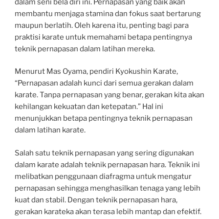
dalam seni bela diri ini. Pernapasan yang baik akan
membantu menjaga stamina dan fokus saat bertarung
maupun berlatih. Oleh karena itu, penting bagi para
praktisi karate untuk memahami betapa pentingnya
teknik pernapasan dalam latihan mereka.
Menurut Mas Oyama, pendiri Kyokushin Karate,
“Pernapasan adalah kunci dari semua gerakan dalam
karate. Tanpa pernapasan yang benar, gerakan kita akan
kehilangan kekuatan dan ketepatan.” Hal ini
menunjukkan betapa pentingnya teknik pernapasan
dalam latihan karate.
Salah satu teknik pernapasan yang sering digunakan
dalam karate adalah teknik pernapasan hara. Teknik ini
melibatkan penggunaan diafragma untuk mengatur
pernapasan sehingga menghasilkan tenaga yang lebih
kuat dan stabil. Dengan teknik pernapasan hara,
gerakan karateka akan terasa lebih mantap dan efektif.