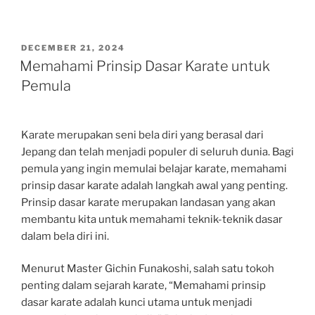
POSTED
DECEMBER 21, 2024
ON
Memahami Prinsip Dasar Karate untuk
Pemula
Karate merupakan seni bela diri yang berasal dari
Jepang dan telah menjadi populer di seluruh dunia. Bagi
pemula yang ingin memulai belajar karate, memahami
prinsip dasar karate adalah langkah awal yang penting.
Prinsip dasar karate merupakan landasan yang akan
membantu kita untuk memahami teknik-teknik dasar
dalam bela diri ini.
Menurut Master Gichin Funakoshi, salah satu tokoh
penting dalam sejarah karate, “Memahami prinsip
dasar karate adalah kunci utama untuk menjadi