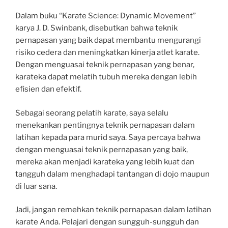
Dalam buku “Karate Science: Dynamic Movement”
karya J. D. Swinbank, disebutkan bahwa teknik
pernapasan yang baik dapat membantu mengurangi
risiko cedera dan meningkatkan kinerja atlet karate.
Dengan menguasai teknik pernapasan yang benar,
karateka dapat melatih tubuh mereka dengan lebih
efisien dan efektif.
Sebagai seorang pelatih karate, saya selalu
menekankan pentingnya teknik pernapasan dalam
latihan kepada para murid saya. Saya percaya bahwa
dengan menguasai teknik pernapasan yang baik,
mereka akan menjadi karateka yang lebih kuat dan
tangguh dalam menghadapi tantangan di dojo maupun
di luar sana.
Jadi, jangan remehkan teknik pernapasan dalam latihan
karate Anda. Pelajari dengan sungguh-sungguh dan