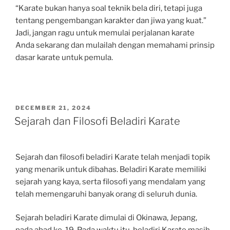
“Karate bukan hanya soal teknik bela diri, tetapi juga
tentang pengembangan karakter dan jiwa yang kuat.”
Jadi, jangan ragu untuk memulai perjalanan karate
Anda sekarang dan mulailah dengan memahami prinsip
dasar karate untuk pemula.
POSTED
DECEMBER 21, 2024
ON
Sejarah dan Filosofi Beladiri Karate
Sejarah dan filosofi beladiri Karate telah menjadi topik
yang menarik untuk dibahas. Beladiri Karate memiliki
sejarah yang kaya, serta filosofi yang mendalam yang
telah memengaruhi banyak orang di seluruh dunia.
Sejarah beladiri Karate dimulai di Okinawa, Jepang,