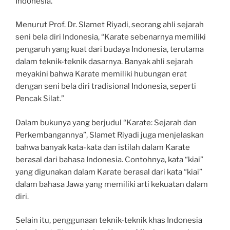
Indonesia.
Menurut Prof. Dr. Slamet Riyadi, seorang ahli sejarah
seni bela diri Indonesia, “Karate sebenarnya memiliki
pengaruh yang kuat dari budaya Indonesia, terutama
dalam teknik-teknik dasarnya. Banyak ahli sejarah
meyakini bahwa Karate memiliki hubungan erat
dengan seni bela diri tradisional Indonesia, seperti
Pencak Silat.”
Dalam bukunya yang berjudul “Karate: Sejarah dan
Perkembangannya”, Slamet Riyadi juga menjelaskan
bahwa banyak kata-kata dan istilah dalam Karate
berasal dari bahasa Indonesia. Contohnya, kata “kiai”
yang digunakan dalam Karate berasal dari kata “kiai”
dalam bahasa Jawa yang memiliki arti kekuatan dalam
diri.
Selain itu, penggunaan teknik-teknik khas Indonesia