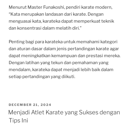
Menurut Master Funakoshi, pendiri karate modern,
“Kata merupakan landasan dari karate. Dengan
menguasai kata, karateka dapat memperkuat teknik
dan konsentrasi dalam melatih diri.”
Penting bagi para karateka untuk memahami kategori
dan aturan dasar dalam jenis pertandingan karate agar
dapat meningkatkan kemampuan dan prestasi mereka.
Dengan latihan yang tekun dan pemahaman yang
mendalam, karateka dapat menjadi lebih baik dalam
setiap pertandingan yang diikuti.
POSTED
DECEMBER 21, 2024
ON
Menjadi Atlet Karate yang Sukses dengan
Tips Ini