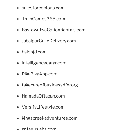
salesforceblogs.com
TrainGames365.com
BaytownEvaCationRentals.com
JabalpurCakeDelivery.com
halobjd.com
intelligenceqatar.com
PikaPikaApp.com
takecareofbusinessdfw.org
HamadaOfJapan.com
VersifyLifestyle.com
kingscreekadventures.com
antaeuslabs.com