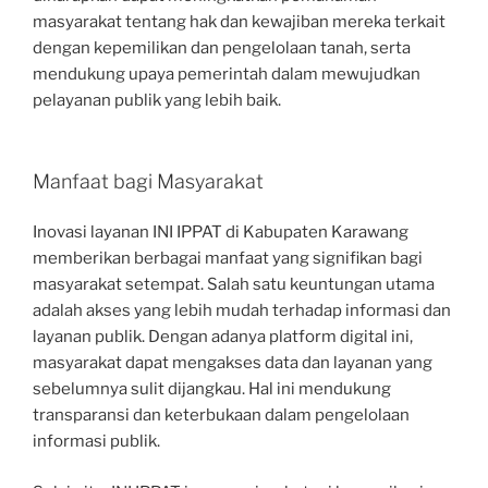
masyarakat tentang hak dan kewajiban mereka terkait
dengan kepemilikan dan pengelolaan tanah, serta
mendukung upaya pemerintah dalam mewujudkan
pelayanan publik yang lebih baik.
Manfaat bagi Masyarakat
Inovasi layanan INI IPPAT di Kabupaten Karawang
memberikan berbagai manfaat yang signifikan bagi
masyarakat setempat. Salah satu keuntungan utama
adalah akses yang lebih mudah terhadap informasi dan
layanan publik. Dengan adanya platform digital ini,
masyarakat dapat mengakses data dan layanan yang
sebelumnya sulit dijangkau. Hal ini mendukung
transparansi dan keterbukaan dalam pengelolaan
informasi publik.