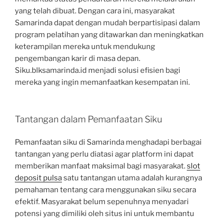
yang telah dibuat. Dengan cara ini, masyarakat
Samarinda dapat dengan mudah berpartisipasi dalam
program pelatihan yang ditawarkan dan meningkatkan
keterampilan mereka untuk mendukung
pengembangan karir di masa depan.
Siku.blksamarinda.id menjadi solusi efisien bagi
mereka yang ingin memanfaatkan kesempatan ini.
Tantangan dalam Pemanfaatan Siku
Pemanfaatan siku di Samarinda menghadapi berbagai
tantangan yang perlu diatasi agar platform ini dapat
memberikan manfaat maksimal bagi masyarakat.
slot
deposit pulsa
satu tantangan utama adalah kurangnya
pemahaman tentang cara menggunakan siku secara
efektif. Masyarakat belum sepenuhnya menyadari
potensi yang dimiliki oleh situs ini untuk membantu