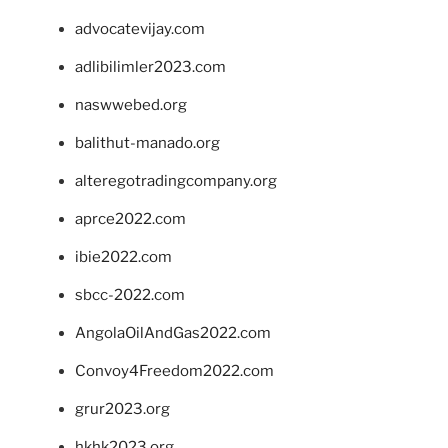
advocatevijay.com
adlibilimler2023.com
naswwebed.org
balithut-manado.org
alteregotradingcompany.org
aprce2022.com
ibie2022.com
sbcc-2022.com
AngolaOilAndGas2022.com
Convoy4Freedom2022.com
grur2023.org
hkhk2023.org