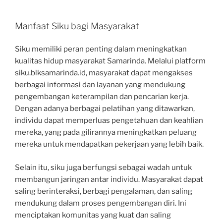
Manfaat Siku bagi Masyarakat
Siku memiliki peran penting dalam meningkatkan
kualitas hidup masyarakat Samarinda. Melalui platform
siku.blksamarinda.id, masyarakat dapat mengakses
berbagai informasi dan layanan yang mendukung
pengembangan keterampilan dan pencarian kerja.
Dengan adanya berbagai pelatihan yang ditawarkan,
individu dapat memperluas pengetahuan dan keahlian
mereka, yang pada gilirannya meningkatkan peluang
mereka untuk mendapatkan pekerjaan yang lebih baik.
Selain itu, siku juga berfungsi sebagai wadah untuk
membangun jaringan antar individu. Masyarakat dapat
saling berinteraksi, berbagi pengalaman, dan saling
mendukung dalam proses pengembangan diri. Ini
menciptakan komunitas yang kuat dan saling