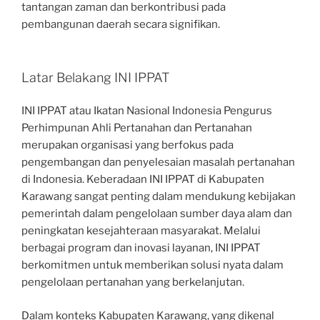
tantangan zaman dan berkontribusi pada
pembangunan daerah secara signifikan.
Latar Belakang INI IPPAT
INI IPPAT atau Ikatan Nasional Indonesia Pengurus
Perhimpunan Ahli Pertanahan dan Pertanahan
merupakan organisasi yang berfokus pada
pengembangan dan penyelesaian masalah pertanahan
di Indonesia. Keberadaan INI IPPAT di Kabupaten
Karawang sangat penting dalam mendukung kebijakan
pemerintah dalam pengelolaan sumber daya alam dan
peningkatan kesejahteraan masyarakat. Melalui
berbagai program dan inovasi layanan, INI IPPAT
berkomitmen untuk memberikan solusi nyata dalam
pengelolaan pertanahan yang berkelanjutan.
Dalam konteks Kabupaten Karawang, yang dikenal