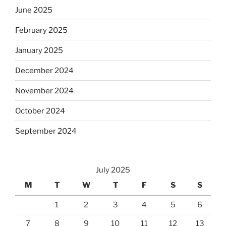
June 2025
February 2025
January 2025
December 2024
November 2024
October 2024
September 2024
July 2025
M
T
W
T
F
S
S
1
2
3
4
5
6
7
8
9
10
11
12
13