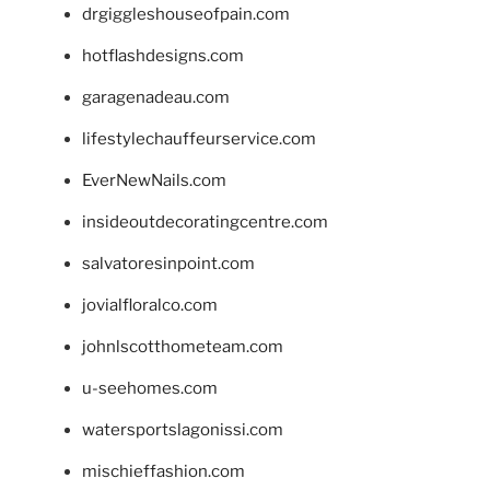
drgiggleshouseofpain.com
hotflashdesigns.com
garagenadeau.com
lifestylechauffeurservice.com
EverNewNails.com
insideoutdecoratingcentre.com
salvatoresinpoint.com
jovialfloralco.com
johnlscotthometeam.com
u-seehomes.com
watersportslagonissi.com
mischieffashion.com