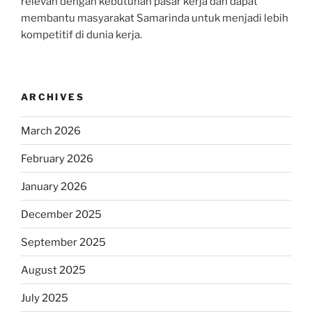
relevan dengan kebutuhan pasar kerja dan dapat
membantu masyarakat Samarinda untuk menjadi lebih
kompetitif di dunia kerja.
ARCHIVES
March 2026
February 2026
January 2026
December 2025
September 2025
August 2025
July 2025