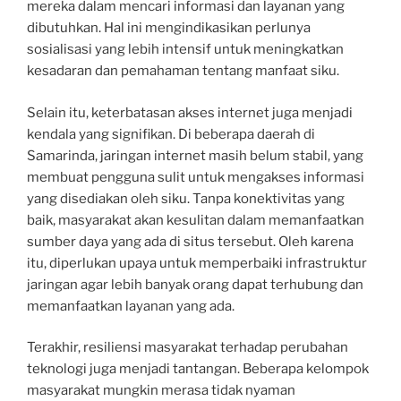
mereka dalam mencari informasi dan layanan yang
dibutuhkan. Hal ini mengindikasikan perlunya
sosialisasi yang lebih intensif untuk meningkatkan
kesadaran dan pemahaman tentang manfaat siku.
Selain itu, keterbatasan akses internet juga menjadi
kendala yang signifikan. Di beberapa daerah di
Samarinda, jaringan internet masih belum stabil, yang
membuat pengguna sulit untuk mengakses informasi
yang disediakan oleh siku. Tanpa konektivitas yang
baik, masyarakat akan kesulitan dalam memanfaatkan
sumber daya yang ada di situs tersebut. Oleh karena
itu, diperlukan upaya untuk memperbaiki infrastruktur
jaringan agar lebih banyak orang dapat terhubung dan
memanfaatkan layanan yang ada.
Terakhir, resiliensi masyarakat terhadap perubahan
teknologi juga menjadi tantangan. Beberapa kelompok
masyarakat mungkin merasa tidak nyaman