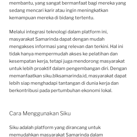
membantu, yang sangat bermanfaat bagi mereka yang
sedang mencari karir atau ingin meningkatkan
kemampuan mereka di bidang tertentu.
Melalui integrasi teknologi dalam platform ini,
masyarakat Samarinda dapat dengan mudah
mengakses informasi yang relevan dan terkini. Hal ini
tidak hanya mempermudah akses ke pelatihan dan
kesempatan kerja, tetapi juga mendorong masyarakat
untuk lebih proaktif dalam pengembangan diri. Dengan
memanfaatkan siku.blksamarinda.id, masyarakat dapat
lebih siap menghadapi tantangan di dunia kerja dan
berkontribusi pada pertumbuhan ekonomi lokal.
Cara Menggunakan Siku
Siku adalah platform yang dirancang untuk
memudahkan masyarakat Samarinda dalam