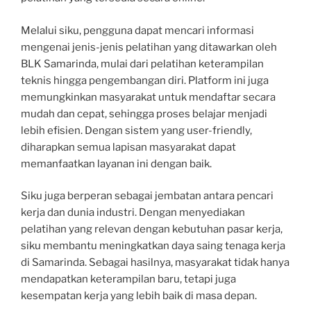
Melalui siku, pengguna dapat mencari informasi
mengenai jenis-jenis pelatihan yang ditawarkan oleh
BLK Samarinda, mulai dari pelatihan keterampilan
teknis hingga pengembangan diri. Platform ini juga
memungkinkan masyarakat untuk mendaftar secara
mudah dan cepat, sehingga proses belajar menjadi
lebih efisien. Dengan sistem yang user-friendly,
diharapkan semua lapisan masyarakat dapat
memanfaatkan layanan ini dengan baik.
Siku juga berperan sebagai jembatan antara pencari
kerja dan dunia industri. Dengan menyediakan
pelatihan yang relevan dengan kebutuhan pasar kerja,
siku membantu meningkatkan daya saing tenaga kerja
di Samarinda. Sebagai hasilnya, masyarakat tidak hanya
mendapatkan keterampilan baru, tetapi juga
kesempatan kerja yang lebih baik di masa depan.