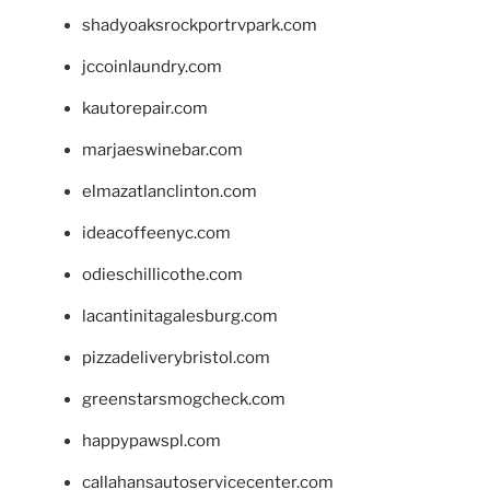
shadyoaksrockportrvpark.com
jccoinlaundry.com
kautorepair.com
marjaeswinebar.com
elmazatlanclinton.com
ideacoffeenyc.com
odieschillicothe.com
lacantinitagalesburg.com
pizzadeliverybristol.com
greenstarsmogcheck.com
happypawspl.com
callahansautoservicecenter.com