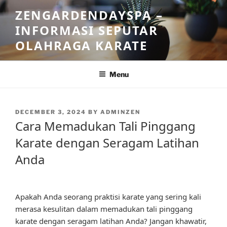
Skip
ZENGARDENDAYSPA –
to
INFORMASI SEPUTAR
content
OLAHRAGA KARATE
Menu
POSTED
DECEMBER 3, 2024
BY
ADMINZEN
ON
Cara Memadukan Tali Pinggang
Karate dengan Seragam Latihan
Anda
Apakah Anda seorang praktisi karate yang sering kali
merasa kesulitan dalam memadukan tali pinggang
karate dengan seragam latihan Anda? Jangan khawatir,