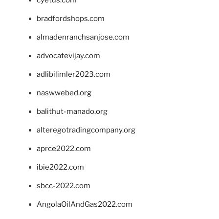
bradfordshops.com
almadenranchsanjose.com
advocatevijay.com
adlibilimler2023.com
naswwebed.org
balithut-manado.org
alteregotradingcompany.org
aprce2022.com
ibie2022.com
sbcc-2022.com
AngolaOilAndGas2022.com