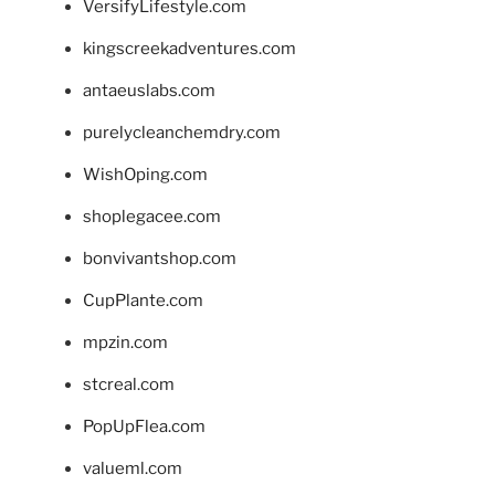
VersifyLifestyle.com
kingscreekadventures.com
antaeuslabs.com
purelycleanchemdry.com
WishOping.com
shoplegacee.com
bonvivantshop.com
CupPlante.com
mpzin.com
stcreal.com
PopUpFlea.com
valueml.com