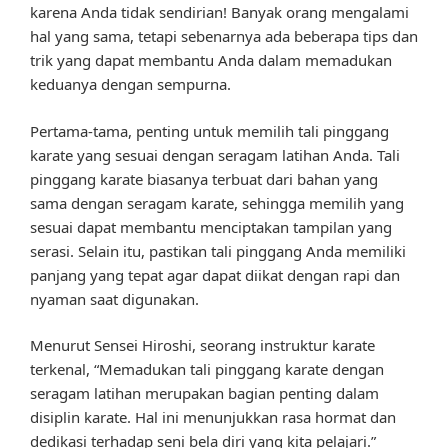
karena Anda tidak sendirian! Banyak orang mengalami
hal yang sama, tetapi sebenarnya ada beberapa tips dan
trik yang dapat membantu Anda dalam memadukan
keduanya dengan sempurna.
Pertama-tama, penting untuk memilih tali pinggang
karate yang sesuai dengan seragam latihan Anda. Tali
pinggang karate biasanya terbuat dari bahan yang
sama dengan seragam karate, sehingga memilih yang
sesuai dapat membantu menciptakan tampilan yang
serasi. Selain itu, pastikan tali pinggang Anda memiliki
panjang yang tepat agar dapat diikat dengan rapi dan
nyaman saat digunakan.
Menurut Sensei Hiroshi, seorang instruktur karate
terkenal, “Memadukan tali pinggang karate dengan
seragam latihan merupakan bagian penting dalam
disiplin karate. Hal ini menunjukkan rasa hormat dan
dedikasi terhadap seni bela diri yang kita pelajari.”