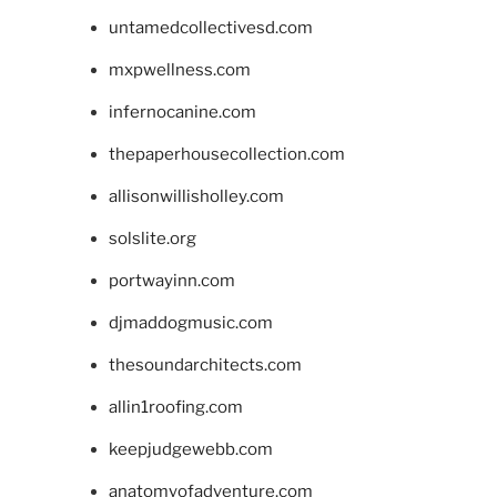
untamedcollectivesd.com
mxpwellness.com
infernocanine.com
thepaperhousecollection.com
allisonwillisholley.com
solslite.org
portwayinn.com
djmaddogmusic.com
thesoundarchitects.com
allin1roofing.com
keepjudgewebb.com
anatomyofadventure.com