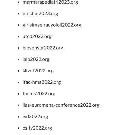
marmarapediatri2023.org
emchie2023.org
girisimselradyoloji2022.org
utcd2022.org
biosensor2022.org
ialp2022.org
klivet2022.org
ifac-hms2022.org
taoms2022.org
iias-euromena-conference2022.org
ivd2022.org
csity2022.org