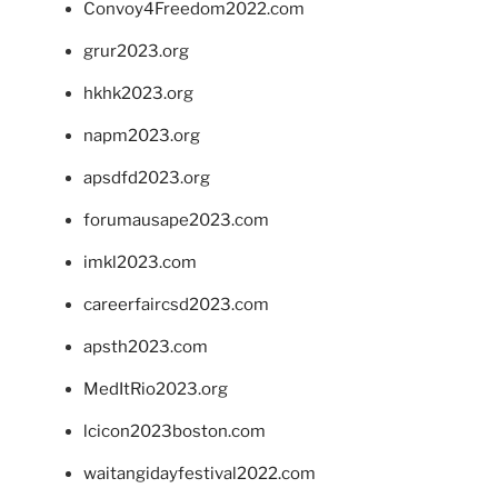
Convoy4Freedom2022.com
grur2023.org
hkhk2023.org
napm2023.org
apsdfd2023.org
forumausape2023.com
imkl2023.com
careerfaircsd2023.com
apsth2023.com
MedItRio2023.org
lcicon2023boston.com
waitangidayfestival2022.com