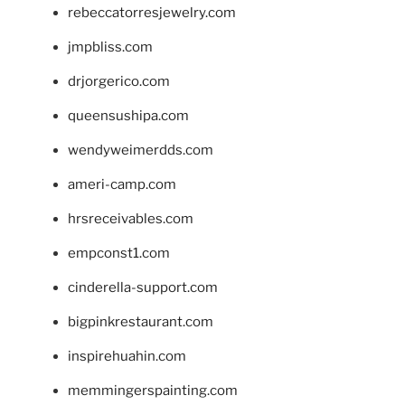
rebeccatorresjewelry.com
jmpbliss.com
drjorgerico.com
queensushipa.com
wendyweimerdds.com
ameri-camp.com
hrsreceivables.com
empconst1.com
cinderella-support.com
bigpinkrestaurant.com
inspirehuahin.com
memmingerspainting.com