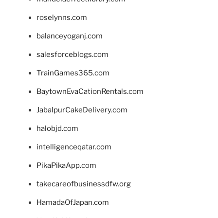
roselynns.com
balanceyoganj.com
salesforceblogs.com
TrainGames365.com
BaytownEvaCationRentals.com
JabalpurCakeDelivery.com
halobjd.com
intelligenceqatar.com
PikaPikaApp.com
takecareofbusinessdfw.org
HamadaOfJapan.com