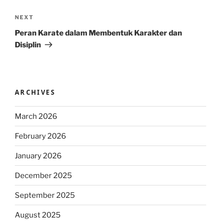
Next
NEXT
Post
Peran Karate dalam Membentuk Karakter dan
Disiplin
ARCHIVES
March 2026
February 2026
January 2026
December 2025
September 2025
August 2025