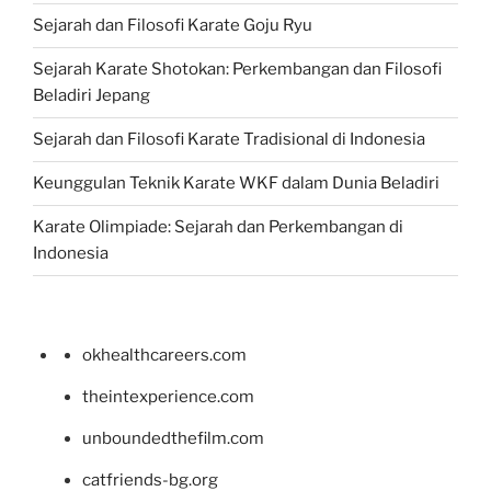
Sejarah dan Filosofi Karate Goju Ryu
Sejarah Karate Shotokan: Perkembangan dan Filosofi
Beladiri Jepang
Sejarah dan Filosofi Karate Tradisional di Indonesia
Keunggulan Teknik Karate WKF dalam Dunia Beladiri
Karate Olimpiade: Sejarah dan Perkembangan di
Indonesia
okhealthcareers.com
theintexperience.com
unboundedthefilm.com
catfriends-bg.org