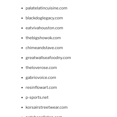
palatelatincuisine.com
blackdoglegacy.com
eatvivahouston.com
thebigshowok.com
chimeandstave.com
greatwallseafoodny.com
theloverose.com
gabriovoice.com
resinflowart.com
p-sports.net
korsairstreetwear.com