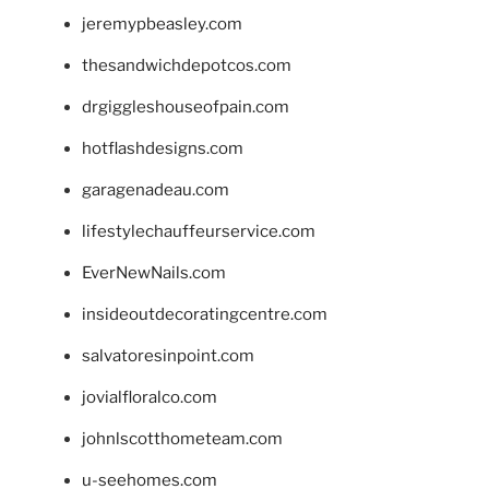
jeremypbeasley.com
thesandwichdepotcos.com
drgiggleshouseofpain.com
hotflashdesigns.com
garagenadeau.com
lifestylechauffeurservice.com
EverNewNails.com
insideoutdecoratingcentre.com
salvatoresinpoint.com
jovialfloralco.com
johnlscotthometeam.com
u-seehomes.com