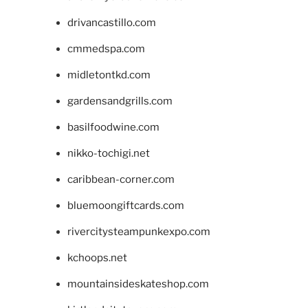
drivancastillo.com
cmmedspa.com
midletontkd.com
gardensandgrills.com
basilfoodwine.com
nikko-tochigi.net
caribbean-corner.com
bluemoongiftcards.com
rivercitysteampunkexpo.com
kchoops.net
mountainsideskateshop.com