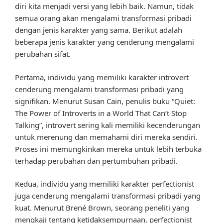
diri kita menjadi versi yang lebih baik. Namun, tidak
semua orang akan mengalami transformasi pribadi
dengan jenis karakter yang sama. Berikut adalah
beberapa jenis karakter yang cenderung mengalami
perubahan sifat.
Pertama, individu yang memiliki karakter introvert
cenderung mengalami transformasi pribadi yang
signifikan. Menurut Susan Cain, penulis buku “Quiet:
The Power of Introverts in a World That Can’t Stop
Talking”, introvert sering kali memiliki kecenderungan
untuk merenung dan memahami diri mereka sendiri.
Proses ini memungkinkan mereka untuk lebih terbuka
terhadap perubahan dan pertumbuhan pribadi.
Kedua, individu yang memiliki karakter perfectionist
juga cenderung mengalami transformasi pribadi yang
kuat. Menurut Brené Brown, seorang peneliti yang
mengkaji tentang ketidaksempurnaan, perfectionist