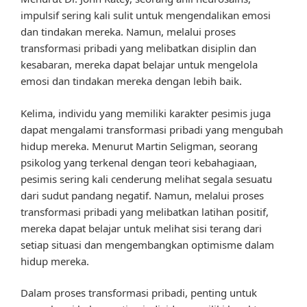
impulsif sering kali sulit untuk mengendalikan emosi
dan tindakan mereka. Namun, melalui proses
transformasi pribadi yang melibatkan disiplin dan
kesabaran, mereka dapat belajar untuk mengelola
emosi dan tindakan mereka dengan lebih baik.
Kelima, individu yang memiliki karakter pesimis juga
dapat mengalami transformasi pribadi yang mengubah
hidup mereka. Menurut Martin Seligman, seorang
psikolog yang terkenal dengan teori kebahagiaan,
pesimis sering kali cenderung melihat segala sesuatu
dari sudut pandang negatif. Namun, melalui proses
transformasi pribadi yang melibatkan latihan positif,
mereka dapat belajar untuk melihat sisi terang dari
setiap situasi dan mengembangkan optimisme dalam
hidup mereka.
Dalam proses transformasi pribadi, penting untuk