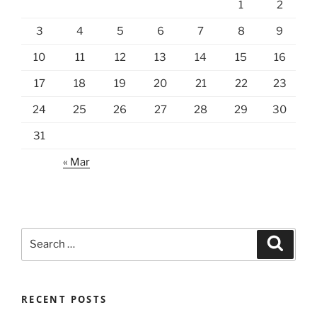
1
2
3
4
5
6
7
8
9
10
11
12
13
14
15
16
17
18
19
20
21
22
23
24
25
26
27
28
29
30
31
« Mar
Search
Search
for:
RECENT POSTS