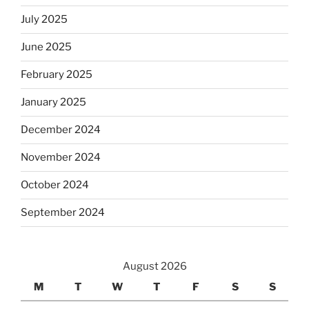
July 2025
June 2025
February 2025
January 2025
December 2024
November 2024
October 2024
September 2024
August 2026
M
T
W
T
F
S
S