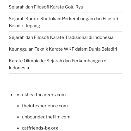
Sejarah dan Filosofi Karate Goju Ryu
Sejarah Karate Shotokan: Perkembangan dan Filosofi
Beladiri Jepang
Sejarah dan Filosofi Karate Tradisional di Indonesia
Keunggulan Teknik Karate WKF dalam Dunia Beladiri
Karate Olimpiade: Sejarah dan Perkembangan di
Indonesia
okhealthcareers.com
theintexperience.com
unboundedthefilm.com
catfriends-bg.org