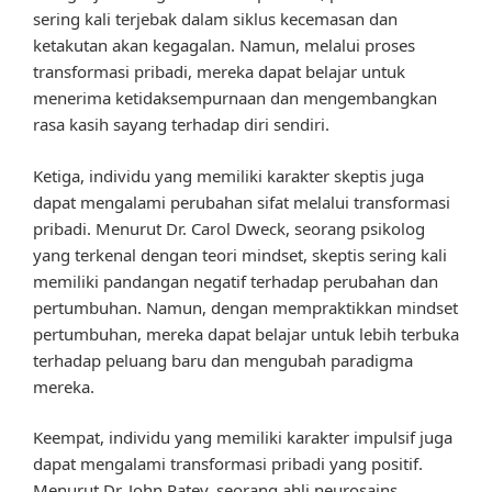
sering kali terjebak dalam siklus kecemasan dan
ketakutan akan kegagalan. Namun, melalui proses
transformasi pribadi, mereka dapat belajar untuk
menerima ketidaksempurnaan dan mengembangkan
rasa kasih sayang terhadap diri sendiri.
Ketiga, individu yang memiliki karakter skeptis juga
dapat mengalami perubahan sifat melalui transformasi
pribadi. Menurut Dr. Carol Dweck, seorang psikolog
yang terkenal dengan teori mindset, skeptis sering kali
memiliki pandangan negatif terhadap perubahan dan
pertumbuhan. Namun, dengan mempraktikkan mindset
pertumbuhan, mereka dapat belajar untuk lebih terbuka
terhadap peluang baru dan mengubah paradigma
mereka.
Keempat, individu yang memiliki karakter impulsif juga
dapat mengalami transformasi pribadi yang positif.
Menurut Dr. John Ratey, seorang ahli neurosains,