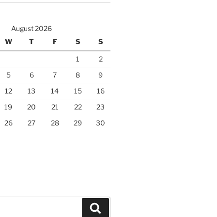
August 2026
W
T
F
S
S
1
2
5
6
7
8
9
12
13
14
15
16
19
20
21
22
23
26
27
28
29
30
Search