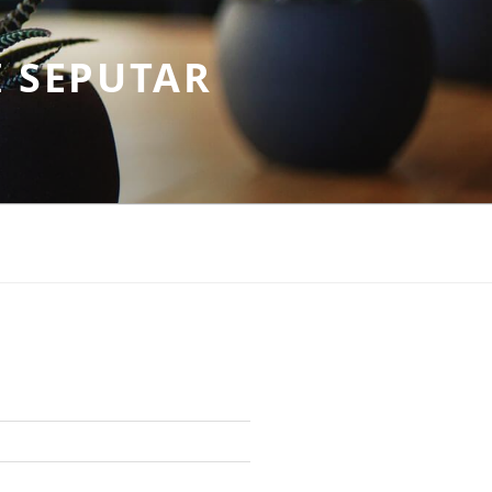
 SEPUTAR