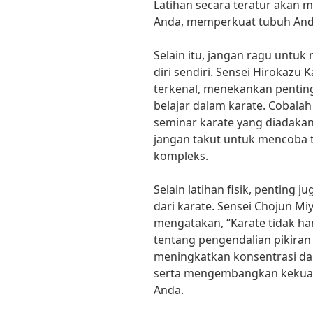
Latihan secara teratur akan
Anda, memperkuat tubuh Anda
Selain itu, jangan ragu untu
diri sendiri. Sensei Hirokaz
terkenal, menekankan pentin
belajar dalam karate. Cobalah
seminar karate yang diadakan
jangan takut untuk mencoba te
kompleks.
Selain latihan fisik, penting
dari karate. Sensei Chojun Mi
mengatakan, “Karate tidak hany
tentang pengendalian pikiran
meningkatkan konsentrasi dan
serta mengembangkan kekuat
Anda.