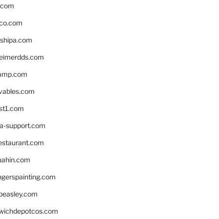
s.com
ico.com
shipa.com
eimerdds.com
camp.com
ivables.com
st1.com
la-support.com
estaurant.com
uahin.com
erspainting.com
beasley.com
wichdepotcos.com