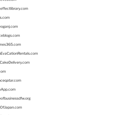
ffectlibrary.com
ns.com
yoganj.com
rceblogs.com
ames365.com
EvaCationRentals.com
rCakeDelivery.com
.com
enceqatar.com
aApp.com
eofbusinessdfw.org
OfJapan.com