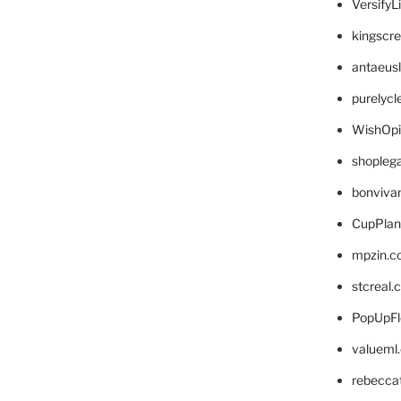
VersifyL
kingscr
antaeus
purelyc
WishOp
shopleg
bonviva
CupPlan
mpzin.c
stcreal.
PopUpFl
valueml
rebecca