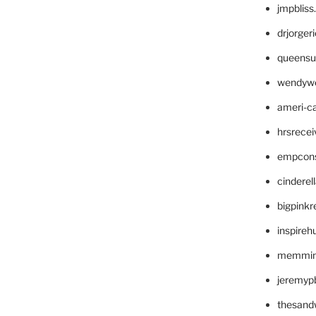
jmpblis
drjorger
queensu
wendyw
ameri-
hrsrece
empcon
cinderel
bigpinkr
inspireh
memming
jeremyp
thesand