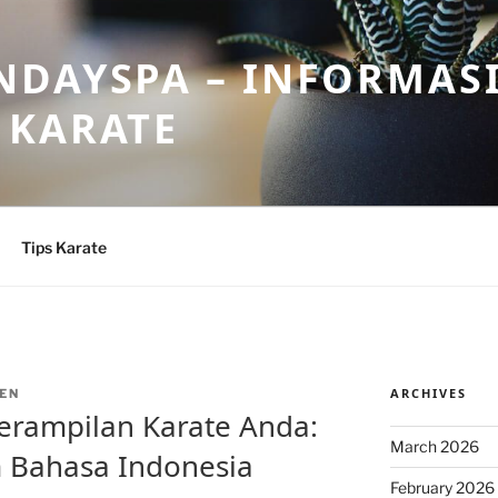
DAYSPA – INFORMASI
 KARATE
Tips Karate
ARCHIVES
EN
erampilan Karate Anda:
March 2026
m Bahasa Indonesia
February 2026