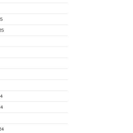
25
25
24
24
24