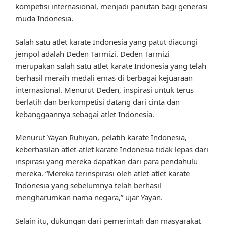
kompetisi internasional, menjadi panutan bagi generasi
muda Indonesia.
Salah satu atlet karate Indonesia yang patut diacungi
jempol adalah Deden Tarmizi. Deden Tarmizi
merupakan salah satu atlet karate Indonesia yang telah
berhasil meraih medali emas di berbagai kejuaraan
internasional. Menurut Deden, inspirasi untuk terus
berlatih dan berkompetisi datang dari cinta dan
kebanggaannya sebagai atlet Indonesia.
Menurut Yayan Ruhiyan, pelatih karate Indonesia,
keberhasilan atlet-atlet karate Indonesia tidak lepas dari
inspirasi yang mereka dapatkan dari para pendahulu
mereka. “Mereka terinspirasi oleh atlet-atlet karate
Indonesia yang sebelumnya telah berhasil
mengharumkan nama negara,” ujar Yayan.
Selain itu, dukungan dari pemerintah dan masyarakat