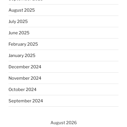
August 2025
July 2025
June 2025
February 2025
January 2025
December 2024
November 2024
October 2024
September 2024
August 2026