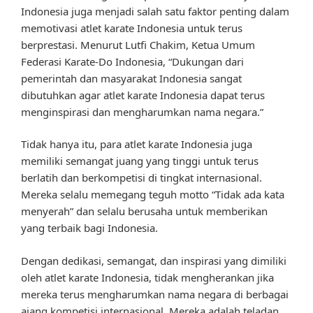
Indonesia juga menjadi salah satu faktor penting dalam
memotivasi atlet karate Indonesia untuk terus
berprestasi. Menurut Lutfi Chakim, Ketua Umum
Federasi Karate-Do Indonesia, “Dukungan dari
pemerintah dan masyarakat Indonesia sangat
dibutuhkan agar atlet karate Indonesia dapat terus
menginspirasi dan mengharumkan nama negara.”
Tidak hanya itu, para atlet karate Indonesia juga
memiliki semangat juang yang tinggi untuk terus
berlatih dan berkompetisi di tingkat internasional.
Mereka selalu memegang teguh motto “Tidak ada kata
menyerah” dan selalu berusaha untuk memberikan
yang terbaik bagi Indonesia.
Dengan dedikasi, semangat, dan inspirasi yang dimiliki
oleh atlet karate Indonesia, tidak mengherankan jika
mereka terus mengharumkan nama negara di berbagai
ajang kompetisi internasional. Mereka adalah teladan