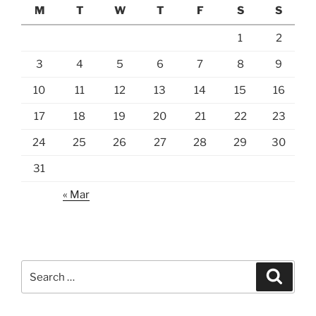
M
T
W
T
F
S
S
1
2
3
4
5
6
7
8
9
10
11
12
13
14
15
16
17
18
19
20
21
22
23
24
25
26
27
28
29
30
31
« Mar
Search
Search
for: