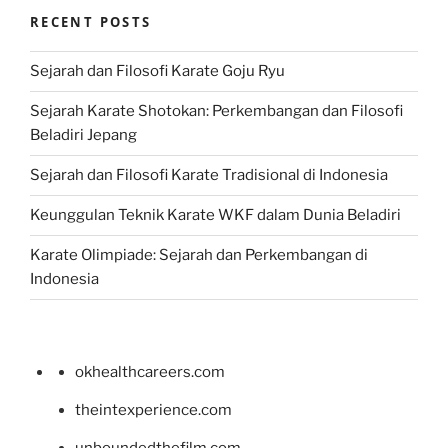
RECENT POSTS
Sejarah dan Filosofi Karate Goju Ryu
Sejarah Karate Shotokan: Perkembangan dan Filosofi
Beladiri Jepang
Sejarah dan Filosofi Karate Tradisional di Indonesia
Keunggulan Teknik Karate WKF dalam Dunia Beladiri
Karate Olimpiade: Sejarah dan Perkembangan di
Indonesia
okhealthcareers.com
theintexperience.com
unboundedthefilm.com