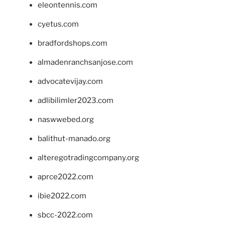
eleontennis.com
cyetus.com
bradfordshops.com
almadenranchsanjose.com
advocatevijay.com
adlibilimler2023.com
naswwebed.org
balithut-manado.org
alteregotradingcompany.org
aprce2022.com
ibie2022.com
sbcc-2022.com