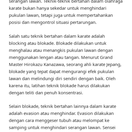
serangan lawan. Teknik-teknik bertahan dalam olahraga
karate bukan hanya sekedar untuk menghindari
pukulan lawan, tetapi juga untuk mempertahankan
posisi dan mengontrol situasi pertarungan.
Salah satu teknik bertahan dalam karate adalah
blocking atau blokade. Blokade dilakukan untuk
menghalau atau menangkis pukulan lawan dengan
menggunakan lengan atau tangan. Menurut Grand
Master Hirokazu Kanazawa, seorang ahli karate Jepang,
blokade yang tepat dapat mengurangi efek pukulan
lawan dan melindungi diri sendiri dengan baik. Oleh
karena itu, latihan teknik blokade harus dilakukan
dengan teliti dan penuh konsentrasi.
Selain blokade, teknik bertahan lainnya dalam karate
adalah evasion atau menghindar. Evasion dilakukan
dengan cara menggeser tubuh atau melompat ke
samping untuk menghindari serangan lawan. Sensei