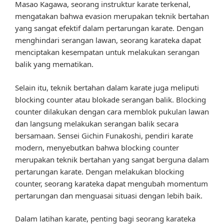
Masao Kagawa, seorang instruktur karate terkenal,
mengatakan bahwa evasion merupakan teknik bertahan
yang sangat efektif dalam pertarungan karate. Dengan
menghindari serangan lawan, seorang karateka dapat
menciptakan kesempatan untuk melakukan serangan
balik yang mematikan.
Selain itu, teknik bertahan dalam karate juga meliputi
blocking counter atau blokade serangan balik. Blocking
counter dilakukan dengan cara memblok pukulan lawan
dan langsung melakukan serangan balik secara
bersamaan. Sensei Gichin Funakoshi, pendiri karate
modern, menyebutkan bahwa blocking counter
merupakan teknik bertahan yang sangat berguna dalam
pertarungan karate. Dengan melakukan blocking
counter, seorang karateka dapat mengubah momentum
pertarungan dan menguasai situasi dengan lebih baik.
Dalam latihan karate, penting bagi seorang karateka