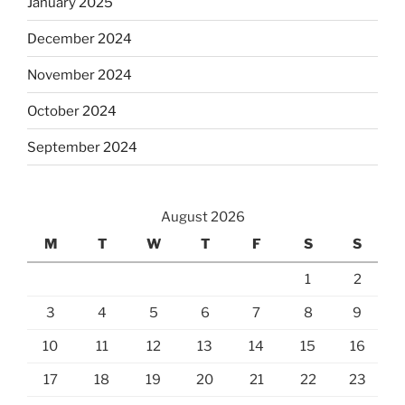
January 2025
December 2024
November 2024
October 2024
September 2024
August 2026
M
T
W
T
F
S
S
1
2
3
4
5
6
7
8
9
10
11
12
13
14
15
16
17
18
19
20
21
22
23