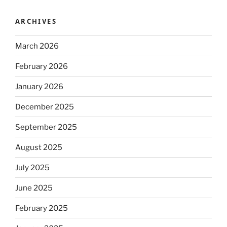
ARCHIVES
March 2026
February 2026
January 2026
December 2025
September 2025
August 2025
July 2025
June 2025
February 2025