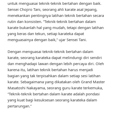
untuk menguasai teknik-teknik bertahan dengan baik.
Sensei Chojiro Tani, seorang ahli karate asal Jepang,
menekankan pentingnya latihan teknik bertahan secara
rutin dan konsisten. “Teknik-teknik bertahan dalam
karate bukanlah hal yang mudah, tetapi dengan latihan
yang keras dan tekun, setiap karateka dapat
menguasainya dengan baik,” ujar Sensei Tani.
Dengan menguasai teknik-teknik bertahan dalam
karate, seorang karateka dapat melindungi diri sendiri
dan menghadapi lawan dengan lebih percaya diri. Oleh
karena itu, latihan teknik bertahan harus menjadi
bagian yang tak terpisahkan dalam setiap sesi latihan
karate. Sebagaimana yang dikatakan oleh Grand Master
Masatoshi Nakayama, seorang guru karate terkemuka,
“Teknik-teknik bertahan dalam karate adalah pondasi
yang kuat bagi kesuksesan seorang karateka dalam
pertarungan.”