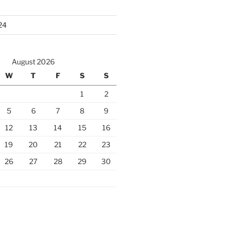
24
August 2026
W
T
F
S
S
1
2
5
6
7
8
9
12
13
14
15
16
19
20
21
22
23
26
27
28
29
30