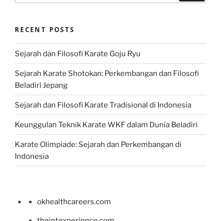
RECENT POSTS
Sejarah dan Filosofi Karate Goju Ryu
Sejarah Karate Shotokan: Perkembangan dan Filosofi
Beladiri Jepang
Sejarah dan Filosofi Karate Tradisional di Indonesia
Keunggulan Teknik Karate WKF dalam Dunia Beladiri
Karate Olimpiade: Sejarah dan Perkembangan di
Indonesia
okhealthcareers.com
theintexperience.com