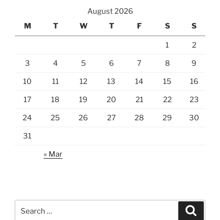
August 2026
M
T
W
T
F
S
S
1
2
3
4
5
6
7
8
9
10
11
12
13
14
15
16
17
18
19
20
21
22
23
24
25
26
27
28
29
30
31
« Mar
Search
Search
for: