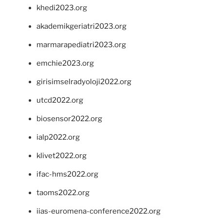
khedi2023.org
akademikgeriatri2023.org
marmarapediatri2023.org
emchie2023.org
girisimselradyoloji2022.org
utcd2022.org
biosensor2022.org
ialp2022.org
klivet2022.org
ifac-hms2022.org
taoms2022.org
iias-euromena-conference2022.org