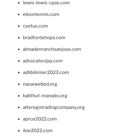
lewis-lewis-cpas.com
eleontennis.com
cyetus.com
bradfordshops.com
almadenranchsanjose.com
advocatevijay.com
adlibilimler2023.com
naswwebed.org
balithut-manado.org
alteregotradingcompany.org
aprce2022.com
ibie2022.com