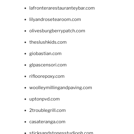
lafronterarestauranteybar.com
lilyandrosetearoom.com
olivesburgberrypatch.com
theslushkids.com
giobastian.com
glpascensori.com
rifloorepoxy.com
woolleymillingandpaving.com
uptonpvd.com
2troublegrill.com
casateranga.com
sticksandstonesstudiooh.com