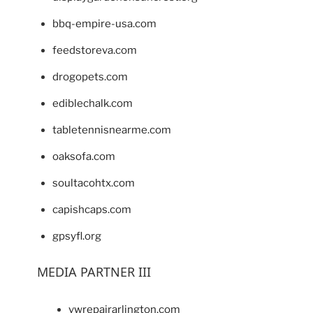
bbq-empire-usa.com
feedstoreva.com
drogopets.com
ediblechalk.com
tabletennisnearme.com
oaksofa.com
soultacohtx.com
capishcaps.com
gpsyfl.org
MEDIA PARTNER III
vwrepairarlington.com