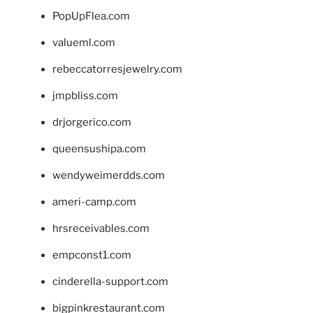
PopUpFlea.com
valueml.com
rebeccatorresjewelry.com
jmpbliss.com
drjorgerico.com
queensushipa.com
wendyweimerdds.com
ameri-camp.com
hrsreceivables.com
empconst1.com
cinderella-support.com
bigpinkrestaurant.com