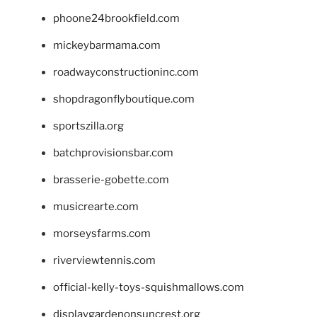
phoone24brookfield.com
mickeybarmama.com
roadwayconstructioninc.com
shopdragonflyboutique.com
sportszilla.org
batchprovisionsbar.com
brasserie-gobette.com
musicrearte.com
morseysfarms.com
riverviewtennis.com
official-kelly-toys-squishmallows.com
displaygardenonsuncrest.org