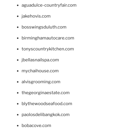
aguadulce-countryfair.com
jakehovis.com
bosswingsduluth.com
birminghamautocare.com
tonyscountrykitchen.com
jbellasnailspa.com
mychaihouse.com
alvisgrooming.com
thegeorginaestate.com
blythewoodseafood.com
paolosdelibangkok.com
bobacove.com