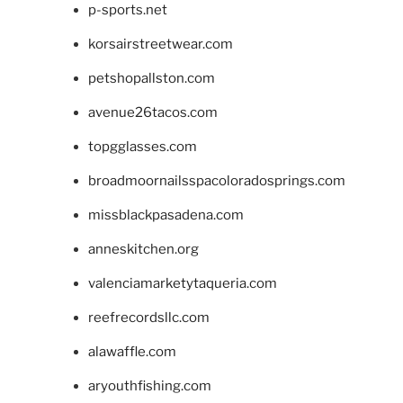
p-sports.net
korsairstreetwear.com
petshopallston.com
avenue26tacos.com
topgglasses.com
broadmoornailsspacoloradosprings.com
missblackpasadena.com
anneskitchen.org
valenciamarketytaqueria.com
reefrecordsllc.com
alawaffle.com
aryouthfishing.com