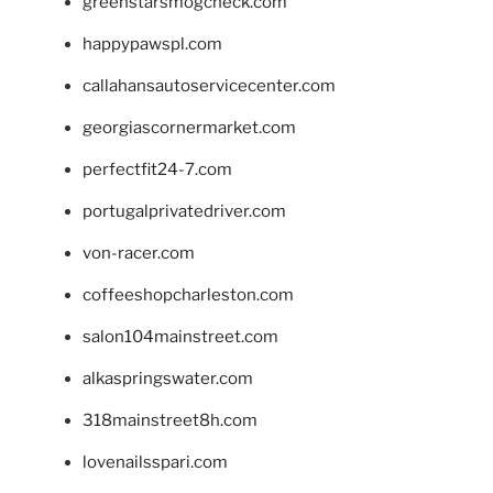
greenstarsmogcheck.com
happypawspl.com
callahansautoservicecenter.com
georgiascornermarket.com
perfectfit24-7.com
portugalprivatedriver.com
von-racer.com
coffeeshopcharleston.com
salon104mainstreet.com
alkaspringswater.com
318mainstreet8h.com
lovenailsspari.com