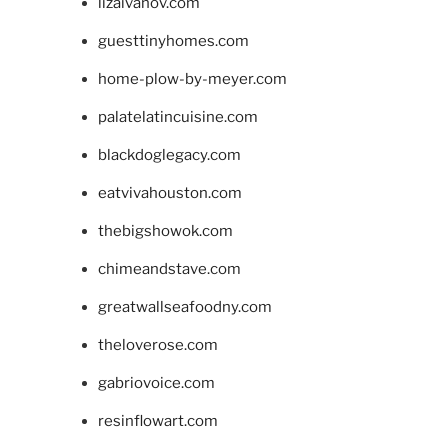
lizaivanov.com
guesttinyhomes.com
home-plow-by-meyer.com
palatelatincuisine.com
blackdoglegacy.com
eatvivahouston.com
thebigshowok.com
chimeandstave.com
greatwallseafoodny.com
theloverose.com
gabriovoice.com
resinflowart.com