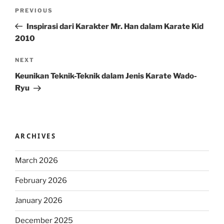
Post
Previous
PREVIOUS
navigation
Post
Inspirasi dari Karakter Mr. Han dalam Karate Kid
2010
Next
NEXT
Post
Keunikan Teknik-Teknik dalam Jenis Karate Wado-
Ryu
ARCHIVES
March 2026
February 2026
January 2026
December 2025