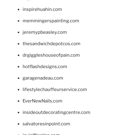
inspirehuahin.com
memmingerspainting.com
jeremypbeasley.com
thesandwichdepotcos.com
drgiggleshouseofpain.com
hotflashdesigns.com
garagenadeau.com
lifestylechauffeurservice.com
EverNewNails.com
insideoutdecoratingcentre.com
salvatoresinpoint.com