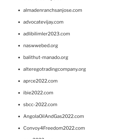
almadenranchsanjose.com
advocatevijay.com
adlibilimler2023.com
naswwebed.org
balithut-manado.org
alteregotradingcompany.org
aprce2022.com
ibie2022.com
sbcc-2022.com
AngolaOilAndGas2022.com
Convoy4Freedom2022.com