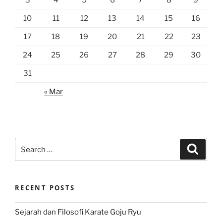
3
4
5
6
7
8
9
10
11
12
13
14
15
16
17
18
19
20
21
22
23
24
25
26
27
28
29
30
31
« Mar
Search
Search
for:
RECENT POSTS
Sejarah dan Filosofi Karate Goju Ryu