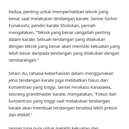
Kedua, penting untuk memperhatikan teknik yang
benar saat melakukan tendangan karate. Sensei Gichin
Funakoshi, pendiri karate Shotokan, pernah
mengatakan, “Teknik yang benar sangatlah penting
dalam karate. Sebuah tendangan yang dilakukan
dengan teknik yang benar akan memiliki kekuatan yang
lebih besar daripada tendangan yang dilakukan dengan
sembarangan.”
Selain itu, rahasia keberhasilan dalam menggunakan
jenis tendangan karate juga melibatkan fokus dan
konsentrasi yang tinggi. Sensei Hirokazu Kanazawa,
seorang grandmaster karate, mengatakan, “Fokus dan
konsentrasi yang tinggi saat melakukan tendangan
karate akan membuat tendangan tersebut lebih presisi
dan efektif.”
Jangan lupa pula untuk melatih kekuatan dan