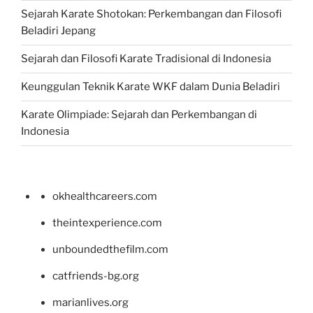
Sejarah Karate Shotokan: Perkembangan dan Filosofi
Beladiri Jepang
Sejarah dan Filosofi Karate Tradisional di Indonesia
Keunggulan Teknik Karate WKF dalam Dunia Beladiri
Karate Olimpiade: Sejarah dan Perkembangan di
Indonesia
okhealthcareers.com
theintexperience.com
unboundedthefilm.com
catfriends-bg.org
marianlives.org