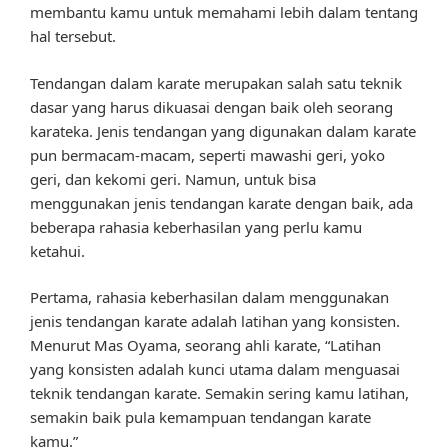
membantu kamu untuk memahami lebih dalam tentang
hal tersebut.
Tendangan dalam karate merupakan salah satu teknik
dasar yang harus dikuasai dengan baik oleh seorang
karateka. Jenis tendangan yang digunakan dalam karate
pun bermacam-macam, seperti mawashi geri, yoko
geri, dan kekomi geri. Namun, untuk bisa
menggunakan jenis tendangan karate dengan baik, ada
beberapa rahasia keberhasilan yang perlu kamu
ketahui.
Pertama, rahasia keberhasilan dalam menggunakan
jenis tendangan karate adalah latihan yang konsisten.
Menurut Mas Oyama, seorang ahli karate, “Latihan
yang konsisten adalah kunci utama dalam menguasai
teknik tendangan karate. Semakin sering kamu latihan,
semakin baik pula kemampuan tendangan karate
kamu.”