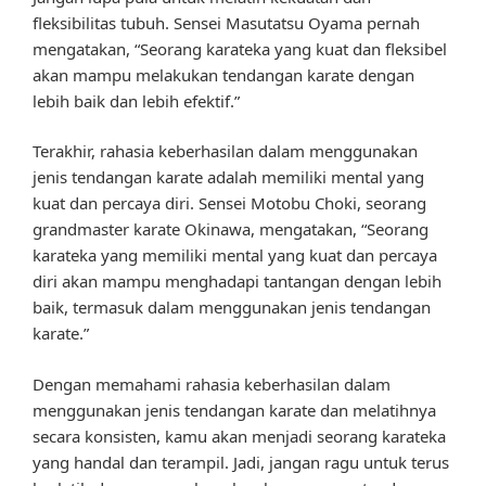
fleksibilitas tubuh. Sensei Masutatsu Oyama pernah
mengatakan, “Seorang karateka yang kuat dan fleksibel
akan mampu melakukan tendangan karate dengan
lebih baik dan lebih efektif.”
Terakhir, rahasia keberhasilan dalam menggunakan
jenis tendangan karate adalah memiliki mental yang
kuat dan percaya diri. Sensei Motobu Choki, seorang
grandmaster karate Okinawa, mengatakan, “Seorang
karateka yang memiliki mental yang kuat dan percaya
diri akan mampu menghadapi tantangan dengan lebih
baik, termasuk dalam menggunakan jenis tendangan
karate.”
Dengan memahami rahasia keberhasilan dalam
menggunakan jenis tendangan karate dan melatihnya
secara konsisten, kamu akan menjadi seorang karateka
yang handal dan terampil. Jadi, jangan ragu untuk terus