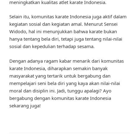
meningkatkan kualitas atlet karate Indonesia.
Selain itu, komunitas karate Indonesia juga aktif dalam
kegiatan sosial dan kegiatan amal. Menurut Sensei
Widodo, hal ini menunjukkan bahwa karate bukan
hanya tentang bela diri, tetapi juga tentang nilai-nilai
sosial dan kepedulian terhadap sesama.
Dengan adanya ragam kabar menarik dari komunitas
karate Indonesia, diharapkan semakin banyak
masyarakat yang tertarik untuk bergabung dan
mempelajari seni bela diri yang kaya akan nilai-nilai
moral dan disiplin ini. Jadi, tunggu apalagi? Ayo
bergabung dengan komunitas karate Indonesia
sekarang juga!