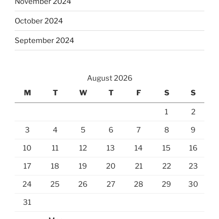
November 2024
October 2024
September 2024
August 2026
M
T
W
T
F
S
S
1
2
3
4
5
6
7
8
9
10
11
12
13
14
15
16
17
18
19
20
21
22
23
24
25
26
27
28
29
30
31