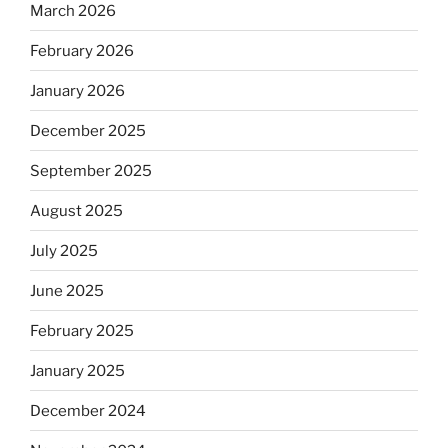
March 2026
February 2026
January 2026
December 2025
September 2025
August 2025
July 2025
June 2025
February 2025
January 2025
December 2024