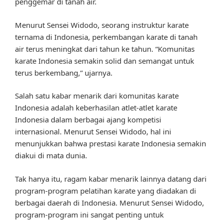
penggemar di tanah air.
Menurut Sensei Widodo, seorang instruktur karate
ternama di Indonesia, perkembangan karate di tanah
air terus meningkat dari tahun ke tahun. “Komunitas
karate Indonesia semakin solid dan semangat untuk
terus berkembang,” ujarnya.
Salah satu kabar menarik dari komunitas karate
Indonesia adalah keberhasilan atlet-atlet karate
Indonesia dalam berbagai ajang kompetisi
internasional. Menurut Sensei Widodo, hal ini
menunjukkan bahwa prestasi karate Indonesia semakin
diakui di mata dunia.
Tak hanya itu, ragam kabar menarik lainnya datang dari
program-program pelatihan karate yang diadakan di
berbagai daerah di Indonesia. Menurut Sensei Widodo,
program-program ini sangat penting untuk