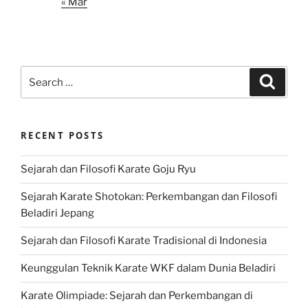
« Mar
Search
Search
for:
RECENT POSTS
Sejarah dan Filosofi Karate Goju Ryu
Sejarah Karate Shotokan: Perkembangan dan Filosofi
Beladiri Jepang
Sejarah dan Filosofi Karate Tradisional di Indonesia
Keunggulan Teknik Karate WKF dalam Dunia Beladiri
Karate Olimpiade: Sejarah dan Perkembangan di