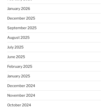
January 2026
December 2025
September 2025
August 2025
July 2025
June 2025
February 2025
January 2025
December 2024
November 2024
October 2024