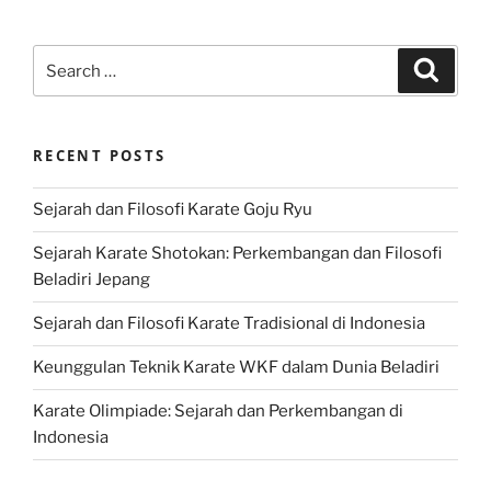
Search
Search
for:
RECENT POSTS
Sejarah dan Filosofi Karate Goju Ryu
Sejarah Karate Shotokan: Perkembangan dan Filosofi
Beladiri Jepang
Sejarah dan Filosofi Karate Tradisional di Indonesia
Keunggulan Teknik Karate WKF dalam Dunia Beladiri
Karate Olimpiade: Sejarah dan Perkembangan di
Indonesia