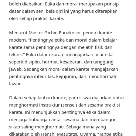
boleh diabaikan. Etika dan moral merupakan prinsip
dasar dalam seni bela diri ini yang harus diterapkan
oleh setiap praktisi karate.
Menurut Master Gichin Funakoshi, pendiri karate
modern, “Pentingnya etika dan moral dalam belajar
karate sama pentingnya dengan melatih fisik dan
teknik.” Etika dalam karate mengajarkan nilai-nilai
seperti disiplin, hormat, kesabaran, dan tanggung
jawab. Sedangkan moral dalam karate mengajarkan
pentingnya integritas, kejujuran, dan menghormati
lawan.
Dalam setiap latihan karate, para siswa diajarkan untuk
menghormati instruktur (sensei) dan sesama praktisi
karate. Ini menunjukkan pentingnya etika dalam
menjaga hubungan antar sesama dan membangun
sikap saling menghormati. Sebagaimana yang
dikatakan oleh Hanshi Masutatsu Oyama, “Tanpa etika