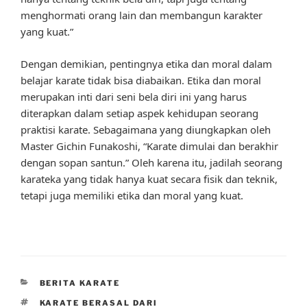
menghormati orang lain dan membangun karakter
yang kuat.”
Dengan demikian, pentingnya etika dan moral dalam
belajar karate tidak bisa diabaikan. Etika dan moral
merupakan inti dari seni bela diri ini yang harus
diterapkan dalam setiap aspek kehidupan seorang
praktisi karate. Sebagaimana yang diungkapkan oleh
Master Gichin Funakoshi, “Karate dimulai dan berakhir
dengan sopan santun.” Oleh karena itu, jadilah seorang
karateka yang tidak hanya kuat secara fisik dan teknik,
tetapi juga memiliki etika dan moral yang kuat.
CATEGORIES
BERITA KARATE
TAGS
KARATE BERASAL DARI