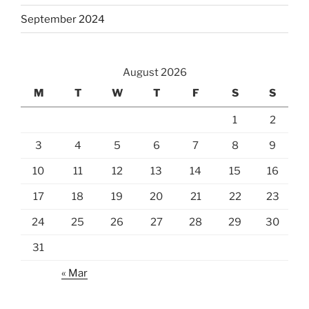
September 2024
August 2026
M
T
W
T
F
S
S
1
2
3
4
5
6
7
8
9
10
11
12
13
14
15
16
17
18
19
20
21
22
23
24
25
26
27
28
29
30
31
« Mar