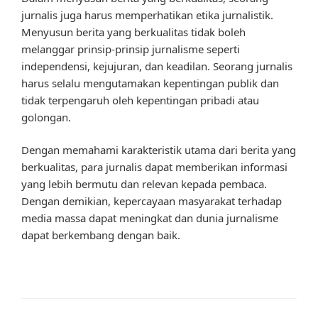
jurnalis juga harus memperhatikan etika jurnalistik.
Menyusun berita yang berkualitas tidak boleh
melanggar prinsip-prinsip jurnalisme seperti
independensi, kejujuran, dan keadilan. Seorang jurnalis
harus selalu mengutamakan kepentingan publik dan
tidak terpengaruh oleh kepentingan pribadi atau
golongan.
Dengan memahami karakteristik utama dari berita yang
berkualitas, para jurnalis dapat memberikan informasi
yang lebih bermutu dan relevan kepada pembaca.
Dengan demikian, kepercayaan masyarakat terhadap
media massa dapat meningkat dan dunia jurnalisme
dapat berkembang dengan baik.