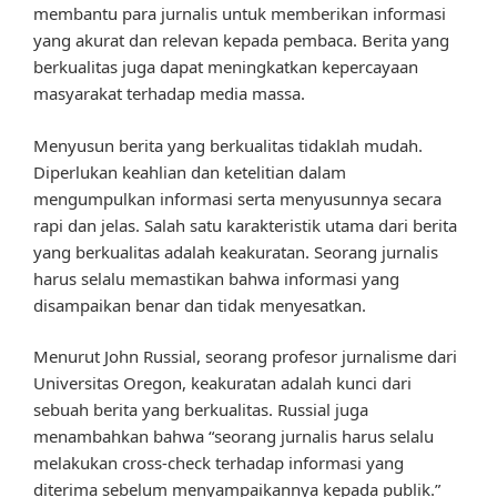
membantu para jurnalis untuk memberikan informasi
yang akurat dan relevan kepada pembaca. Berita yang
berkualitas juga dapat meningkatkan kepercayaan
masyarakat terhadap media massa.
Menyusun berita yang berkualitas tidaklah mudah.
Diperlukan keahlian dan ketelitian dalam
mengumpulkan informasi serta menyusunnya secara
rapi dan jelas. Salah satu karakteristik utama dari berita
yang berkualitas adalah keakuratan. Seorang jurnalis
harus selalu memastikan bahwa informasi yang
disampaikan benar dan tidak menyesatkan.
Menurut John Russial, seorang profesor jurnalisme dari
Universitas Oregon, keakuratan adalah kunci dari
sebuah berita yang berkualitas. Russial juga
menambahkan bahwa “seorang jurnalis harus selalu
melakukan cross-check terhadap informasi yang
diterima sebelum menyampaikannya kepada publik.”