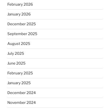
February 2026
January 2026
December 2025
September 2025
August 2025
July 2025
June 2025
February 2025
January 2025
December 2024
November 2024