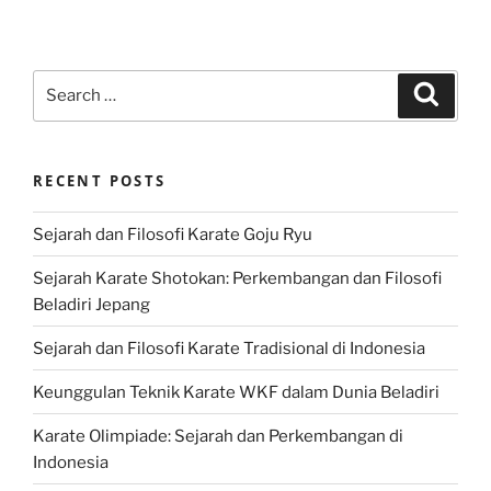
Search
Search
for:
RECENT POSTS
Sejarah dan Filosofi Karate Goju Ryu
Sejarah Karate Shotokan: Perkembangan dan Filosofi
Beladiri Jepang
Sejarah dan Filosofi Karate Tradisional di Indonesia
Keunggulan Teknik Karate WKF dalam Dunia Beladiri
Karate Olimpiade: Sejarah dan Perkembangan di
Indonesia