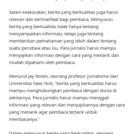
Selain keakuratan, berita yang berkualitas juga harus
relevan dan bermanfaat bagi pembaca. Menyusun
berita yang berkualitas tidak hanya tentang
menyampaikan informasi, tetapi juga tentang
memberikan pemahaman yang lebih dalam tentang
suatu peristiwa atau isu. Para jurnalis harus mampu
menyajikan informasi dengan cara yang menarik dan
mudah dipahami oleh pembaca.
Menurut Jay Rosen, seorang profesor jurnalisme dari
Universitas New York, “berita yang berkualitas harus
mampu menghubungkan pembaca dengan dunia di
sekitarnya. Para jurnalis harus mampu menggali
informasi yang relevan dan menyajikannya dengan cara
yang menarik agar pembaca tertarik untuk
membacanya.”
Dalam menyusun berita yang berkualitas, seorang