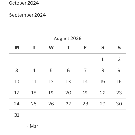
October 2024
September 2024
August 2026
M
T
W
T
F
S
S
1
2
3
4
5
6
7
8
9
10
11
12
13
14
15
16
17
18
19
20
21
22
23
24
25
26
27
28
29
30
31
« Mar