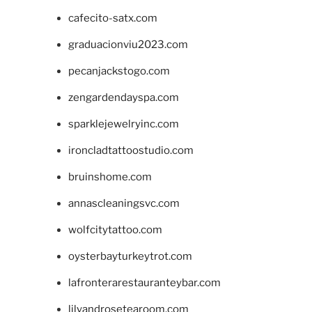
cafecito-satx.com
graduacionviu2023.com
pecanjackstogo.com
zengardendayspa.com
sparklejewelryinc.com
ironcladtattoostudio.com
bruinshome.com
annascleaningsvc.com
wolfcitytattoo.com
oysterbayturkeytrot.com
lafronterarestauranteybar.com
lilyandrosetearoom.com