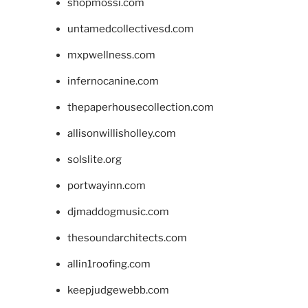
shopmossi.com
untamedcollectivesd.com
mxpwellness.com
infernocanine.com
thepaperhousecollection.com
allisonwillisholley.com
solslite.org
portwayinn.com
djmaddogmusic.com
thesoundarchitects.com
allin1roofing.com
keepjudgewebb.com