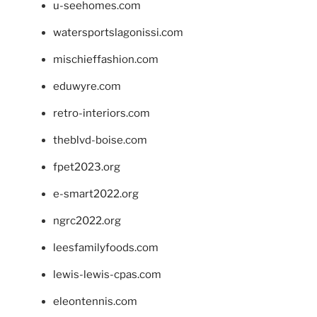
u-seehomes.com
watersportslagonissi.com
mischieffashion.com
eduwyre.com
retro-interiors.com
theblvd-boise.com
fpet2023.org
e-smart2022.org
ngrc2022.org
leesfamilyfoods.com
lewis-lewis-cpas.com
eleontennis.com