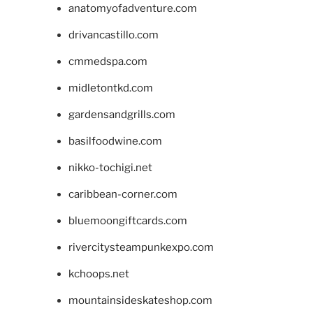
anatomyofadventure.com
drivancastillo.com
cmmedspa.com
midletontkd.com
gardensandgrills.com
basilfoodwine.com
nikko-tochigi.net
caribbean-corner.com
bluemoongiftcards.com
rivercitysteampunkexpo.com
kchoops.net
mountainsideskateshop.com