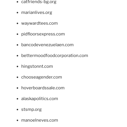
catfriends-bg.org
marianlives.org
waywardtees.com
pidfloorsexpress.com
bancodevenezuelaen.com
bettermoodfoodcorporation.com
hingstonnt.com
chooseagender.com
hoverboardssale.com
alaskapolitics.com
stsmp.org
manoelneves.com