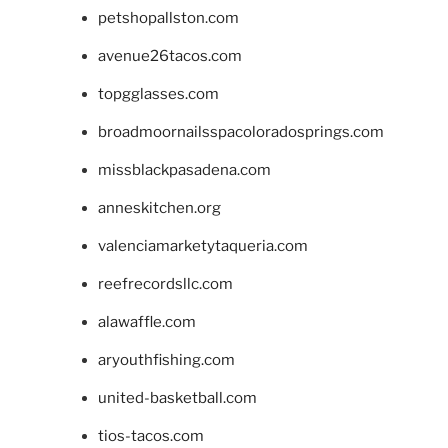
petshopallston.com
avenue26tacos.com
topgglasses.com
broadmoornailsspacoloradosprings.com
missblackpasadena.com
anneskitchen.org
valenciamarketytaqueria.com
reefrecordsllc.com
alawaffle.com
aryouthfishing.com
united-basketball.com
tios-tacos.com