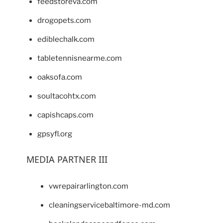
feedstoreva.com
drogopets.com
ediblechalk.com
tabletennisnearme.com
oaksofa.com
soultacohtx.com
capishcaps.com
gpsyfl.org
MEDIA PARTNER III
vwrepairarlington.com
cleaningservicebaltimore-md.com