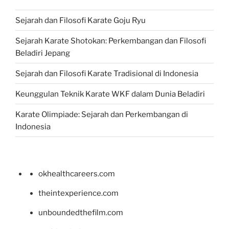
Sejarah dan Filosofi Karate Goju Ryu
Sejarah Karate Shotokan: Perkembangan dan Filosofi
Beladiri Jepang
Sejarah dan Filosofi Karate Tradisional di Indonesia
Keunggulan Teknik Karate WKF dalam Dunia Beladiri
Karate Olimpiade: Sejarah dan Perkembangan di
Indonesia
okhealthcareers.com
theintexperience.com
unboundedthefilm.com