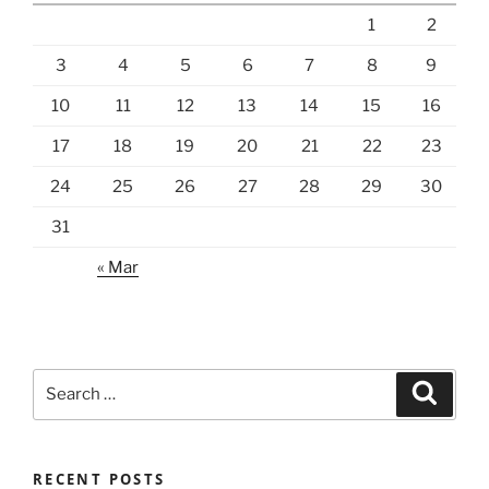
1
2
3
4
5
6
7
8
9
10
11
12
13
14
15
16
17
18
19
20
21
22
23
24
25
26
27
28
29
30
31
« Mar
Search
Search
for:
RECENT POSTS