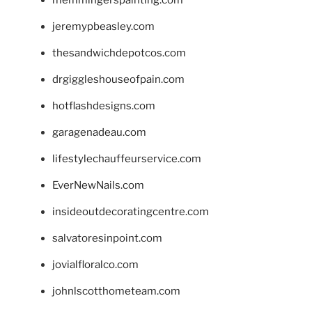
memmingerspainting.com
jeremypbeasley.com
thesandwichdepotcos.com
drgiggleshouseofpain.com
hotflashdesigns.com
garagenadeau.com
lifestylechauffeurservice.com
EverNewNails.com
insideoutdecoratingcentre.com
salvatoresinpoint.com
jovialfloralco.com
johnlscotthometeam.com