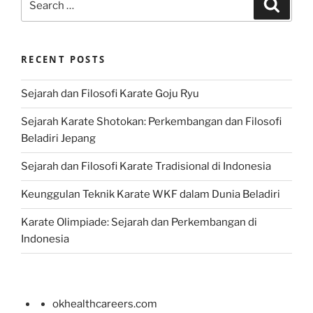
Search
for:
RECENT POSTS
Sejarah dan Filosofi Karate Goju Ryu
Sejarah Karate Shotokan: Perkembangan dan Filosofi
Beladiri Jepang
Sejarah dan Filosofi Karate Tradisional di Indonesia
Keunggulan Teknik Karate WKF dalam Dunia Beladiri
Karate Olimpiade: Sejarah dan Perkembangan di
Indonesia
okhealthcareers.com