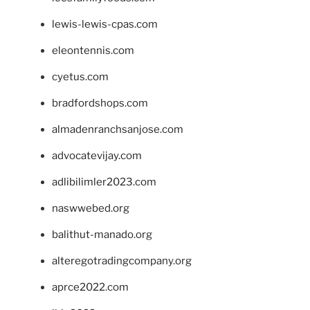
lewis-lewis-cpas.com
eleontennis.com
cyetus.com
bradfordshops.com
almadenranchsanjose.com
advocatevijay.com
adlibilimler2023.com
naswwebed.org
balithut-manado.org
alteregotradingcompany.org
aprce2022.com