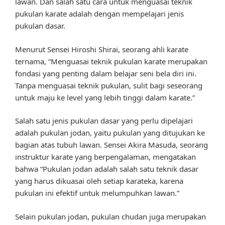
lawan. Dan salah satu cara untuk menguasai teknik
pukulan karate adalah dengan mempelajari jenis
pukulan dasar.
Menurut Sensei Hiroshi Shirai, seorang ahli karate
ternama, “Menguasai teknik pukulan karate merupakan
fondasi yang penting dalam belajar seni bela diri ini.
Tanpa menguasai teknik pukulan, sulit bagi seseorang
untuk maju ke level yang lebih tinggi dalam karate.”
Salah satu jenis pukulan dasar yang perlu dipelajari
adalah pukulan jodan, yaitu pukulan yang ditujukan ke
bagian atas tubuh lawan. Sensei Akira Masuda, seorang
instruktur karate yang berpengalaman, mengatakan
bahwa “Pukulan jodan adalah salah satu teknik dasar
yang harus dikuasai oleh setiap karateka, karena
pukulan ini efektif untuk melumpuhkan lawan.”
Selain pukulan jodan, pukulan chudan juga merupakan