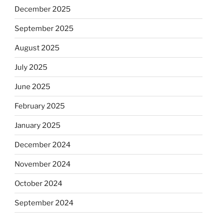
December 2025
September 2025
August 2025
July 2025
June 2025
February 2025
January 2025
December 2024
November 2024
October 2024
September 2024