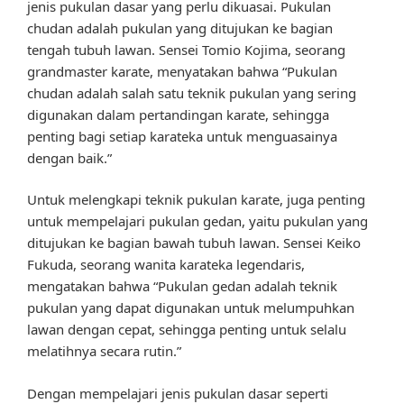
jenis pukulan dasar yang perlu dikuasai. Pukulan
chudan adalah pukulan yang ditujukan ke bagian
tengah tubuh lawan. Sensei Tomio Kojima, seorang
grandmaster karate, menyatakan bahwa “Pukulan
chudan adalah salah satu teknik pukulan yang sering
digunakan dalam pertandingan karate, sehingga
penting bagi setiap karateka untuk menguasainya
dengan baik.”
Untuk melengkapi teknik pukulan karate, juga penting
untuk mempelajari pukulan gedan, yaitu pukulan yang
ditujukan ke bagian bawah tubuh lawan. Sensei Keiko
Fukuda, seorang wanita karateka legendaris,
mengatakan bahwa “Pukulan gedan adalah teknik
pukulan yang dapat digunakan untuk melumpuhkan
lawan dengan cepat, sehingga penting untuk selalu
melatihnya secara rutin.”
Dengan mempelajari jenis pukulan dasar seperti