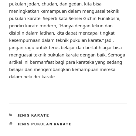
pukulan jodan, chudan, dan gedan, kita bisa
meningkatkan kemampuan dalam menguasai teknik
pukulan karate. Seperti kata Sensei Gichin Funakoshi,
pendiri karate modern, “Hanya dengan tekun dan
disiplin dalam latihan, kita dapat mencapai tingkat
kesempurnaan dalam teknik pukulan karate.” Jadi,
jangan ragu untuk terus belajar dan berlatih agar bisa
menguasai teknik pukulan karate dengan baik. Semoga
artikel ini bermanfaat bagi para karateka yang sedang
belajar dan mengembangkan kemampuan mereka
dalam bela diri karate.
CATEGORIES
JENIS KARATE
TAGS
JENIS PUKULAN KARATE