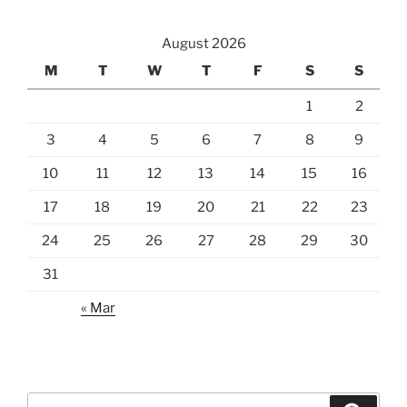
August 2026
M
T
W
T
F
S
S
1
2
3
4
5
6
7
8
9
10
11
12
13
14
15
16
17
18
19
20
21
22
23
24
25
26
27
28
29
30
31
« Mar
Search