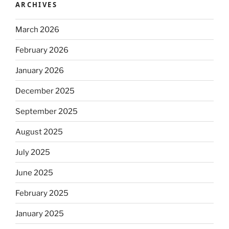
ARCHIVES
March 2026
February 2026
January 2026
December 2025
September 2025
August 2025
July 2025
June 2025
February 2025
January 2025