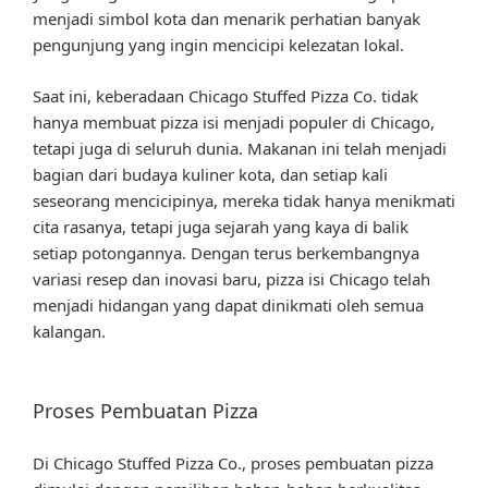
menjadi simbol kota dan menarik perhatian banyak
pengunjung yang ingin mencicipi kelezatan lokal.
Saat ini, keberadaan Chicago Stuffed Pizza Co. tidak
hanya membuat pizza isi menjadi populer di Chicago,
tetapi juga di seluruh dunia. Makanan ini telah menjadi
bagian dari budaya kuliner kota, dan setiap kali
seseorang mencicipinya, mereka tidak hanya menikmati
cita rasanya, tetapi juga sejarah yang kaya di balik
setiap potongannya. Dengan terus berkembangnya
variasi resep dan inovasi baru, pizza isi Chicago telah
menjadi hidangan yang dapat dinikmati oleh semua
kalangan.
Proses Pembuatan Pizza
Di Chicago Stuffed Pizza Co., proses pembuatan pizza