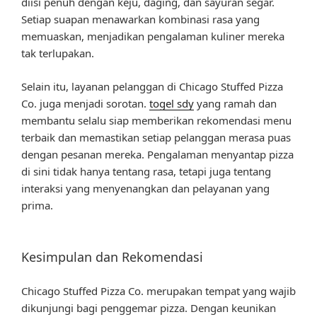
diisi penuh dengan keju, daging, dan sayuran segar.
Setiap suapan menawarkan kombinasi rasa yang
memuaskan, menjadikan pengalaman kuliner mereka
tak terlupakan.
Selain itu, layanan pelanggan di Chicago Stuffed Pizza
Co. juga menjadi sorotan.
togel sdy
yang ramah dan
membantu selalu siap memberikan rekomendasi menu
terbaik dan memastikan setiap pelanggan merasa puas
dengan pesanan mereka. Pengalaman menyantap pizza
di sini tidak hanya tentang rasa, tetapi juga tentang
interaksi yang menyenangkan dan pelayanan yang
prima.
Kesimpulan dan Rekomendasi
Chicago Stuffed Pizza Co. merupakan tempat yang wajib
dikunjungi bagi penggemar pizza. Dengan keunikan