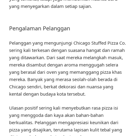
yang menyegarkan dalam setiap sajian.
Pengalaman Pelanggan
Pelanggan yang mengunjungi Chicago Stuffed Pizza Co.
sering kali terkesan dengan suasana hangat dan ramah
yang ditawarkan. Dari saat mereka melangkah masuk,
mereka disambut dengan aroma menggugah selera
yang berasal dari oven yang memanggang pizza khas
mereka. Banyak yang merasa seolah-olah berada di
Chicago sendiri, berkat dekorasi dan nuansa yang
kental dengan budaya kota tersebut.
Ulasan positif sering kali menyebutkan rasa pizza isi
yang menggoda dan kaya akan bahan-bahan
berkualitas. Pelanggan mengapresiasi keunikan dari
pizza yang disajikan, terutama lapisan kulit tebal yang