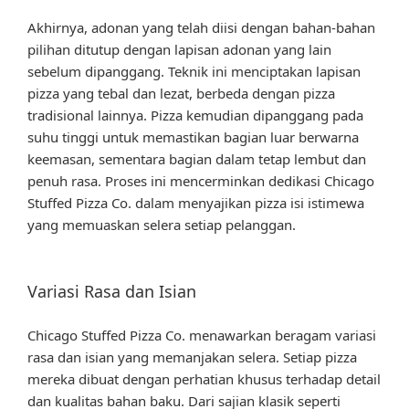
Akhirnya, adonan yang telah diisi dengan bahan-bahan
pilihan ditutup dengan lapisan adonan yang lain
sebelum dipanggang. Teknik ini menciptakan lapisan
pizza yang tebal dan lezat, berbeda dengan pizza
tradisional lainnya. Pizza kemudian dipanggang pada
suhu tinggi untuk memastikan bagian luar berwarna
keemasan, sementara bagian dalam tetap lembut dan
penuh rasa. Proses ini mencerminkan dedikasi Chicago
Stuffed Pizza Co. dalam menyajikan pizza isi istimewa
yang memuaskan selera setiap pelanggan.
Variasi Rasa dan Isian
Chicago Stuffed Pizza Co. menawarkan beragam variasi
rasa dan isian yang memanjakan selera. Setiap pizza
mereka dibuat dengan perhatian khusus terhadap detail
dan kualitas bahan baku. Dari sajian klasik seperti