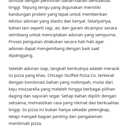
dimulai dengan pemilihan bahan-bahan berkualitas
tinggi. Tepung terigu yang digunakan memiliki
kandungan protein yang tepat untuk memberikan
tekstur adonan yang elastis dan kenyal. Selanjutnya,
bahan lain seperti ragi, air, dan garam dicampur secara
seimbang untuk menciptakan adonan yang sempurna.
Proses pengulian dilakukan secara hati-hati agar
adonan dapat mengembang dengan baik saat
dipanggang.
Setelah adonan siap, langkah berikutnya adalah meracik
isi pizza yang khas. Chicago Stuffed Pizza Co. terkenal
dengan kombinasi bahan yang melimpah, mulai dari
keju mozzarella yang meleleh hingga berbagai pilihan
daging dan sayuran segar. Setiap bahan dipilih dengan
seksama, memastikan rasa yang nikmat dan berkualitas
tinggi. Isi pizza ini bukan hanya sekadar pelengkap,
tetapi menjadi bagian penting dari pengalaman
menikmati pizza.