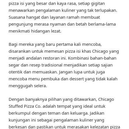
pizza isi yang besar dan kaya rasa, setiap gigitan
menawarkan pengalaman kuliner yang tak terlupakan.
Suasana hangat dan layanan ramah membuat
pengunjung merasa nyaman dan betah berlama-lama
menikmati hidangan lezat.
Bagi mereka yang baru pertama kali mencoba,
disarankan untuk memesan pizza isi khas Chicago yang
menjadi andalan restoran ini. Kombinasi bahan-bahan
segar dan resep tradisional menjadikan setiap sajian
otentik dan memuaskan. Jangan lupa untuk juga
mencoba menu pembuka dan dessert yang tidak kalah
menggugah selera.
Dengan banyaknya pilihan yang ditawarkan, Chicago
Stuffed Pizza Co. adalah tempat yang ideal untuk
berkumpul dengan teman dan keluarga. Jadikan
kunjungan ini sebagai pengalaman kuliner yang
berkesan dan pastikan untuk merasakan kelezatan pizza