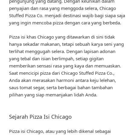
pengunjung yang datang. Dengan keunikan dalam
penyajian dan rasa yang menggoda selera, Chicago
Stuffed Pizza Co. menjadi destinasi wajib bagi siapa saja
yang ingin mencoba pizza dengan cara yang berbeda.
Pizza isi khas Chicago yang ditawarkan di sini tidak
hanya sekadar makanan, tetapi sebuah karya seni yang
terlihat menggugah selera. Dengan lapisan adonan
yang tebal dan isian berlimpah, setiap gigitan
memberikan sensasi rasa yang kaya dan memuaskan.
Saat mencicipi pizza dari Chicago Stuffed Pizza Co.,
Anda akan merasakan harmoni antara keju lelehan,
saus tomat segar, serta berbagai bahan tambahan
pilihan yang siap memanjakan lidah Anda.
Sejarah Pizza Isi Chicago
Pizza isi Chicago, atau yang lebih dikenal sebagai