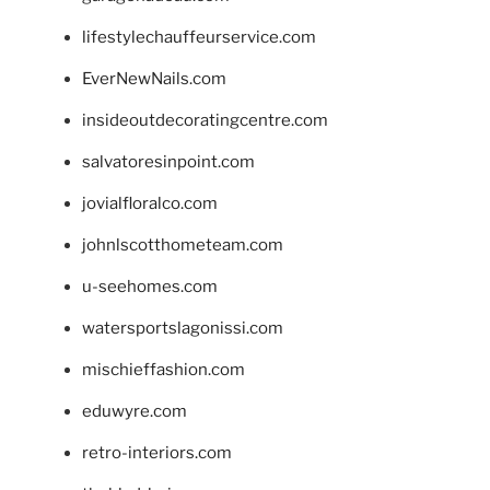
lifestylechauffeurservice.com
EverNewNails.com
insideoutdecoratingcentre.com
salvatoresinpoint.com
jovialfloralco.com
johnlscotthometeam.com
u-seehomes.com
watersportslagonissi.com
mischieffashion.com
eduwyre.com
retro-interiors.com