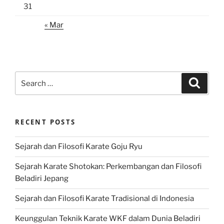
31
« Mar
Search
Search
for:
RECENT POSTS
Sejarah dan Filosofi Karate Goju Ryu
Sejarah Karate Shotokan: Perkembangan dan Filosofi
Beladiri Jepang
Sejarah dan Filosofi Karate Tradisional di Indonesia
Keunggulan Teknik Karate WKF dalam Dunia Beladiri