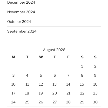
December 2024
November 2024
October 2024
September 2024
August 2026
M
T
W
T
F
S
S
1
2
3
4
5
6
7
8
9
10
11
12
13
14
15
16
17
18
19
20
21
22
23
24
25
26
27
28
29
30