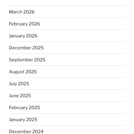
March 2026
February 2026
January 2026
December 2025
September 2025
August 2025
July 2025
June 2025
February 2025
January 2025
December 2024