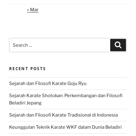
« Mar
Search
Search
for:
RECENT POSTS
Sejarah dan Filosofi Karate Goju Ryu
Sejarah Karate Shotokan: Perkembangan dan Filosofi
Beladiri Jepang
Sejarah dan Filosofi Karate Tradisional di Indonesia
Keunggulan Teknik Karate WKF dalam Dunia Beladiri