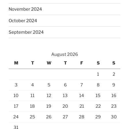
November 2024
October 2024
September 2024
August 2026
M
T
W
T
F
S
S
1
2
3
4
5
6
7
8
9
10
11
12
13
14
15
16
17
18
19
20
21
22
23
24
25
26
27
28
29
30
31