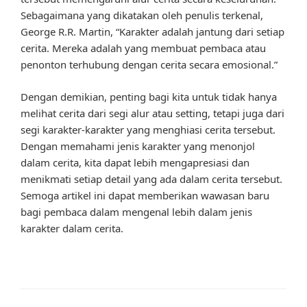
Sebagaimana yang dikatakan oleh penulis terkenal,
George R.R. Martin, “Karakter adalah jantung dari setiap
cerita. Mereka adalah yang membuat pembaca atau
penonton terhubung dengan cerita secara emosional.”
Dengan demikian, penting bagi kita untuk tidak hanya
melihat cerita dari segi alur atau setting, tetapi juga dari
segi karakter-karakter yang menghiasi cerita tersebut.
Dengan memahami jenis karakter yang menonjol
dalam cerita, kita dapat lebih mengapresiasi dan
menikmati setiap detail yang ada dalam cerita tersebut.
Semoga artikel ini dapat memberikan wawasan baru
bagi pembaca dalam mengenal lebih dalam jenis
karakter dalam cerita.