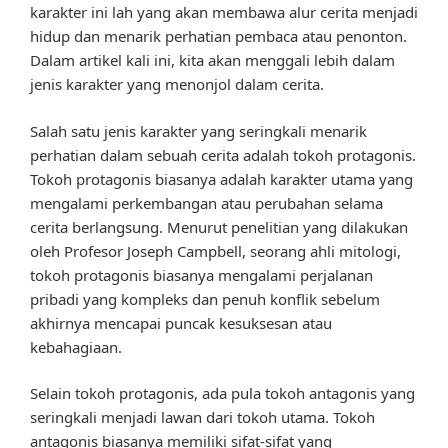
karakter ini lah yang akan membawa alur cerita menjadi
hidup dan menarik perhatian pembaca atau penonton.
Dalam artikel kali ini, kita akan menggali lebih dalam
jenis karakter yang menonjol dalam cerita.
Salah satu jenis karakter yang seringkali menarik
perhatian dalam sebuah cerita adalah tokoh protagonis.
Tokoh protagonis biasanya adalah karakter utama yang
mengalami perkembangan atau perubahan selama
cerita berlangsung. Menurut penelitian yang dilakukan
oleh Profesor Joseph Campbell, seorang ahli mitologi,
tokoh protagonis biasanya mengalami perjalanan
pribadi yang kompleks dan penuh konflik sebelum
akhirnya mencapai puncak kesuksesan atau
kebahagiaan.
Selain tokoh protagonis, ada pula tokoh antagonis yang
seringkali menjadi lawan dari tokoh utama. Tokoh
antagonis biasanya memiliki sifat-sifat yang