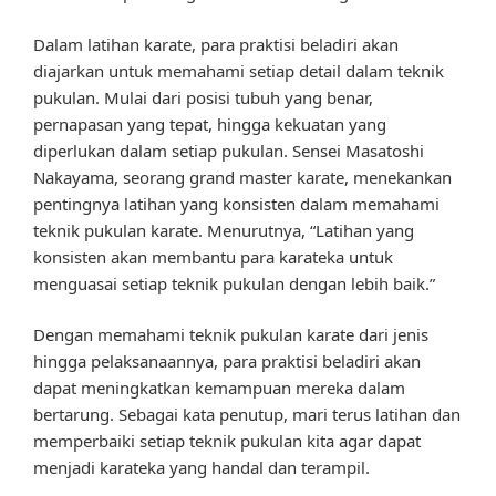
Dalam latihan karate, para praktisi beladiri akan
diajarkan untuk memahami setiap detail dalam teknik
pukulan. Mulai dari posisi tubuh yang benar,
pernapasan yang tepat, hingga kekuatan yang
diperlukan dalam setiap pukulan. Sensei Masatoshi
Nakayama, seorang grand master karate, menekankan
pentingnya latihan yang konsisten dalam memahami
teknik pukulan karate. Menurutnya, “Latihan yang
konsisten akan membantu para karateka untuk
menguasai setiap teknik pukulan dengan lebih baik.”
Dengan memahami teknik pukulan karate dari jenis
hingga pelaksanaannya, para praktisi beladiri akan
dapat meningkatkan kemampuan mereka dalam
bertarung. Sebagai kata penutup, mari terus latihan dan
memperbaiki setiap teknik pukulan kita agar dapat
menjadi karateka yang handal dan terampil.