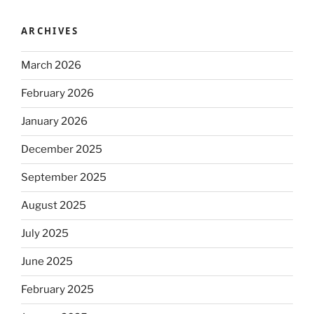
ARCHIVES
March 2026
February 2026
January 2026
December 2025
September 2025
August 2025
July 2025
June 2025
February 2025