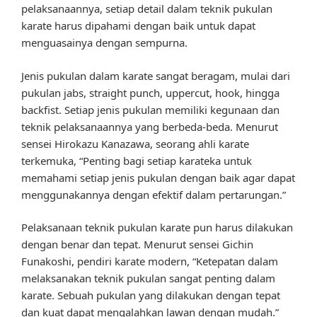
pelaksanaannya, setiap detail dalam teknik pukulan
karate harus dipahami dengan baik untuk dapat
menguasainya dengan sempurna.
Jenis pukulan dalam karate sangat beragam, mulai dari
pukulan jabs, straight punch, uppercut, hook, hingga
backfist. Setiap jenis pukulan memiliki kegunaan dan
teknik pelaksanaannya yang berbeda-beda. Menurut
sensei Hirokazu Kanazawa, seorang ahli karate
terkemuka, “Penting bagi setiap karateka untuk
memahami setiap jenis pukulan dengan baik agar dapat
menggunakannya dengan efektif dalam pertarungan.”
Pelaksanaan teknik pukulan karate pun harus dilakukan
dengan benar dan tepat. Menurut sensei Gichin
Funakoshi, pendiri karate modern, “Ketepatan dalam
melaksanakan teknik pukulan sangat penting dalam
karate. Sebuah pukulan yang dilakukan dengan tepat
dan kuat dapat mengalahkan lawan dengan mudah.”