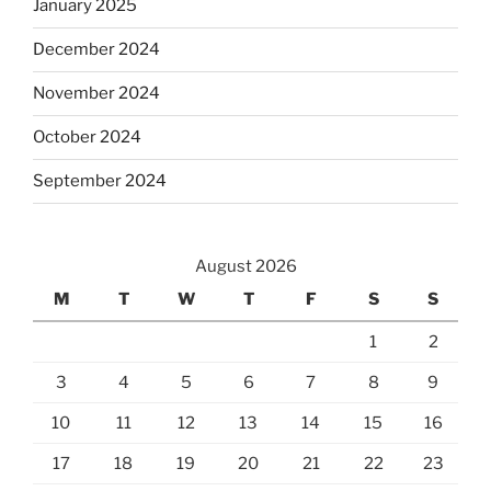
January 2025
December 2024
November 2024
October 2024
September 2024
August 2026
M
T
W
T
F
S
S
1
2
3
4
5
6
7
8
9
10
11
12
13
14
15
16
17
18
19
20
21
22
23