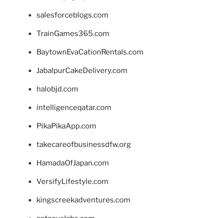
salesforceblogs.com
TrainGames365.com
BaytownEvaCationRentals.com
JabalpurCakeDelivery.com
halobjd.com
intelligenceqatar.com
PikaPikaApp.com
takecareofbusinessdfw.org
HamadaOfJapan.com
VersifyLifestyle.com
kingscreekadventures.com