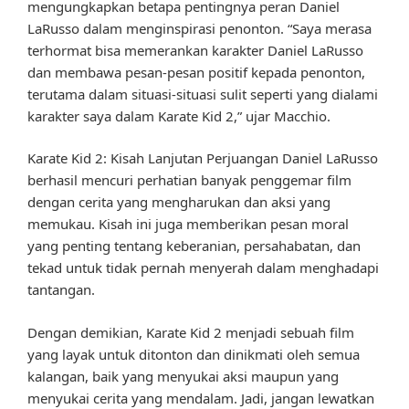
mengungkapkan betapa pentingnya peran Daniel
LaRusso dalam menginspirasi penonton. “Saya merasa
terhormat bisa memerankan karakter Daniel LaRusso
dan membawa pesan-pesan positif kepada penonton,
terutama dalam situasi-situasi sulit seperti yang dialami
karakter saya dalam Karate Kid 2,” ujar Macchio.
Karate Kid 2: Kisah Lanjutan Perjuangan Daniel LaRusso
berhasil mencuri perhatian banyak penggemar film
dengan cerita yang mengharukan dan aksi yang
memukau. Kisah ini juga memberikan pesan moral
yang penting tentang keberanian, persahabatan, dan
tekad untuk tidak pernah menyerah dalam menghadapi
tantangan.
Dengan demikian, Karate Kid 2 menjadi sebuah film
yang layak untuk ditonton dan dinikmati oleh semua
kalangan, baik yang menyukai aksi maupun yang
menyukai cerita yang mendalam. Jadi, jangan lewatkan