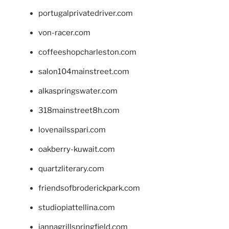
portugalprivatedriver.com
von-racer.com
coffeeshopcharleston.com
salon104mainstreet.com
alkaspringswater.com
318mainstreet8h.com
lovenailsspari.com
oakberry-kuwait.com
quartzliterary.com
friendsofbroderickpark.com
studiopiattellina.com
jannagrillspringfield.com