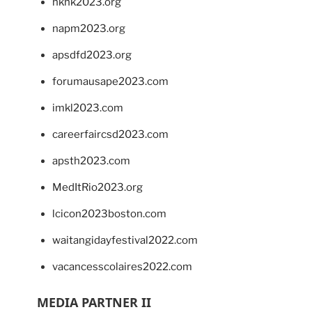
hkhk2023.org
napm2023.org
apsdfd2023.org
forumausape2023.com
imkl2023.com
careerfaircsd2023.com
apsth2023.com
MedItRio2023.org
lcicon2023boston.com
waitangidayfestival2022.com
vacancesscolaires2022.com
MEDIA PARTNER II