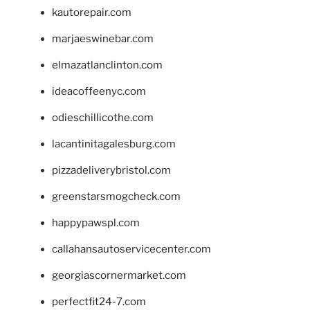
kautorepair.com
marjaeswinebar.com
elmazatlanclinton.com
ideacoffeenyc.com
odieschillicothe.com
lacantinitagalesburg.com
pizzadeliverybristol.com
greenstarsmogcheck.com
happypawspl.com
callahansautoservicecenter.com
georgiascornermarket.com
perfectfit24-7.com