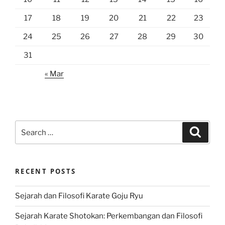
17
18
19
20
21
22
23
24
25
26
27
28
29
30
31
« Mar
Search
Search
for:
RECENT POSTS
Sejarah dan Filosofi Karate Goju Ryu
Sejarah Karate Shotokan: Perkembangan dan Filosofi