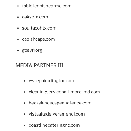
tabletennisnearme.com
oaksofa.com
soultacohtx.com
capishcaps.com
gpsyfl.org
MEDIA PARTNER III
vwrepairarlington.com
cleaningservicebaltimore-md.com
beckslandscapeandfence.com
vistaaltadelveramendi.com
coastlinecateringnc.com