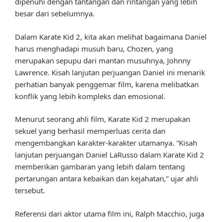
dipenuhi dengan tantangan dan rintangan yang lebih
besar dari sebelumnya.
Dalam Karate Kid 2, kita akan melihat bagaimana Daniel
harus menghadapi musuh baru, Chozen, yang
merupakan sepupu dari mantan musuhnya, Johnny
Lawrence. Kisah lanjutan perjuangan Daniel ini menarik
perhatian banyak penggemar film, karena melibatkan
konflik yang lebih kompleks dan emosional.
Menurut seorang ahli film, Karate Kid 2 merupakan
sekuel yang berhasil memperluas cerita dan
mengembangkan karakter-karakter utamanya. “Kisah
lanjutan perjuangan Daniel LaRusso dalam Karate Kid 2
memberikan gambaran yang lebih dalam tentang
pertarungan antara kebaikan dan kejahatan,” ujar ahli
tersebut.
Referensi dari aktor utama film ini, Ralph Macchio, juga