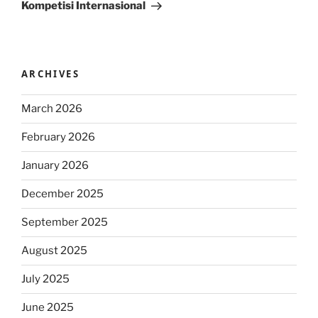
Kompetisi Internasional
ARCHIVES
March 2026
February 2026
January 2026
December 2025
September 2025
August 2025
July 2025
June 2025