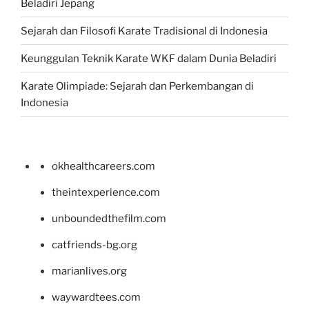
Beladiri Jepang
Sejarah dan Filosofi Karate Tradisional di Indonesia
Keunggulan Teknik Karate WKF dalam Dunia Beladiri
Karate Olimpiade: Sejarah dan Perkembangan di
Indonesia
okhealthcareers.com
theintexperience.com
unboundedthefilm.com
catfriends-bg.org
marianlives.org
waywardtees.com