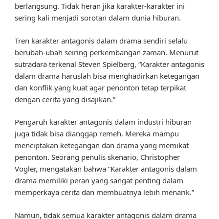
berlangsung. Tidak heran jika karakter-karakter ini
sering kali menjadi sorotan dalam dunia hiburan.
Tren karakter antagonis dalam drama sendiri selalu
berubah-ubah seiring perkembangan zaman. Menurut
sutradara terkenal Steven Spielberg, “Karakter antagonis
dalam drama haruslah bisa menghadirkan ketegangan
dan konflik yang kuat agar penonton tetap terpikat
dengan cerita yang disajikan.”
Pengaruh karakter antagonis dalam industri hiburan
juga tidak bisa dianggap remeh. Mereka mampu
menciptakan ketegangan dan drama yang memikat
penonton. Seorang penulis skenario, Christopher
Vogler, mengatakan bahwa “Karakter antagonis dalam
drama memiliki peran yang sangat penting dalam
memperkaya cerita dan membuatnya lebih menarik.”
Namun, tidak semua karakter antagonis dalam drama