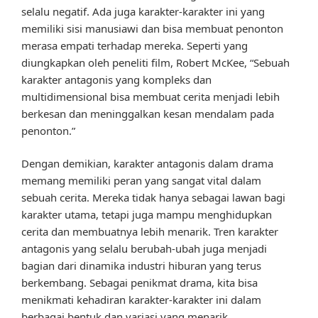
selalu negatif. Ada juga karakter-karakter ini yang
memiliki sisi manusiawi dan bisa membuat penonton
merasa empati terhadap mereka. Seperti yang
diungkapkan oleh peneliti film, Robert McKee, “Sebuah
karakter antagonis yang kompleks dan
multidimensional bisa membuat cerita menjadi lebih
berkesan dan meninggalkan kesan mendalam pada
penonton.”
Dengan demikian, karakter antagonis dalam drama
memang memiliki peran yang sangat vital dalam
sebuah cerita. Mereka tidak hanya sebagai lawan bagi
karakter utama, tetapi juga mampu menghidupkan
cerita dan membuatnya lebih menarik. Tren karakter
antagonis yang selalu berubah-ubah juga menjadi
bagian dari dinamika industri hiburan yang terus
berkembang. Sebagai penikmat drama, kita bisa
menikmati kehadiran karakter-karakter ini dalam
berbagai bentuk dan variasi yang menarik.