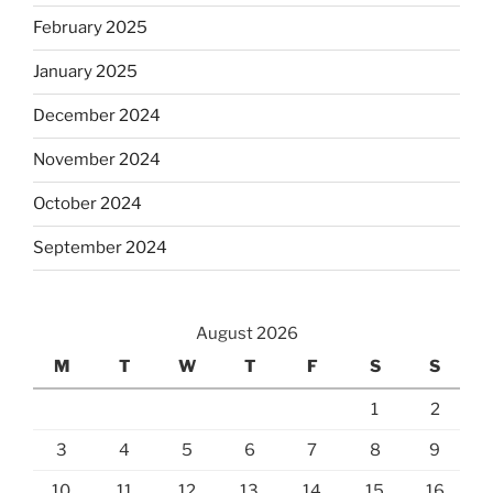
February 2025
January 2025
December 2024
November 2024
October 2024
September 2024
August 2026
M
T
W
T
F
S
S
1
2
3
4
5
6
7
8
9
10
11
12
13
14
15
16