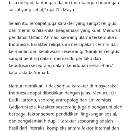
bisa menjadi tantangan dalam membangun hubungan
sosial yang sehat,” ujar Dr. Maya.
Selain itu, terdapat juga karakter yang sangat religius
dan memiliki nilai-nilai keagamaan yang kuat. Menurut
pendapat Ustadz Ahmad, seorang ulama terkemuka di
Indonesia, karakter religius ini merupakan cermin dari
keimanan dan ketakwaan seseorang. “Karakter religius
sangat penting dalam memandu perilaku dan
keputusan seseorang dalam kehidupan sehari-hari,”
kata Ustadz Ahmad.
Namun demikian, tidak semua karakter di masyarakat
Indonesia dapat dibedakan dengan jelas. Menurut Dr.
Budi Hartono, seorang antropolog dari Universitas
Gadjah Mada, karakter seseorang juga dipengaruhi oleh
berbagai faktor seperti pendidikan, lingkungan sosial,
dan pengalaman hidup. “Karakter seseorang adalah
hasil dari interaksi kompleks antara faktor internal dan