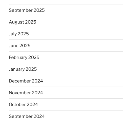
September 2025
August 2025
July 2025
June 2025
February 2025
January 2025
December 2024
November 2024
October 2024
September 2024