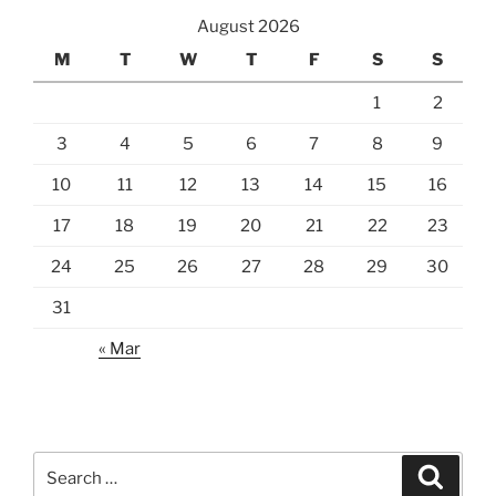
August 2026
M
T
W
T
F
S
S
1
2
3
4
5
6
7
8
9
10
11
12
13
14
15
16
17
18
19
20
21
22
23
24
25
26
27
28
29
30
31
« Mar
Search
Search
for: