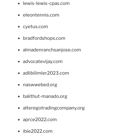
lewis-lewis-cpas.com
eleontennis.com
cyetus.com
bradfordshops.com
almadenranchsanjose.com
advocatevijay.com
adlibilimler2023.com
naswwebed.org
balithut-manado.org
alteregotradingcompany.org
aprce2022.com
ibie2022.com