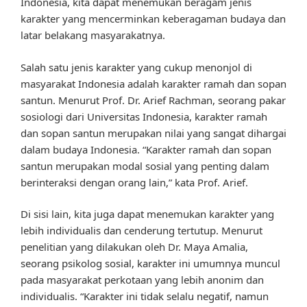
Indonesia, kita dapat menemukan beragam jenis
karakter yang mencerminkan keberagaman budaya dan
latar belakang masyarakatnya.
Salah satu jenis karakter yang cukup menonjol di
masyarakat Indonesia adalah karakter ramah dan sopan
santun. Menurut Prof. Dr. Arief Rachman, seorang pakar
sosiologi dari Universitas Indonesia, karakter ramah
dan sopan santun merupakan nilai yang sangat dihargai
dalam budaya Indonesia. “Karakter ramah dan sopan
santun merupakan modal sosial yang penting dalam
berinteraksi dengan orang lain,” kata Prof. Arief.
Di sisi lain, kita juga dapat menemukan karakter yang
lebih individualis dan cenderung tertutup. Menurut
penelitian yang dilakukan oleh Dr. Maya Amalia,
seorang psikolog sosial, karakter ini umumnya muncul
pada masyarakat perkotaan yang lebih anonim dan
individualis. “Karakter ini tidak selalu negatif, namun