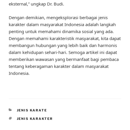
eksternal,” ungkap Dr. Budi.
Dengan demikian, mengeksplorasi berbagai jenis
karakter dalam masyarakat Indonesia adalah langkah
penting untuk memahami dinamika sosial yang ada.
Dengan memahami karakteristik masyarakat, kita dapat
membangun hubungan yang lebih baik dan harmonis
dalam kehidupan sehari-hari. Semoga artikel ini dapat
memberikan wawasan yang bermanfaat bagi pembaca
tentang keberagaman karakter dalam masyarakat
Indonesia.
CATEGORIES
JENIS KARATE
TAGS
JENIS KARAKTER