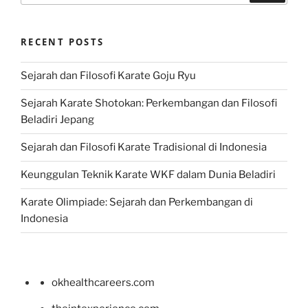
RECENT POSTS
Sejarah dan Filosofi Karate Goju Ryu
Sejarah Karate Shotokan: Perkembangan dan Filosofi
Beladiri Jepang
Sejarah dan Filosofi Karate Tradisional di Indonesia
Keunggulan Teknik Karate WKF dalam Dunia Beladiri
Karate Olimpiade: Sejarah dan Perkembangan di
Indonesia
okhealthcareers.com