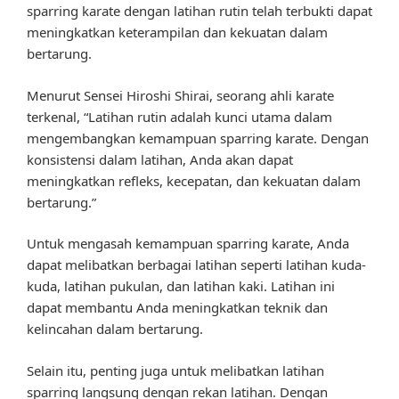
sparring karate dengan latihan rutin telah terbukti dapat
meningkatkan keterampilan dan kekuatan dalam
bertarung.
Menurut Sensei Hiroshi Shirai, seorang ahli karate
terkenal, “Latihan rutin adalah kunci utama dalam
mengembangkan kemampuan sparring karate. Dengan
konsistensi dalam latihan, Anda akan dapat
meningkatkan refleks, kecepatan, dan kekuatan dalam
bertarung.”
Untuk mengasah kemampuan sparring karate, Anda
dapat melibatkan berbagai latihan seperti latihan kuda-
kuda, latihan pukulan, dan latihan kaki. Latihan ini
dapat membantu Anda meningkatkan teknik dan
kelincahan dalam bertarung.
Selain itu, penting juga untuk melibatkan latihan
sparring langsung dengan rekan latihan. Dengan