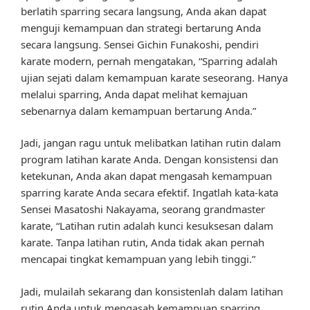
berlatih sparring secara langsung, Anda akan dapat
menguji kemampuan dan strategi bertarung Anda
secara langsung. Sensei Gichin Funakoshi, pendiri
karate modern, pernah mengatakan, “Sparring adalah
ujian sejati dalam kemampuan karate seseorang. Hanya
melalui sparring, Anda dapat melihat kemajuan
sebenarnya dalam kemampuan bertarung Anda.”
Jadi, jangan ragu untuk melibatkan latihan rutin dalam
program latihan karate Anda. Dengan konsistensi dan
ketekunan, Anda akan dapat mengasah kemampuan
sparring karate Anda secara efektif. Ingatlah kata-kata
Sensei Masatoshi Nakayama, seorang grandmaster
karate, “Latihan rutin adalah kunci kesuksesan dalam
karate. Tanpa latihan rutin, Anda tidak akan pernah
mencapai tingkat kemampuan yang lebih tinggi.”
Jadi, mulailah sekarang dan konsistenlah dalam latihan
rutin Anda untuk mengasah kemampuan sparring