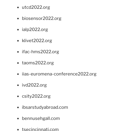
utcd2022.org
biosensor2022.org
ialp2022.org
klivet2022.org
ifac-hms2022.org
taoms2022.org
iias-euromena-conference2022.org
ivd2022.org
csity2022.org
ibsarstudyabroad.com
bennusehgall.com
tsecincinnati.com