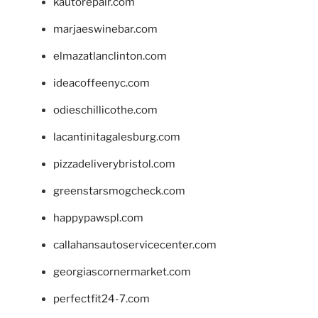
kautorepair.com
marjaeswinebar.com
elmazatlanclinton.com
ideacoffeenyc.com
odieschillicothe.com
lacantinitagalesburg.com
pizzadeliverybristol.com
greenstarsmogcheck.com
happypawspl.com
callahansautoservicecenter.com
georgiascornermarket.com
perfectfit24-7.com