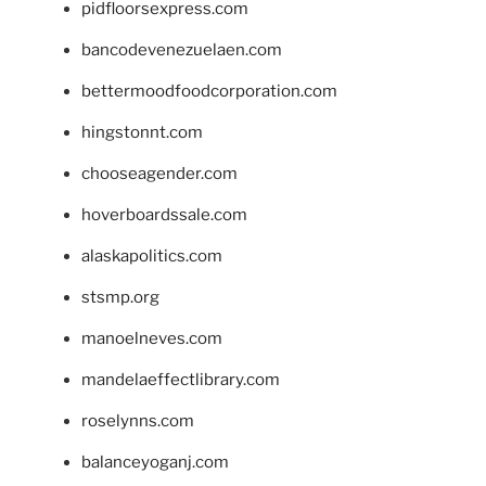
pidfloorsexpress.com
bancodevenezuelaen.com
bettermoodfoodcorporation.com
hingstonnt.com
chooseagender.com
hoverboardssale.com
alaskapolitics.com
stsmp.org
manoelneves.com
mandelaeffectlibrary.com
roselynns.com
balanceyoganj.com