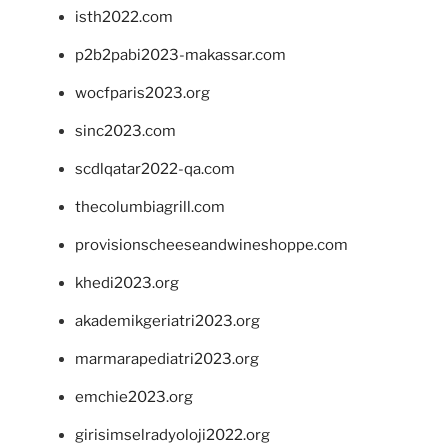
isth2022.com
p2b2pabi2023-makassar.com
wocfparis2023.org
sinc2023.com
scdlqatar2022-qa.com
thecolumbiagrill.com
provisionscheeseandwineshoppe.com
khedi2023.org
akademikgeriatri2023.org
marmarapediatri2023.org
emchie2023.org
girisimselradyoloji2022.org