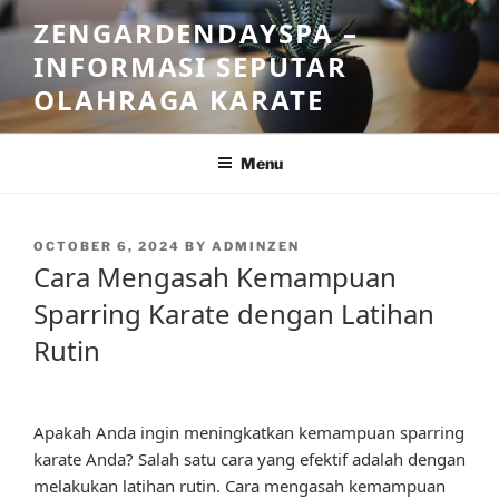
Skip
ZENGARDENDAYSPA –
to
INFORMASI SEPUTAR
content
OLAHRAGA KARATE
Menu
POSTED
OCTOBER 6, 2024
BY
ADMINZEN
ON
Cara Mengasah Kemampuan
Sparring Karate dengan Latihan
Rutin
Apakah Anda ingin meningkatkan kemampuan sparring
karate Anda? Salah satu cara yang efektif adalah dengan
melakukan latihan rutin. Cara mengasah kemampuan