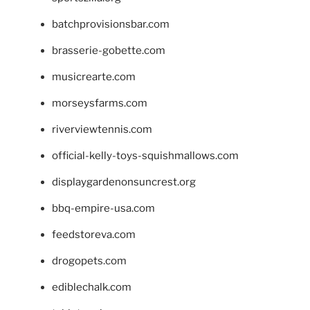
batchprovisionsbar.com
brasserie-gobette.com
musicrearte.com
morseysfarms.com
riverviewtennis.com
official-kelly-toys-squishmallows.com
displaygardenonsuncrest.org
bbq-empire-usa.com
feedstoreva.com
drogopets.com
ediblechalk.com