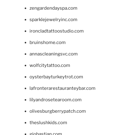
zengardendayspa.com
sparklejewelryinc.com
ironcladtattoostudio.com
bruinshome.com
annascleaningsvc.com
wolfcitytattoo.com
oysterbayturkeytrot.com
lafronterarestauranteybar.com
lilyandrosetearoom.com
olivesburgberrypatch.com
theslushkids.com
giobastian.com