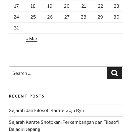
17
18
19
20
21
22
23
24
25
26
27
28
29
30
31
« Mar
Search
Search
for:
RECENT POSTS
Sejarah dan Filosofi Karate Goju Ryu
Sejarah Karate Shotokan: Perkembangan dan Filosofi
Beladiri Jepang