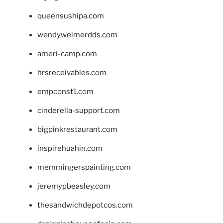
queensushipa.com
wendyweimerdds.com
ameri-camp.com
hrsreceivables.com
empconst1.com
cinderella-support.com
bigpinkrestaurant.com
inspirehuahin.com
memmingerspainting.com
jeremypbeasley.com
thesandwichdepotcos.com