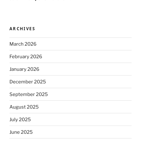
ARCHIVES
March 2026
February 2026
January 2026
December 2025
September 2025
August 2025
July 2025
June 2025