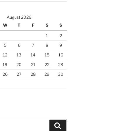
August 2026
W
T
F
S
S
1
2
5
6
7
8
9
12
13
14
15
16
19
20
21
22
23
26
27
28
29
30
Search