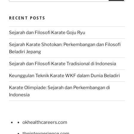
RECENT POSTS
Sejarah dan Filosofi Karate Goju Ryu
Sejarah Karate Shotokan: Perkembangan dan Filosofi
Beladiri Jepang
Sejarah dan Filosofi Karate Tradisional di Indonesia
Keunggulan Teknik Karate WKF dalam Dunia Beladiri
Karate Olimpiade: Sejarah dan Perkembangan di
Indonesia
okhealthcareers.com
theintexperience.com