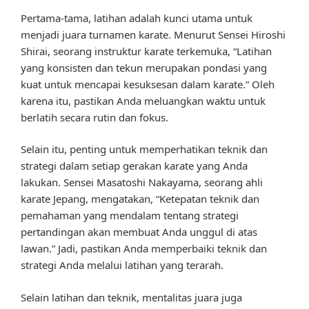
Pertama-tama, latihan adalah kunci utama untuk
menjadi juara turnamen karate. Menurut Sensei Hiroshi
Shirai, seorang instruktur karate terkemuka, “Latihan
yang konsisten dan tekun merupakan pondasi yang
kuat untuk mencapai kesuksesan dalam karate.” Oleh
karena itu, pastikan Anda meluangkan waktu untuk
berlatih secara rutin dan fokus.
Selain itu, penting untuk memperhatikan teknik dan
strategi dalam setiap gerakan karate yang Anda
lakukan. Sensei Masatoshi Nakayama, seorang ahli
karate Jepang, mengatakan, “Ketepatan teknik dan
pemahaman yang mendalam tentang strategi
pertandingan akan membuat Anda unggul di atas
lawan.” Jadi, pastikan Anda memperbaiki teknik dan
strategi Anda melalui latihan yang terarah.
Selain latihan dan teknik, mentalitas juara juga