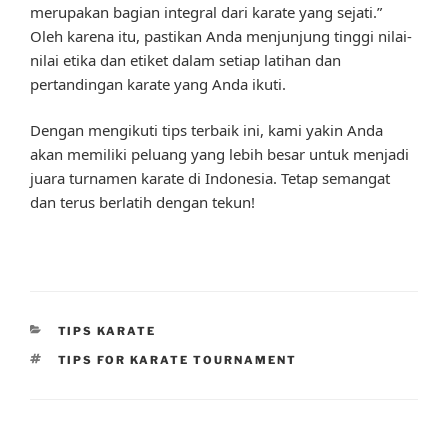
merupakan bagian integral dari karate yang sejati.”
Oleh karena itu, pastikan Anda menjunjung tinggi nilai-
nilai etika dan etiket dalam setiap latihan dan
pertandingan karate yang Anda ikuti.
Dengan mengikuti tips terbaik ini, kami yakin Anda
akan memiliki peluang yang lebih besar untuk menjadi
juara turnamen karate di Indonesia. Tetap semangat
dan terus berlatih dengan tekun!
CATEGORIES
TIPS KARATE
TAGS
TIPS FOR KARATE TOURNAMENT