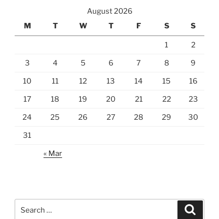
August 2026
M
T
W
T
F
S
S
1
2
3
4
5
6
7
8
9
10
11
12
13
14
15
16
17
18
19
20
21
22
23
24
25
26
27
28
29
30
31
« Mar
Search
Search
for: