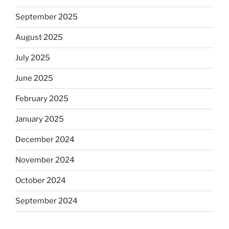
September 2025
August 2025
July 2025
June 2025
February 2025
January 2025
December 2024
November 2024
October 2024
September 2024