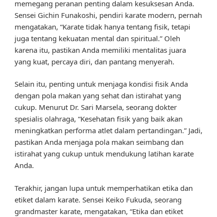
memegang peranan penting dalam kesuksesan Anda.
Sensei Gichin Funakoshi, pendiri karate modern, pernah
mengatakan, “Karate tidak hanya tentang fisik, tetapi
juga tentang kekuatan mental dan spiritual.” Oleh
karena itu, pastikan Anda memiliki mentalitas juara
yang kuat, percaya diri, dan pantang menyerah.
Selain itu, penting untuk menjaga kondisi fisik Anda
dengan pola makan yang sehat dan istirahat yang
cukup. Menurut Dr. Sari Marsela, seorang dokter
spesialis olahraga, “Kesehatan fisik yang baik akan
meningkatkan performa atlet dalam pertandingan.” Jadi,
pastikan Anda menjaga pola makan seimbang dan
istirahat yang cukup untuk mendukung latihan karate
Anda.
Terakhir, jangan lupa untuk memperhatikan etika dan
etiket dalam karate. Sensei Keiko Fukuda, seorang
grandmaster karate, mengatakan, “Etika dan etiket