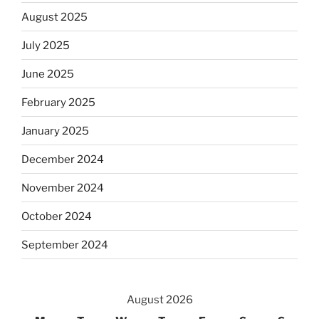
August 2025
July 2025
June 2025
February 2025
January 2025
December 2024
November 2024
October 2024
September 2024
August 2026