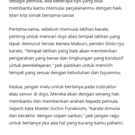
sebagai pemula, ada beberapa tips yang bisa
membantu kamu memulai perjalananmu dengan baik.
Mari kita simak bersama-sama!
Pertama-tama, sebelum memulai latihan karate,
penting untuk mencari dojo atau tempat latihan yang
tepat. Menurut Sensei Kenwa Mabuni, pendiri Shito-ryu
karate, “Tempat latihan yang baik akan memberikan
pengarahan yang benar dan lingkungan yang kondusif
untuk pembelajaran.” Jadi pastikan untuk memilih
tempat yang sesuai dengan kebutuhan dan tujuanmu.
Kedua, jangan malu untuk bertanya pada instruktur
atau senior di dojo. Mereka akan dengan senang hati
membantu dan memberikan arahan kepada pemula.
Seperti kata Master Gichin Funakoshi, “Karate dimulai
dan berakhir dengan sopan santun.” Jadi jangan ragu
untuk bertanya jika ada hal yang kurang kamu pahami.