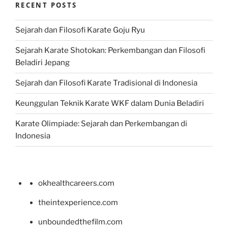
RECENT POSTS
Sejarah dan Filosofi Karate Goju Ryu
Sejarah Karate Shotokan: Perkembangan dan Filosofi
Beladiri Jepang
Sejarah dan Filosofi Karate Tradisional di Indonesia
Keunggulan Teknik Karate WKF dalam Dunia Beladiri
Karate Olimpiade: Sejarah dan Perkembangan di
Indonesia
okhealthcareers.com
theintexperience.com
unboundedthefilm.com