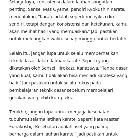
Selanjutnya, konsistensi dalam latihan sangatlah
penting. Sensei Mas Oyama, pendiri Kyokushin Karate,
mengatakan, “Karate adalah seperti menyiksa diri
sendiri, tetapi dengan konsistensi dan ketekunan, kamu
akan melihat hasil yang memuaskan.” Jadi pastikan
untuk meluangkan waktu setiap minggu untuk berlatih.
Selain itu, jangan lupa untuk selalu memperhatikan
teknik dasar dalam latihan karate. Seperti yang
dikatakan oleh Sensei Hirokazu Kanazawa, “Tanpa dasar
yang kuat, kamu tidak akan bisa menjadi karateka yang
baik.” Jadi pastikan untuk selalu fokus pada
pembelajaran teknik dasar sebelum mempelajari
gerakan yang lebih kompleks.
Terakhir, jangan lupa untuk menjaga kesehatan
tubuhmu selama latihan karate. Seperti kata Master
Funakoshi, “Kesehatan adalah aset yang paling
berharga dalam latihan karate.” Jadi pastikan untuk