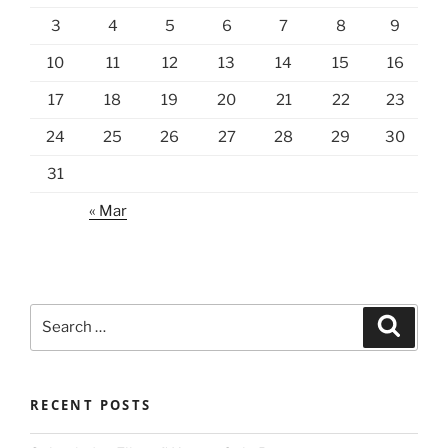
3
4
5
6
7
8
9
10
11
12
13
14
15
16
17
18
19
20
21
22
23
24
25
26
27
28
29
30
31
« Mar
Search
Search
for:
RECENT POSTS