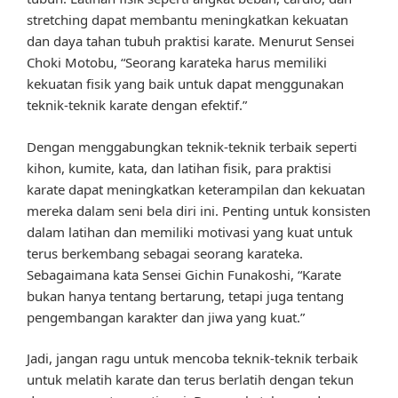
stretching dapat membantu meningkatkan kekuatan
dan daya tahan tubuh praktisi karate. Menurut Sensei
Choki Motobu, “Seorang karateka harus memiliki
kekuatan fisik yang baik untuk dapat menggunakan
teknik-teknik karate dengan efektif.”
Dengan menggabungkan teknik-teknik terbaik seperti
kihon, kumite, kata, dan latihan fisik, para praktisi
karate dapat meningkatkan keterampilan dan kekuatan
mereka dalam seni bela diri ini. Penting untuk konsisten
dalam latihan dan memiliki motivasi yang kuat untuk
terus berkembang sebagai seorang karateka.
Sebagaimana kata Sensei Gichin Funakoshi, “Karate
bukan hanya tentang bertarung, tetapi juga tentang
pengembangan karakter dan jiwa yang kuat.”
Jadi, jangan ragu untuk mencoba teknik-teknik terbaik
untuk melatih karate dan terus berlatih dengan tekun