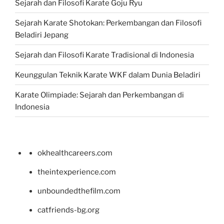
Sejarah dan Filosofi Karate Goju Ryu
Sejarah Karate Shotokan: Perkembangan dan Filosofi
Beladiri Jepang
Sejarah dan Filosofi Karate Tradisional di Indonesia
Keunggulan Teknik Karate WKF dalam Dunia Beladiri
Karate Olimpiade: Sejarah dan Perkembangan di
Indonesia
okhealthcareers.com
theintexperience.com
unboundedthefilm.com
catfriends-bg.org