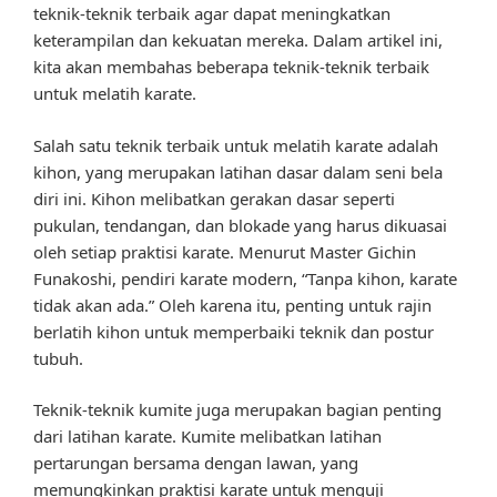
teknik-teknik terbaik agar dapat meningkatkan
keterampilan dan kekuatan mereka. Dalam artikel ini,
kita akan membahas beberapa teknik-teknik terbaik
untuk melatih karate.
Salah satu teknik terbaik untuk melatih karate adalah
kihon, yang merupakan latihan dasar dalam seni bela
diri ini. Kihon melibatkan gerakan dasar seperti
pukulan, tendangan, dan blokade yang harus dikuasai
oleh setiap praktisi karate. Menurut Master Gichin
Funakoshi, pendiri karate modern, “Tanpa kihon, karate
tidak akan ada.” Oleh karena itu, penting untuk rajin
berlatih kihon untuk memperbaiki teknik dan postur
tubuh.
Teknik-teknik kumite juga merupakan bagian penting
dari latihan karate. Kumite melibatkan latihan
pertarungan bersama dengan lawan, yang
memungkinkan praktisi karate untuk menguji