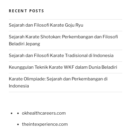
RECENT POSTS
Sejarah dan Filosofi Karate Goju Ryu
Sejarah Karate Shotokan: Perkembangan dan Filosofi
Beladiri Jepang
Sejarah dan Filosofi Karate Tradisional di Indonesia
Keunggulan Teknik Karate WKF dalam Dunia Beladiri
Karate Olimpiade: Sejarah dan Perkembangan di
Indonesia
okhealthcareers.com
theintexperience.com