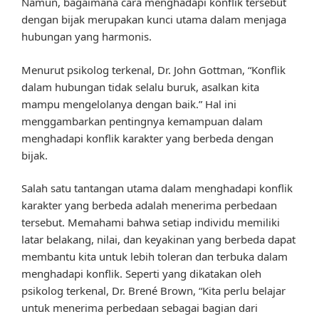
Namun, bagaimana cara menghadapi konflik tersebut
dengan bijak merupakan kunci utama dalam menjaga
hubungan yang harmonis.
Menurut psikolog terkenal, Dr. John Gottman, “Konflik
dalam hubungan tidak selalu buruk, asalkan kita
mampu mengelolanya dengan baik.” Hal ini
menggambarkan pentingnya kemampuan dalam
menghadapi konflik karakter yang berbeda dengan
bijak.
Salah satu tantangan utama dalam menghadapi konflik
karakter yang berbeda adalah menerima perbedaan
tersebut. Memahami bahwa setiap individu memiliki
latar belakang, nilai, dan keyakinan yang berbeda dapat
membantu kita untuk lebih toleran dan terbuka dalam
menghadapi konflik. Seperti yang dikatakan oleh
psikolog terkenal, Dr. Brené Brown, “Kita perlu belajar
untuk menerima perbedaan sebagai bagian dari