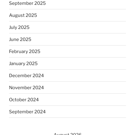
September 2025
August 2025
July 2025
June 2025
February 2025
January 2025
December 2024
November 2024
October 2024
September 2024