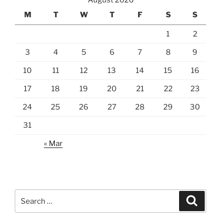
August 2026
M
T
W
T
F
S
S
1
2
3
4
5
6
7
8
9
10
11
12
13
14
15
16
17
18
19
20
21
22
23
24
25
26
27
28
29
30
31
« Mar
Search
Search
for: