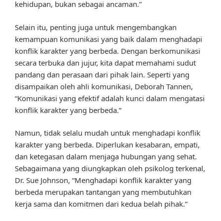
kehidupan, bukan sebagai ancaman.”
Selain itu, penting juga untuk mengembangkan
kemampuan komunikasi yang baik dalam menghadapi
konflik karakter yang berbeda. Dengan berkomunikasi
secara terbuka dan jujur, kita dapat memahami sudut
pandang dan perasaan dari pihak lain. Seperti yang
disampaikan oleh ahli komunikasi, Deborah Tannen,
“Komunikasi yang efektif adalah kunci dalam mengatasi
konflik karakter yang berbeda.”
Namun, tidak selalu mudah untuk menghadapi konflik
karakter yang berbeda. Diperlukan kesabaran, empati,
dan ketegasan dalam menjaga hubungan yang sehat.
Sebagaimana yang diungkapkan oleh psikolog terkenal,
Dr. Sue Johnson, “Menghadapi konflik karakter yang
berbeda merupakan tantangan yang membutuhkan
kerja sama dan komitmen dari kedua belah pihak.”