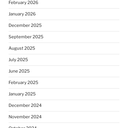
February 2026
January 2026
December 2025
September 2025
August 2025
July 2025
June 2025
February 2025
January 2025
December 2024
November 2024