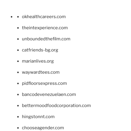
okhealthcareers.com
theintexperience.com
unboundedthefilm.com
catfriends-bg.org
marianlives.org
waywardtees.com
pidfloorsexpress.com
bancodevenezuelaen.com
bettermoodfoodcorporation.com
hingstonnt.com
chooseagender.com