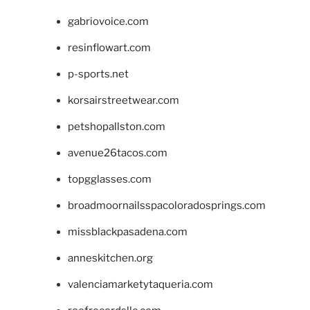
gabriovoice.com
resinflowart.com
p-sports.net
korsairstreetwear.com
petshopallston.com
avenue26tacos.com
topgglasses.com
broadmoornailsspacoloradosprings.com
missblackpasadena.com
anneskitchen.org
valenciamarketytaqueria.com