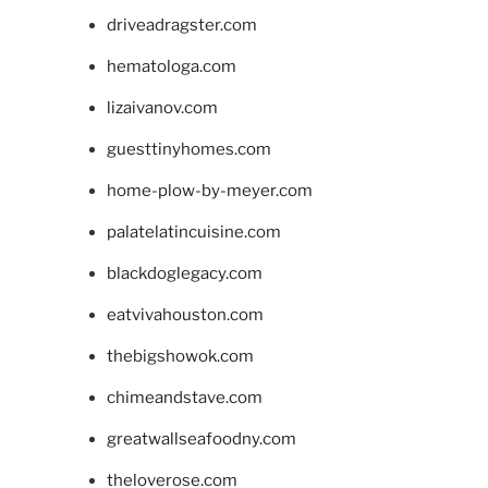
driveadragster.com
hematologa.com
lizaivanov.com
guesttinyhomes.com
home-plow-by-meyer.com
palatelatincuisine.com
blackdoglegacy.com
eatvivahouston.com
thebigshowok.com
chimeandstave.com
greatwallseafoodny.com
theloverose.com