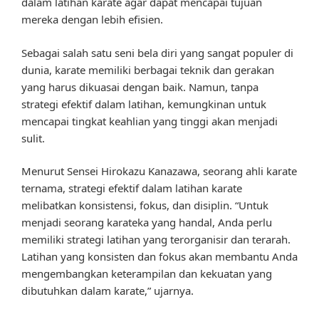
dalam latihan karate agar dapat mencapai tujuan
mereka dengan lebih efisien.
Sebagai salah satu seni bela diri yang sangat populer di
dunia, karate memiliki berbagai teknik dan gerakan
yang harus dikuasai dengan baik. Namun, tanpa
strategi efektif dalam latihan, kemungkinan untuk
mencapai tingkat keahlian yang tinggi akan menjadi
sulit.
Menurut Sensei Hirokazu Kanazawa, seorang ahli karate
ternama, strategi efektif dalam latihan karate
melibatkan konsistensi, fokus, dan disiplin. “Untuk
menjadi seorang karateka yang handal, Anda perlu
memiliki strategi latihan yang terorganisir dan terarah.
Latihan yang konsisten dan fokus akan membantu Anda
mengembangkan keterampilan dan kekuatan yang
dibutuhkan dalam karate,” ujarnya.