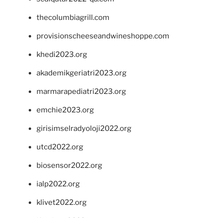
thecolumbiagrill.com
provisionscheeseandwineshoppe.com
khedi2023.org
akademikgeriatri2023.org
marmarapediatri2023.org
emchie2023.org
girisimselradyoloji2022.org
utcd2022.org
biosensor2022.org
ialp2022.org
klivet2022.org