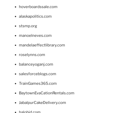
hoverboardssale.com
alaskapolitics.com
stsmp.org
manoelneves.com
mandelaeffectlibrary.com
roselynns.com
balanceyoganj.com
salesforceblogs.com
TrainGames365.com
BaytownEvaCationRentals.com
JabalpurCakeDelivery.com
halobjd.com