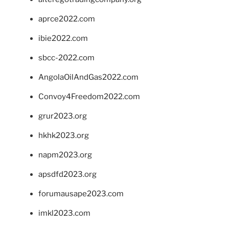
aprce2022.com
ibie2022.com
sbcc-2022.com
AngolaOilAndGas2022.com
Convoy4Freedom2022.com
grur2023.org
hkhk2023.org
napm2023.org
apsdfd2023.org
forumausape2023.com
imkl2023.com