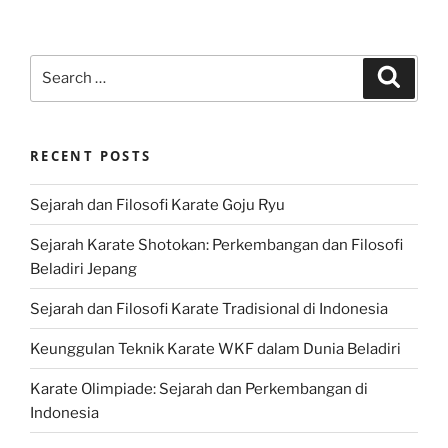
Search
Search
for:
RECENT POSTS
Sejarah dan Filosofi Karate Goju Ryu
Sejarah Karate Shotokan: Perkembangan dan Filosofi
Beladiri Jepang
Sejarah dan Filosofi Karate Tradisional di Indonesia
Keunggulan Teknik Karate WKF dalam Dunia Beladiri
Karate Olimpiade: Sejarah dan Perkembangan di
Indonesia