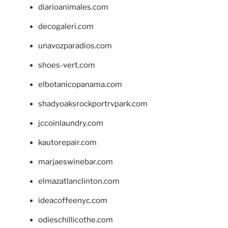
diarioanimales.com
decogaleri.com
unavozparadios.com
shoes-vert.com
elbotanicopanama.com
shadyoaksrockportrvpark.com
jccoinlaundry.com
kautorepair.com
marjaeswinebar.com
elmazatlanclinton.com
ideacoffeenyc.com
odieschillicothe.com