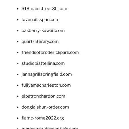
318mainstreet8h.com
lovenailsspari.com
oakberry-kuwait.com
quartzliterary.com
friendsofbroderickpark.com
studiopiattellina.com
jannagrillspringfield.com
fujiyamacharleston.com
elpatronchardon.com
donglaishun-order.com
fiamc-rome2022.org