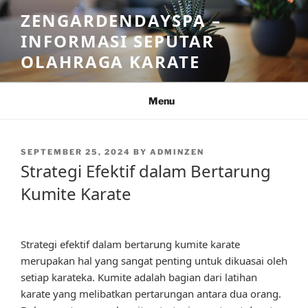
Skip
ZENGARDENDAYSPA –
to
INFORMASI SEPUTAR
content
OLAHRAGA KARATE
Menu
POSTED
SEPTEMBER 25, 2024
BY
ADMINZEN
ON
Strategi Efektif dalam Bertarung
Kumite Karate
Strategi efektif dalam bertarung kumite karate
merupakan hal yang sangat penting untuk dikuasai oleh
setiap karateka. Kumite adalah bagian dari latihan
karate yang melibatkan pertarungan antara dua orang.