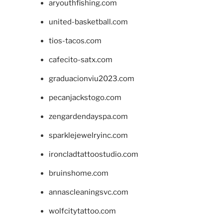
aryouthfishing.com
united-basketball.com
tios-tacos.com
cafecito-satx.com
graduacionviu2023.com
pecanjackstogo.com
zengardendayspa.com
sparklejewelryinc.com
ironcladtattoostudio.com
bruinshome.com
annascleaningsvc.com
wolfcitytattoo.com