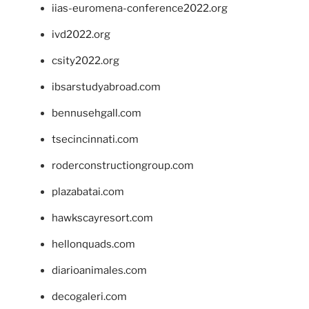
iias-euromena-conference2022.org
ivd2022.org
csity2022.org
ibsarstudyabroad.com
bennusehgall.com
tsecincinnati.com
roderconstructiongroup.com
plazabatai.com
hawkscayresort.com
hellonquads.com
diarioanimales.com
decogaleri.com