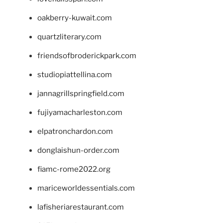
oakberry-kuwait.com
quartzliterary.com
friendsofbroderickpark.com
studiopiattellina.com
jannagrillspringfield.com
fujiyamacharleston.com
elpatronchardon.com
donglaishun-order.com
fiamc-rome2022.org
mariceworldessentials.com
lafisheriarestaurant.com