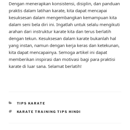
Dengan menerapkan konsistensi, disiplin, dan panduan
praktis dalam latihan karate, kita dapat mencapai
kesuksesan dalam mengembangkan kemampuan kita
dalam seni bela diri ini. Ingatlah untuk selalu mengikuti
arahan dari instruktur karate kita dan terus berlatih
dengan tekun. Kesuksesan dalam karate bukanlah hal
yang instan, namun dengan kerja keras dan ketekunan,
kita dapat mencapainya. Semoga artikel ini dapat
memberikan inspirasi dan motivasi bagi para praktisi
karate di luar sana. Selamat berlatih!
CATEGORIES
TIPS KARATE
TAGS
KARATE TRAINING TIPS HINDI