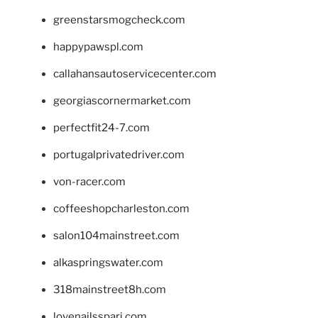
greenstarsmogcheck.com
happypawspl.com
callahansautoservicecenter.com
georgiascornermarket.com
perfectfit24-7.com
portugalprivatedriver.com
von-racer.com
coffeeshopcharleston.com
salon104mainstreet.com
alkaspringswater.com
318mainstreet8h.com
lovenailsspari.com