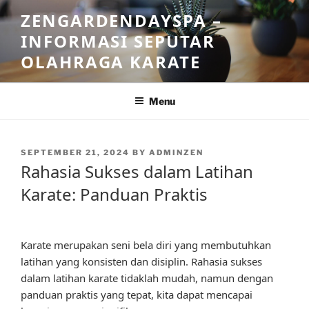
Skip
ZENGARDENDAYSPA –
to
INFORMASI SEPUTAR
content
OLAHRAGA KARATE
Menu
POSTED
SEPTEMBER 21, 2024
BY
ADMINZEN
ON
Rahasia Sukses dalam Latihan
Karate: Panduan Praktis
Karate merupakan seni bela diri yang membutuhkan
latihan yang konsisten dan disiplin. Rahasia sukses
dalam latihan karate tidaklah mudah, namun dengan
panduan praktis yang tepat, kita dapat mencapai