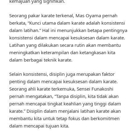
kemajuan yang signifikan.
Seorang pakar karate terkenal, Mas Oyama pernah
berkata, “Kunci utama dalam karate adalah konsistensi
dalam latihan.” Hal ini menunjukkan betapa pentingnya
konsistensi dalam mencapai kesuksesan dalam karate.
Latihan yang dilakukan secara rutin akan membantu
meningkatkan keterampilan dan ketangkasan kita
dalam berbagai teknik karate.
Selain konsistensi, disiplin juga merupakan faktor
penting dalam mencapai kesuksesan dalam karate.
Seorang ahli karate terkemuka, Sensei Funakoshi
pernah mengatakan, “Tanpa disiplin, kita tidak akan
pernah mencapai tingkat keahlian yang tinggi dalam
karate.” Disiplin dalam menjalani latihan karate akan
membantu kita untuk tetap fokus dan berkomitmen
dalam mencapai tujuan kita.