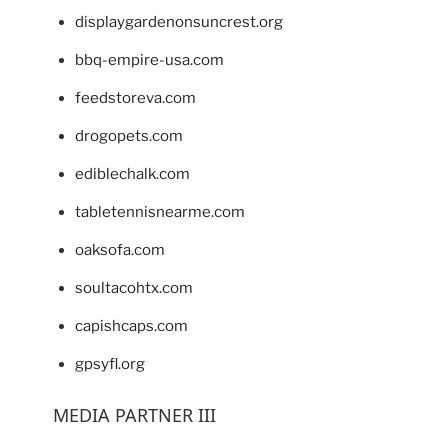
displaygardenonsuncrest.org
bbq-empire-usa.com
feedstoreva.com
drogopets.com
ediblechalk.com
tabletennisnearme.com
oaksofa.com
soultacohtx.com
capishcaps.com
gpsyfl.org
MEDIA PARTNER III