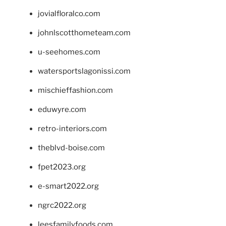
jovialfloralco.com
johnlscotthometeam.com
u-seehomes.com
watersportslagonissi.com
mischieffashion.com
eduwyre.com
retro-interiors.com
theblvd-boise.com
fpet2023.org
e-smart2022.org
ngrc2022.org
leesfamilyfoods.com