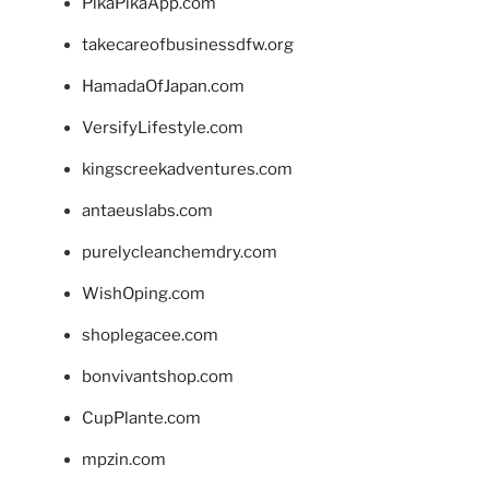
PikaPikaApp.com
takecareofbusinessdfw.org
HamadaOfJapan.com
VersifyLifestyle.com
kingscreekadventures.com
antaeuslabs.com
purelycleanchemdry.com
WishOping.com
shoplegacee.com
bonvivantshop.com
CupPlante.com
mpzin.com