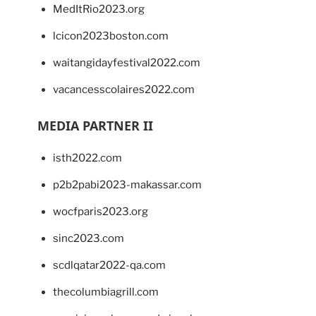
MedItRio2023.org
lcicon2023boston.com
waitangidayfestival2022.com
vacancesscolaires2022.com
MEDIA PARTNER II
isth2022.com
p2b2pabi2023-makassar.com
wocfparis2023.org
sinc2023.com
scdlqatar2022-qa.com
thecolumbiagrill.com