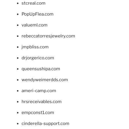
stcreal.com
PopUpFlea.com
valueml.com
rebeccatorresjewelry.com
jmpbliss.com
drjorgerico.com
queensushipa.com
wendyweimerdds.com
ameri-camp.com
hrsreceivables.com
empconst1.com
cinderella-support.com