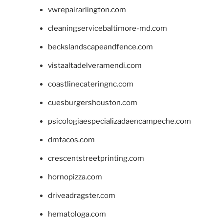
vwrepairarlington.com
cleaningservicebaltimore-md.com
beckslandscapeandfence.com
vistaaltadelveramendi.com
coastlinecateringnc.com
cuesburgershouston.com
psicologiaespecializadaencampeche.com
dmtacos.com
crescentstreetprinting.com
hornopizza.com
driveadragster.com
hematologa.com