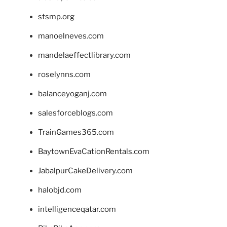
stsmp.org
manoelneves.com
mandelaeffectlibrary.com
roselynns.com
balanceyoganj.com
salesforceblogs.com
TrainGames365.com
BaytownEvaCationRentals.com
JabalpurCakeDelivery.com
halobjd.com
intelligenceqatar.com