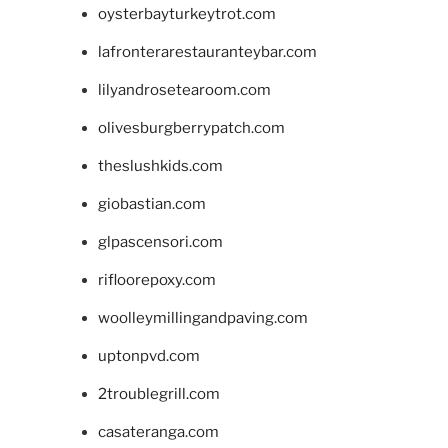
oysterbayturkeytrot.com
lafronterarestauranteybar.com
lilyandrosetearoom.com
olivesburgberrypatch.com
theslushkids.com
giobastian.com
glpascensori.com
rifloorepoxy.com
woolleymillingandpaving.com
uptonpvd.com
2troublegrill.com
casateranga.com