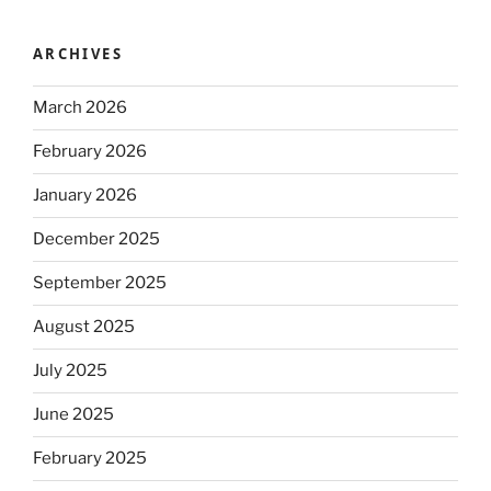
ARCHIVES
March 2026
February 2026
January 2026
December 2025
September 2025
August 2025
July 2025
June 2025
February 2025