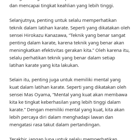
dan mencapai tingkat keahlian yang lebih tinggi.
Selanjutnya, penting untuk selalu memperhatikan
teknik dalam latihan karate. Seperti yang dikatakan oleh
sensei Hirokazu Kanazawa, “Teknik yang benar sangat
penting dalam karate, karena teknik yang benar akan
meningkatkan efektivitas gerakan kita.” Oleh karena itu,
selalu perhatikan teknik yang benar dalam setiap
latihan karate yang kita lakukan.
Selain itu, penting juga untuk memiliki mental yang
kuat dalam latihan karate. Seperti yang dikatakan oleh
sensei Mas Oyama, “Mental yang kuat akan membawa
kita ke tingkat keberhasilan yang lebih tinggi dalam
karate.” Dengan memiliki mental yang kuat, kita akan
lebih percaya diri dalam menghadapi lawan dan
mengatasi rasa takut dalam pertandingan.
Terakhir, jangan lupa untuk selalu memperhatikan