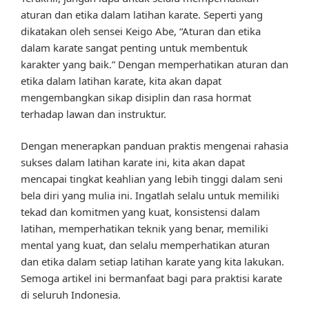
aturan dan etika dalam latihan karate. Seperti yang
dikatakan oleh sensei Keigo Abe, “Aturan dan etika
dalam karate sangat penting untuk membentuk
karakter yang baik.” Dengan memperhatikan aturan dan
etika dalam latihan karate, kita akan dapat
mengembangkan sikap disiplin dan rasa hormat
terhadap lawan dan instruktur.
Dengan menerapkan panduan praktis mengenai rahasia
sukses dalam latihan karate ini, kita akan dapat
mencapai tingkat keahlian yang lebih tinggi dalam seni
bela diri yang mulia ini. Ingatlah selalu untuk memiliki
tekad dan komitmen yang kuat, konsistensi dalam
latihan, memperhatikan teknik yang benar, memiliki
mental yang kuat, dan selalu memperhatikan aturan
dan etika dalam setiap latihan karate yang kita lakukan.
Semoga artikel ini bermanfaat bagi para praktisi karate
di seluruh Indonesia.