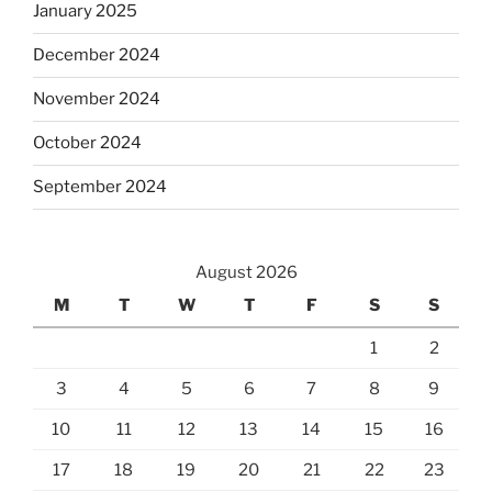
January 2025
December 2024
November 2024
October 2024
September 2024
August 2026
M
T
W
T
F
S
S
1
2
3
4
5
6
7
8
9
10
11
12
13
14
15
16
17
18
19
20
21
22
23