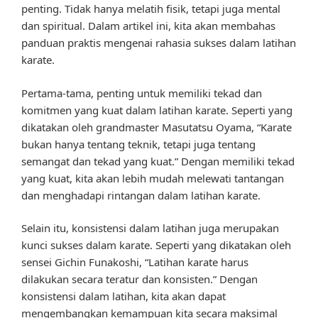
penting. Tidak hanya melatih fisik, tetapi juga mental
dan spiritual. Dalam artikel ini, kita akan membahas
panduan praktis mengenai rahasia sukses dalam latihan
karate.
Pertama-tama, penting untuk memiliki tekad dan
komitmen yang kuat dalam latihan karate. Seperti yang
dikatakan oleh grandmaster Masutatsu Oyama, “Karate
bukan hanya tentang teknik, tetapi juga tentang
semangat dan tekad yang kuat.” Dengan memiliki tekad
yang kuat, kita akan lebih mudah melewati tantangan
dan menghadapi rintangan dalam latihan karate.
Selain itu, konsistensi dalam latihan juga merupakan
kunci sukses dalam karate. Seperti yang dikatakan oleh
sensei Gichin Funakoshi, “Latihan karate harus
dilakukan secara teratur dan konsisten.” Dengan
konsistensi dalam latihan, kita akan dapat
mengembangkan kemampuan kita secara maksimal