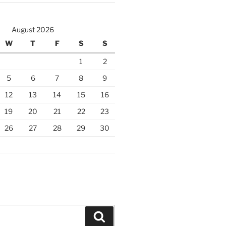
August 2026
W
T
F
S
S
1
2
5
6
7
8
9
12
13
14
15
16
19
20
21
22
23
26
27
28
29
30
Search