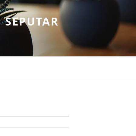
 SEPUTAR