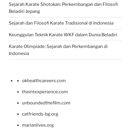
Sejarah Karate Shotokan: Perkembangan dan Filosofi
Beladiri Jepang
Sejarah dan Filosofi Karate Tradisional di Indonesia
Keunggulan Teknik Karate WKF dalam Dunia Beladiri
Karate Olimpiade: Sejarah dan Perkembangan di
Indonesia
okhealthcareers.com
theintexperience.com
unboundedthefilm.com
catfriends-bg.org
marianlives.org