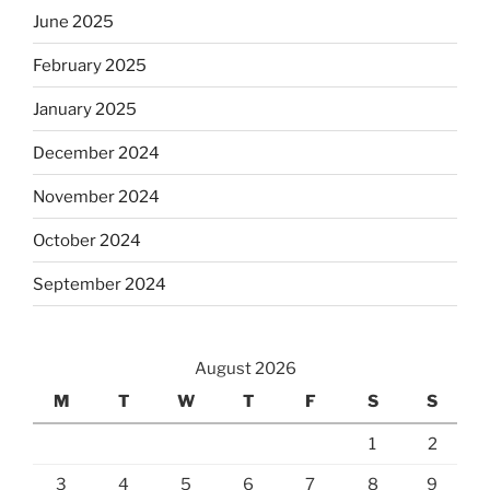
June 2025
February 2025
January 2025
December 2024
November 2024
October 2024
September 2024
August 2026
M
T
W
T
F
S
S
1
2
3
4
5
6
7
8
9