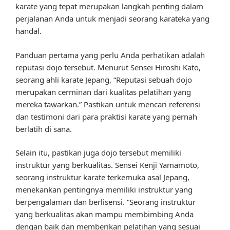
karate yang tepat merupakan langkah penting dalam
perjalanan Anda untuk menjadi seorang karateka yang
handal.
Panduan pertama yang perlu Anda perhatikan adalah
reputasi dojo tersebut. Menurut Sensei Hiroshi Kato,
seorang ahli karate Jepang, “Reputasi sebuah dojo
merupakan cerminan dari kualitas pelatihan yang
mereka tawarkan.” Pastikan untuk mencari referensi
dan testimoni dari para praktisi karate yang pernah
berlatih di sana.
Selain itu, pastikan juga dojo tersebut memiliki
instruktur yang berkualitas. Sensei Kenji Yamamoto,
seorang instruktur karate terkemuka asal Jepang,
menekankan pentingnya memiliki instruktur yang
berpengalaman dan berlisensi. “Seorang instruktur
yang berkualitas akan mampu membimbing Anda
dengan baik dan memberikan pelatihan yang sesuai