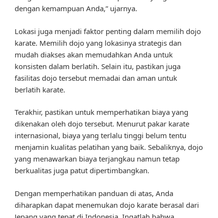
dengan kemampuan Anda,” ujarnya.
Lokasi juga menjadi faktor penting dalam memilih dojo
karate. Memilih dojo yang lokasinya strategis dan
mudah diakses akan memudahkan Anda untuk
konsisten dalam berlatih. Selain itu, pastikan juga
fasilitas dojo tersebut memadai dan aman untuk
berlatih karate.
Terakhir, pastikan untuk memperhatikan biaya yang
dikenakan oleh dojo tersebut. Menurut pakar karate
internasional, biaya yang terlalu tinggi belum tentu
menjamin kualitas pelatihan yang baik. Sebaliknya, dojo
yang menawarkan biaya terjangkau namun tetap
berkualitas juga patut dipertimbangkan.
Dengan memperhatikan panduan di atas, Anda
diharapkan dapat menemukan dojo karate berasal dari
Jepang yang tepat di Indonesia. Ingatlah bahwa