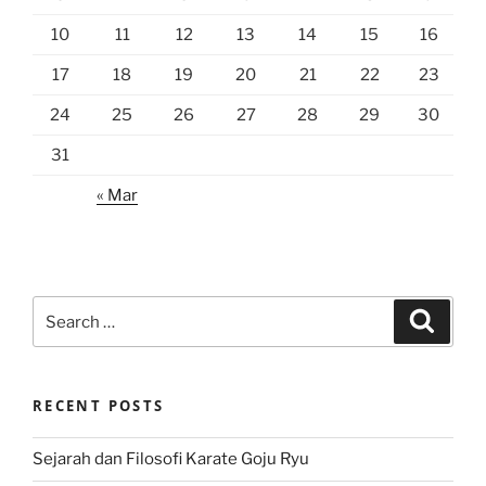
10
11
12
13
14
15
16
17
18
19
20
21
22
23
24
25
26
27
28
29
30
31
« Mar
Search
Search
for:
RECENT POSTS
Sejarah dan Filosofi Karate Goju Ryu