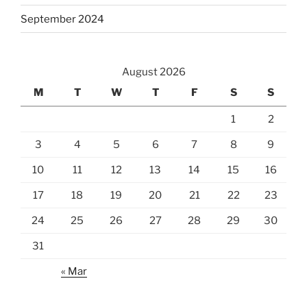
September 2024
August 2026
M
T
W
T
F
S
S
1
2
3
4
5
6
7
8
9
10
11
12
13
14
15
16
17
18
19
20
21
22
23
24
25
26
27
28
29
30
31
« Mar