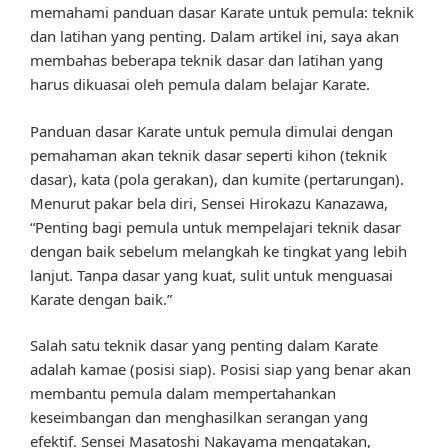
memahami panduan dasar Karate untuk pemula: teknik
dan latihan yang penting. Dalam artikel ini, saya akan
membahas beberapa teknik dasar dan latihan yang
harus dikuasai oleh pemula dalam belajar Karate.
Panduan dasar Karate untuk pemula dimulai dengan
pemahaman akan teknik dasar seperti kihon (teknik
dasar), kata (pola gerakan), dan kumite (pertarungan).
Menurut pakar bela diri, Sensei Hirokazu Kanazawa,
“Penting bagi pemula untuk mempelajari teknik dasar
dengan baik sebelum melangkah ke tingkat yang lebih
lanjut. Tanpa dasar yang kuat, sulit untuk menguasai
Karate dengan baik.”
Salah satu teknik dasar yang penting dalam Karate
adalah kamae (posisi siap). Posisi siap yang benar akan
membantu pemula dalam mempertahankan
keseimbangan dan menghasilkan serangan yang
efektif. Sensei Masatoshi Nakayama mengatakan,