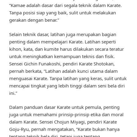
“Kamae adalah dasar dari segala teknik dalam Karate.
Tanpa posisi siap yang baik, sulit untuk melakukan
gerakan dengan benar.”
Selain teknik dasar, latihan juga merupakan bagian
penting dalam mempelajari Karate. Latihan seperti
kihon, kata, dan kumite harus dilakukan secara teratur
untuk meningkatkan kemampuan teknis dan fisik.
Sensei Gichin Funakoshi, pendiri Karate Shotokan,
pernah berkata, “Latihan adalah kunci utama dalam
menguasai Karate. Tanpa latihan yang keras, sulit untuk
mencapai tingkat yang lebih tinggi dalam seni bela diri
ini.”
Dalam panduan dasar Karate untuk pemula, penting
juga untuk memahami prinsip-prinsip etika dan moral
dalam Karate. Sensei Chojun Miyagi, pendiri Karate
Goju-Ryu, pernah mengatakan, “Karate bukan hanya
tentang teknik bela diri, tetapi juga tentang