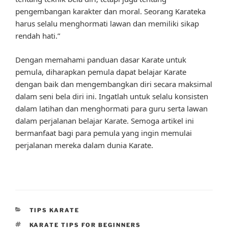
pengembangan karakter dan moral. Seorang Karateka
harus selalu menghormati lawan dan memiliki sikap
rendah hati.”
Dengan memahami panduan dasar Karate untuk
pemula, diharapkan pemula dapat belajar Karate
dengan baik dan mengembangkan diri secara maksimal
dalam seni bela diri ini. Ingatlah untuk selalu konsisten
dalam latihan dan menghormati para guru serta lawan
dalam perjalanan belajar Karate. Semoga artikel ini
bermanfaat bagi para pemula yang ingin memulai
perjalanan mereka dalam dunia Karate.
CATEGORIES
TIPS KARATE
TAGS
KARATE TIPS FOR BEGINNERS