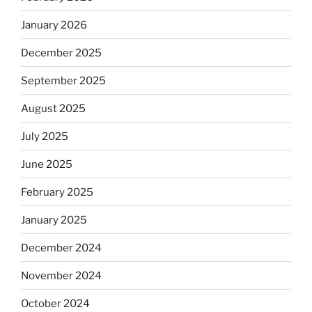
January 2026
December 2025
September 2025
August 2025
July 2025
June 2025
February 2025
January 2025
December 2024
November 2024
October 2024