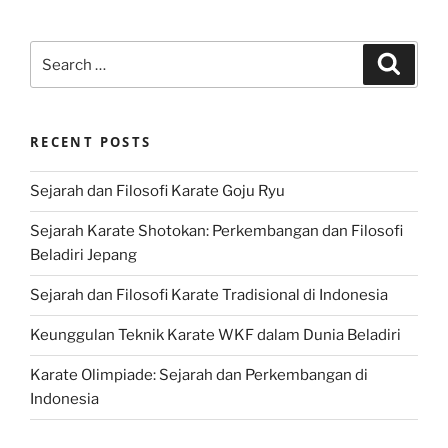
Search
Search
for:
RECENT POSTS
Sejarah dan Filosofi Karate Goju Ryu
Sejarah Karate Shotokan: Perkembangan dan Filosofi
Beladiri Jepang
Sejarah dan Filosofi Karate Tradisional di Indonesia
Keunggulan Teknik Karate WKF dalam Dunia Beladiri
Karate Olimpiade: Sejarah dan Perkembangan di
Indonesia