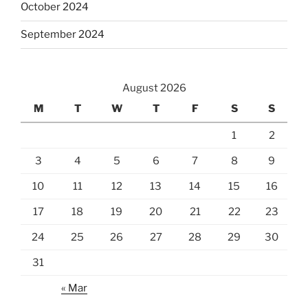
October 2024
September 2024
August 2026
M
T
W
T
F
S
S
1
2
3
4
5
6
7
8
9
10
11
12
13
14
15
16
17
18
19
20
21
22
23
24
25
26
27
28
29
30
31
« Mar