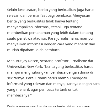
Selain keakuratan, berita yang berkualitas juga harus
relevan dan bermanfaat bagi pembaca. Menyusun
berita yang berkualitas tidak hanya tentang
menyampaikan informasi, tetapi juga tentang
memberikan pemahaman yang lebih dalam tentang
suatu peristiwa atau isu. Para jurnalis harus mampu
menyajikan informasi dengan cara yang menarik dan
mudah dipahami oleh pembaca.
Menurut Jay Rosen, seorang profesor jurnalisme dari
Universitas New York, “berita yang berkualitas harus
mampu menghubungkan pembaca dengan dunia di
sekitarnya. Para jurnalis harus mampu menggali
informasi yang relevan dan menyajikannya dengan cara
yang menarik agar pembaca tertarik untuk
membacanya.”
Dalam menyusun berita yang berkualitas, seorang