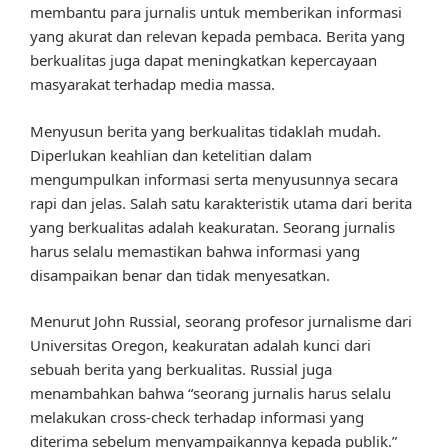
membantu para jurnalis untuk memberikan informasi
yang akurat dan relevan kepada pembaca. Berita yang
berkualitas juga dapat meningkatkan kepercayaan
masyarakat terhadap media massa.
Menyusun berita yang berkualitas tidaklah mudah.
Diperlukan keahlian dan ketelitian dalam
mengumpulkan informasi serta menyusunnya secara
rapi dan jelas. Salah satu karakteristik utama dari berita
yang berkualitas adalah keakuratan. Seorang jurnalis
harus selalu memastikan bahwa informasi yang
disampaikan benar dan tidak menyesatkan.
Menurut John Russial, seorang profesor jurnalisme dari
Universitas Oregon, keakuratan adalah kunci dari
sebuah berita yang berkualitas. Russial juga
menambahkan bahwa “seorang jurnalis harus selalu
melakukan cross-check terhadap informasi yang
diterima sebelum menyampaikannya kepada publik.”