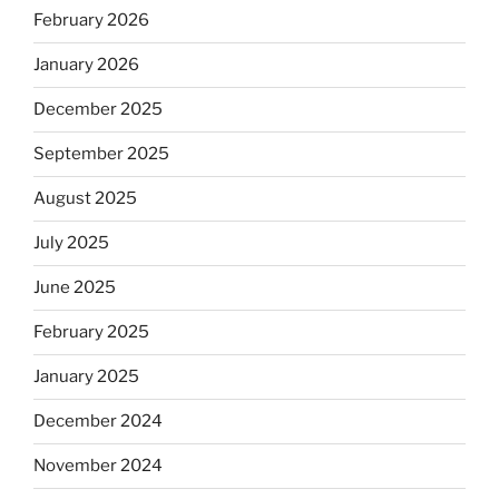
February 2026
January 2026
December 2025
September 2025
August 2025
July 2025
June 2025
February 2025
January 2025
December 2024
November 2024