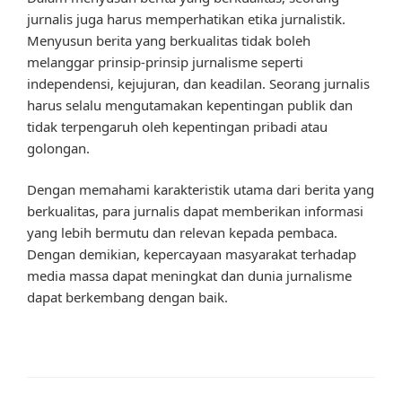
jurnalis juga harus memperhatikan etika jurnalistik.
Menyusun berita yang berkualitas tidak boleh
melanggar prinsip-prinsip jurnalisme seperti
independensi, kejujuran, dan keadilan. Seorang jurnalis
harus selalu mengutamakan kepentingan publik dan
tidak terpengaruh oleh kepentingan pribadi atau
golongan.
Dengan memahami karakteristik utama dari berita yang
berkualitas, para jurnalis dapat memberikan informasi
yang lebih bermutu dan relevan kepada pembaca.
Dengan demikian, kepercayaan masyarakat terhadap
media massa dapat meningkat dan dunia jurnalisme
dapat berkembang dengan baik.