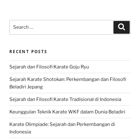
Search
Search
for:
RECENT POSTS
Sejarah dan Filosofi Karate Goju Ryu
Sejarah Karate Shotokan: Perkembangan dan Filosofi
Beladiri Jepang
Sejarah dan Filosofi Karate Tradisional di Indonesia
Keunggulan Teknik Karate WKF dalam Dunia Beladiri
Karate Olimpiade: Sejarah dan Perkembangan di
Indonesia