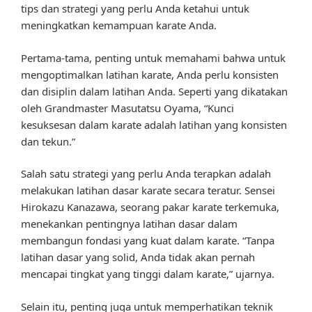
tips dan strategi yang perlu Anda ketahui untuk
meningkatkan kemampuan karate Anda.
Pertama-tama, penting untuk memahami bahwa untuk
mengoptimalkan latihan karate, Anda perlu konsisten
dan disiplin dalam latihan Anda. Seperti yang dikatakan
oleh Grandmaster Masutatsu Oyama, “Kunci
kesuksesan dalam karate adalah latihan yang konsisten
dan tekun.”
Salah satu strategi yang perlu Anda terapkan adalah
melakukan latihan dasar karate secara teratur. Sensei
Hirokazu Kanazawa, seorang pakar karate terkemuka,
menekankan pentingnya latihan dasar dalam
membangun fondasi yang kuat dalam karate. “Tanpa
latihan dasar yang solid, Anda tidak akan pernah
mencapai tingkat yang tinggi dalam karate,” ujarnya.
Selain itu, penting juga untuk memperhatikan teknik