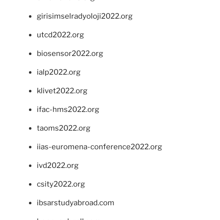
girisimselradyoloji2022.org
utcd2022.org
biosensor2022.org
ialp2022.org
klivet2022.org
ifac-hms2022.org
taoms2022.org
iias-euromena-conference2022.org
ivd2022.org
csity2022.org
ibsarstudyabroad.com