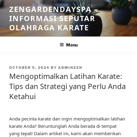
Skip
ZENGARDENDAYSPA –
to
INFORMASI SEPUTAR
content
OLAHRAGA KARATE
Menu
POSTED
OCTOBER 5, 2024
BY
ADMINZEN
ON
Mengoptimalkan Latihan Karate:
Tips dan Strategi yang Perlu Anda
Ketahui
Anda pecinta karate dan ingin mengoptimalkan latihan
karate Anda? Beruntunglah Anda berada di tempat
yang tepat! Dalam artikel ini, kami akan memberikan