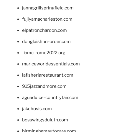
jannagrillspringfield.com
fujiyamacharleston.com
elpatronchardon.com
donglaishun-order.com
fiamc-rome2022.org
mariceworldessentials.com
lafisheriarestaurant.com
915jazzandmore.com
aguadulce-countryfair.com
jakehovis.com
bosswingsduluth.com
birminghamautocare.com