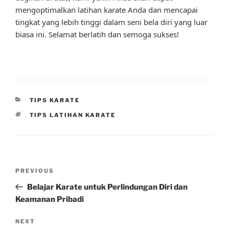
mengoptimalkan latihan karate Anda dan mencapai
tingkat yang lebih tinggi dalam seni bela diri yang luar
biasa ini. Selamat berlatih dan semoga sukses!
CATEGORIES
TIPS KARATE
TAGS
TIPS LATIHAN KARATE
Post
Previous
PREVIOUS
navigation
Post
Belajar Karate untuk Perlindungan Diri dan
Keamanan Pribadi
Next
NEXT