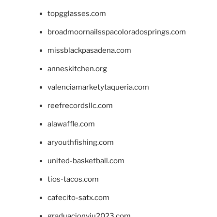
topgglasses.com
broadmoornailsspacoloradosprings.com
missblackpasadena.com
anneskitchen.org
valenciamarketytaqueria.com
reefrecordsllc.com
alawaffle.com
aryouthfishing.com
united-basketball.com
tios-tacos.com
cafecito-satx.com
graduacionviu2023.com