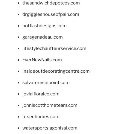
thesandwichdepotcos.com
drgiggleshouseofpain.com
hotflashdesigns.com
garagenadeau.com
lifestylechauffeurservice.com
EverNewNails.com
insideoutdecoratingcentre.com
salvatoresinpoint.com
jovialfloralco.com
johnlscotthometeam.com
u-seehomes.com
watersportslagonissi.com