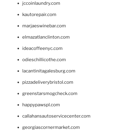
jccoinlaundry.com
kautorepair.com
marjaeswinebar.com
elmazatlanclinton.com
ideacoffeenyc.com
odieschillicothe.com
lacantinitagalesburg.com
pizzadeliverybristol.com
greenstarsmogcheck.com
happypawspl.com
callahansautoservicecenter.com
georgiascornermarket.com