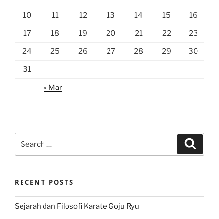
10
11
12
13
14
15
16
17
18
19
20
21
22
23
24
25
26
27
28
29
30
31
« Mar
Search
Search
for:
RECENT POSTS
Sejarah dan Filosofi Karate Goju Ryu