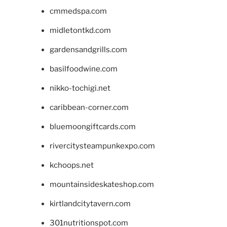
cmmedspa.com
midletontkd.com
gardensandgrills.com
basilfoodwine.com
nikko-tochigi.net
caribbean-corner.com
bluemoongiftcards.com
rivercitysteampunkexpo.com
kchoops.net
mountainsideskateshop.com
kirtlandcitytavern.com
301nutritionspot.com