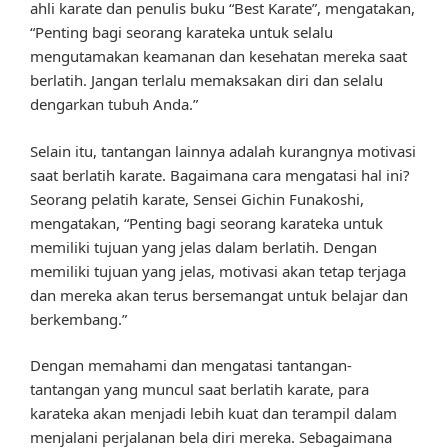
ahli karate dan penulis buku “Best Karate”, mengatakan,
“Penting bagi seorang karateka untuk selalu
mengutamakan keamanan dan kesehatan mereka saat
berlatih. Jangan terlalu memaksakan diri dan selalu
dengarkan tubuh Anda.”
Selain itu, tantangan lainnya adalah kurangnya motivasi
saat berlatih karate. Bagaimana cara mengatasi hal ini?
Seorang pelatih karate, Sensei Gichin Funakoshi,
mengatakan, “Penting bagi seorang karateka untuk
memiliki tujuan yang jelas dalam berlatih. Dengan
memiliki tujuan yang jelas, motivasi akan tetap terjaga
dan mereka akan terus bersemangat untuk belajar dan
berkembang.”
Dengan memahami dan mengatasi tantangan-
tantangan yang muncul saat berlatih karate, para
karateka akan menjadi lebih kuat dan terampil dalam
menjalani perjalanan bela diri mereka. Sebagaimana