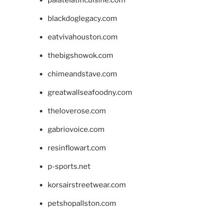
blackdoglegacy.com
eatvivahouston.com
thebigshowok.com
chimeandstave.com
greatwallseafoodny.com
theloverose.com
gabriovoice.com
resinflowart.com
p-sports.net
korsairstreetwear.com
petshopallston.com