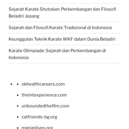
Sejarah Karate Shotokan: Perkembangan dan Filosofi
Beladiri Jepang
Sejarah dan Filosofi Karate Tradisional di Indonesia
Keunggulan Teknik Karate WKF dalam Dunia Beladiri
Karate Olimpiade: Sejarah dan Perkembangan di
Indonesia
okhealthcareers.com
theintexperience.com
unboundedthefilm.com
catfriends-bg.org
marianlives.org