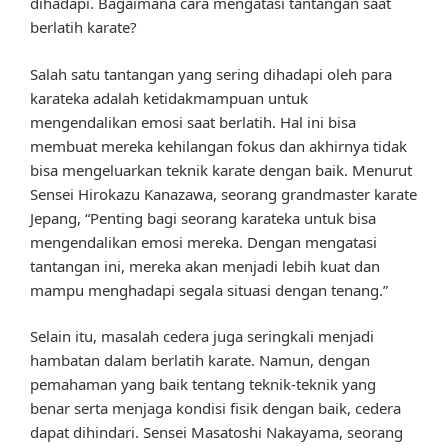
dihadapi. Bagaimana cara mengatasi tantangan saat
berlatih karate?
Salah satu tantangan yang sering dihadapi oleh para
karateka adalah ketidakmampuan untuk
mengendalikan emosi saat berlatih. Hal ini bisa
membuat mereka kehilangan fokus dan akhirnya tidak
bisa mengeluarkan teknik karate dengan baik. Menurut
Sensei Hirokazu Kanazawa, seorang grandmaster karate
Jepang, “Penting bagi seorang karateka untuk bisa
mengendalikan emosi mereka. Dengan mengatasi
tantangan ini, mereka akan menjadi lebih kuat dan
mampu menghadapi segala situasi dengan tenang.”
Selain itu, masalah cedera juga seringkali menjadi
hambatan dalam berlatih karate. Namun, dengan
pemahaman yang baik tentang teknik-teknik yang
benar serta menjaga kondisi fisik dengan baik, cedera
dapat dihindari. Sensei Masatoshi Nakayama, seorang