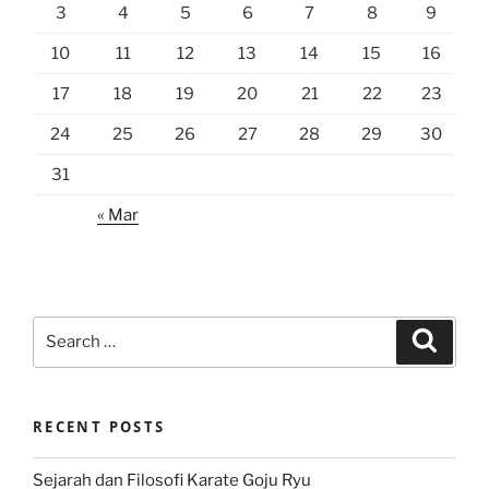
3
4
5
6
7
8
9
10
11
12
13
14
15
16
17
18
19
20
21
22
23
24
25
26
27
28
29
30
31
« Mar
Search
Search
for:
RECENT POSTS
Sejarah dan Filosofi Karate Goju Ryu