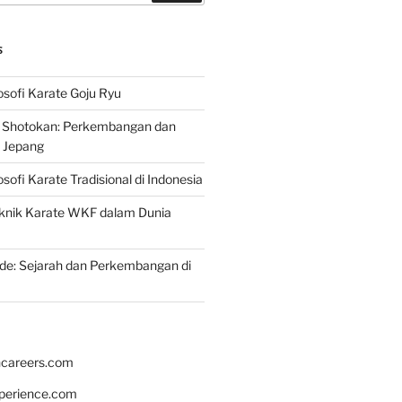
S
osofi Karate Goju Ryu
e Shotokan: Perkembangan dan
i Jepang
osofi Karate Tradisional di Indonesia
knik Karate WKF dalam Dunia
de: Sejarah dan Perkembangan di
hcareers.com
xperience.com