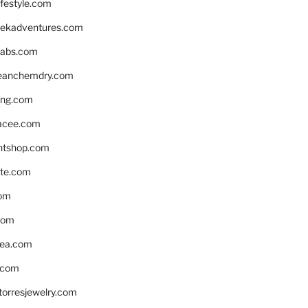
ifestyle.com
eekadventures.com
labs.com
leanchemdry.com
ing.com
acee.com
ntshop.com
te.com
om
com
ea.com
.com
torresjewelry.com