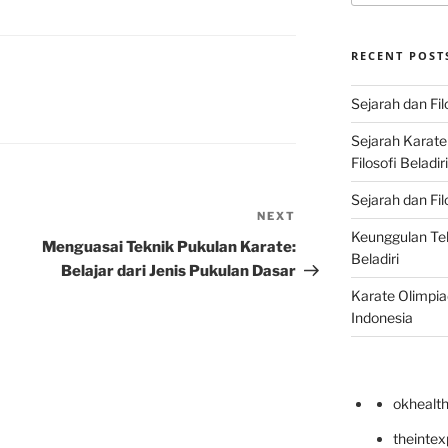
RECENT POST
Sejarah dan Fil
Sejarah Karat
Filosofi Beladir
Sejarah dan Fil
NEXT
Next
Keunggulan Te
Post
Menguasai Teknik Pukulan Karate:
Beladiri
Belajar dari Jenis Pukulan Dasar
Karate Olimpia
Indonesia
okhealt
theinte