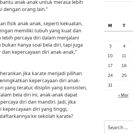
mbantu anak-anak untuk merasa lebih
si dengan orang lain.”
n fisik anak-anak, seperti kekuatan,
M
T
engan memiliki tubuh yang kuat dan
lebih percaya diri dalam menjalani
 bukan hanya soal bela diri, tapi juga
3
4
dan kepercayaan diri anak-anak,”
10
11
17
18
erankan jika karate menjadi pilihan
24
25
ingkatkan kepercayaan diri anak-
31
 yang teratur, disiplin yang konsisten,
dalam bela diri ini, anak-anak dapat
« Mar
rcaya diri dan mandiri. Jadi, jika
 kepercayaan diri yang tinggi,
aftarkannya ke sekolah karate?
Search
for: