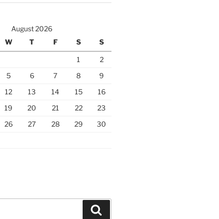
August 2026
W
T
F
S
S
1
2
5
6
7
8
9
12
13
14
15
16
19
20
21
22
23
26
27
28
29
30
Search