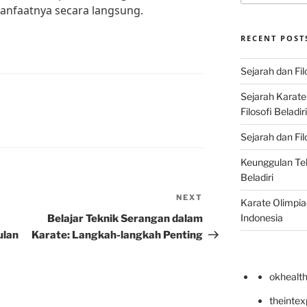
nfaatnya secara langsung.
RECENT POST
Sejarah dan Fil
Sejarah Karat
Filosofi Beladir
Sejarah dan Fil
Keunggulan Te
Beladiri
NEXT
Next
Karate Olimpia
Post
Indonesia
Belajar Teknik Serangan dalam
ulan
Karate: Langkah-langkah Penting
okhealt
theinte