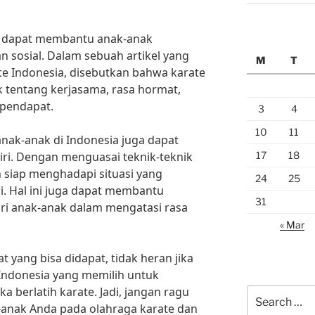
uga dapat membantu anak-anak
sosial. Dalam sebuah artikel yang
M
T
ate Indonesia, disebutkan bahwa karate
 tentang kerjasama, rasa hormat,
pendapat.
3
4
10
11
anak-anak di Indonesia juga dapat
17
18
iri. Dengan menguasai teknik-teknik
ih siap menghadapi situasi yang
24
25
. Hal ini juga dapat membantu
31
ri anak-anak dalam mengatasi rasa
« Mar
yang bisa didapat, tidak heran jika
Indonesia yang memilih untuk
 berlatih karate. Jadi, jangan ragu
Search
anak Anda pada olahraga karate dan
for: