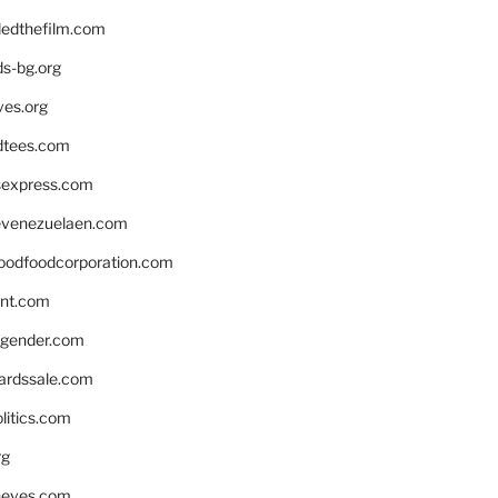
edthefilm.com
ds-bg.org
ves.org
tees.com
rsexpress.com
venezuelaen.com
oodfoodcorporation.com
nnt.com
gender.com
ardssale.com
litics.com
rg
neves.com