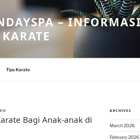
DAYSPA – INFORMASI
 KARATE
Tips Karate
ARCHIVES
EN
Karate Bagi Anak-anak di
March 2026
February 2026