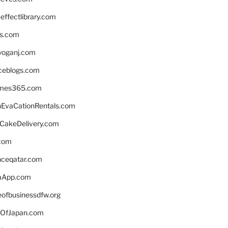
ffectlibrary.com
ns.com
yoganj.com
rceblogs.com
ames365.com
EvaCationRentals.com
rCakeDelivery.com
.com
enceqatar.com
aApp.com
eofbusinessdfw.org
OfJapan.com