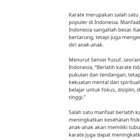
Karate merupakan salah satu j
populer di Indonesia. Manfaat
Indonesia sangatlah besar. K
bertarung, tetapi juga menge
diri anak-anak.
Menurut Sensei Yusuf, seoran
Indonesia, “Berlatih karate ti
pukulan dan tendangan, tet
kekuatan mental dan spiritual
belajar untuk fokus, disiplin,
tinggi.”
Salah satu manfaat berlatih k
meningkatkan kesehatan fisik
anak-anak akan memiliki tubuh
karate juga dapat meningkatka