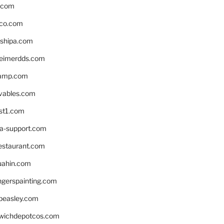
s.com
ico.com
shipa.com
eimerdds.com
camp.com
ivables.com
st1.com
la-support.com
estaurant.com
uahin.com
erspainting.com
beasley.com
wichdepotcos.com