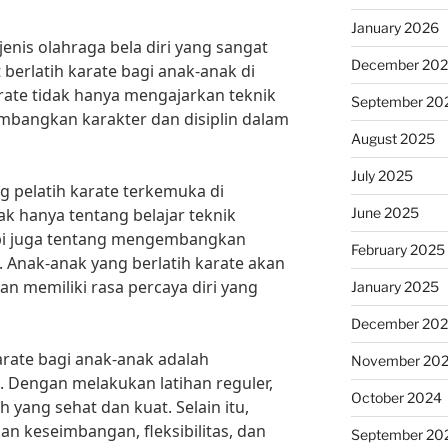
January 2026
enis olahraga bela diri yang sangat
December 20
 berlatih karate bagi anak-anak di
arate tidak hanya mengajarkan teknik
September 20
mbangkan karakter dan disiplin dalam
August 2025
July 2025
g pelatih karate terkemuka di
June 2025
dak hanya tentang belajar teknik
api juga tentang mengembangkan
February 2025
. Anak-anak yang berlatih karate akan
 dan memiliki rasa percaya diri yang
January 2025
December 20
arate bagi anak-anak adalah
November 20
. Dengan melakukan latihan reguler,
October 2024
 yang sehat dan kuat. Selain itu,
n keseimbangan, fleksibilitas, dan
September 20