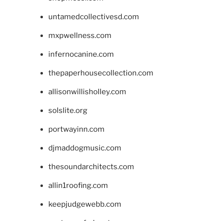
untamedcollectivesd.com
mxpwellness.com
infernocanine.com
thepaperhousecollection.com
allisonwillisholley.com
solslite.org
portwayinn.com
djmaddogmusic.com
thesoundarchitects.com
allin1roofing.com
keepjudgewebb.com