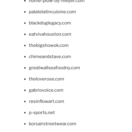
home-plow-by-meyer.com
palatelatincuisine.com
blackdoglegacy.com
eatvivahouston.com
thebigshowok.com
chimeandstave.com
greatwallseafoodny.com
theloverose.com
gabriovoice.com
resinflowart.com
p-sports.net
korsairstreetwear.com