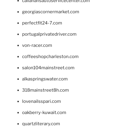
callahansautoservicecenter.com
georgiascornermarket.com
perfectfit24-7.com
portugalprivatedriver.com
von-racer.com
coffeeshopcharleston.com
salon104mainstreet.com
alkaspringswater.com
318mainstreet8h.com
lovenailsspari.com
oakberry-kuwait.com
quartzliterary.com