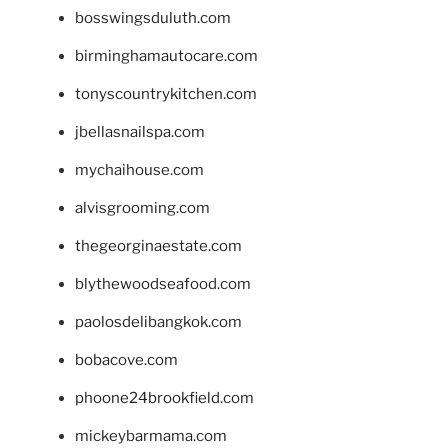
bosswingsduluth.com
birminghamautocare.com
tonyscountrykitchen.com
jbellasnailspa.com
mychaihouse.com
alvisgrooming.com
thegeorginaestate.com
blythewoodseafood.com
paolosdelibangkok.com
bobacove.com
phoone24brookfield.com
mickeybarmama.com