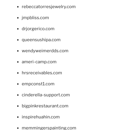
rebeccatorresjewelry.com
jmpbliss.com
drjorgerico.com
queensushipa.com
wendyweimerdds.com
ameri-camp.com
hrsreceivables.com
empconst1.com
cinderella-support.com
bigpinkrestaurant.com
inspirehuahin.com
memmingerspainting.com