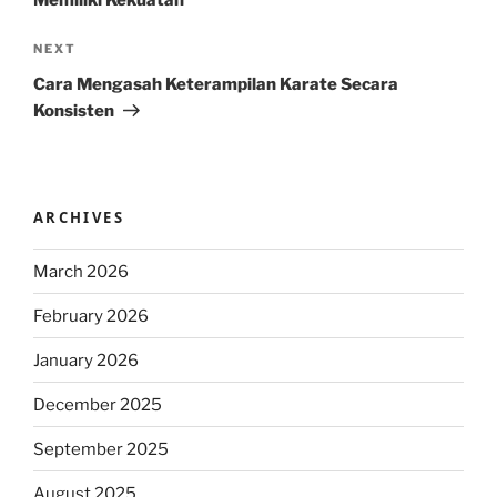
Memiliki Kekuatan
Next
NEXT
Post
Cara Mengasah Keterampilan Karate Secara
Konsisten
ARCHIVES
March 2026
February 2026
January 2026
December 2025
September 2025
August 2025