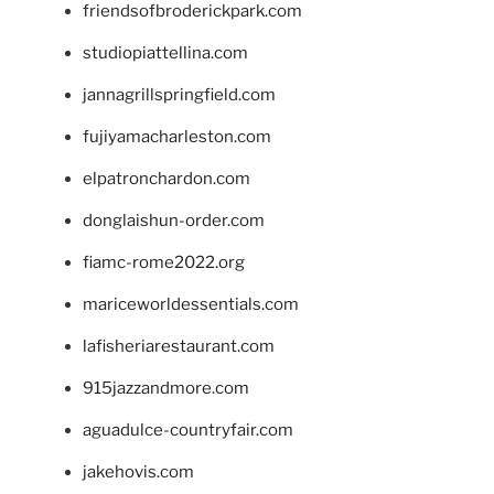
friendsofbroderickpark.com
studiopiattellina.com
jannagrillspringfield.com
fujiyamacharleston.com
elpatronchardon.com
donglaishun-order.com
fiamc-rome2022.org
mariceworldessentials.com
lafisheriarestaurant.com
915jazzandmore.com
aguadulce-countryfair.com
jakehovis.com