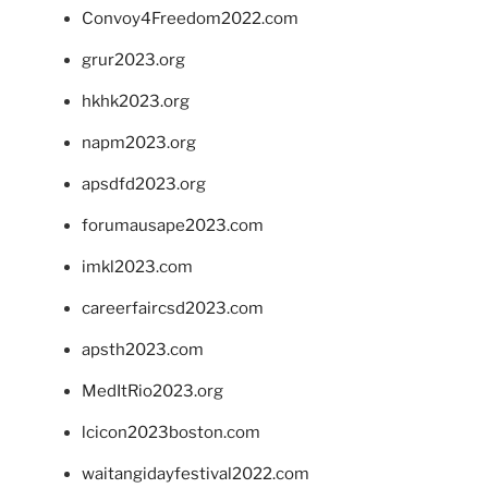
Convoy4Freedom2022.com
grur2023.org
hkhk2023.org
napm2023.org
apsdfd2023.org
forumausape2023.com
imkl2023.com
careerfaircsd2023.com
apsth2023.com
MedItRio2023.org
lcicon2023boston.com
waitangidayfestival2022.com