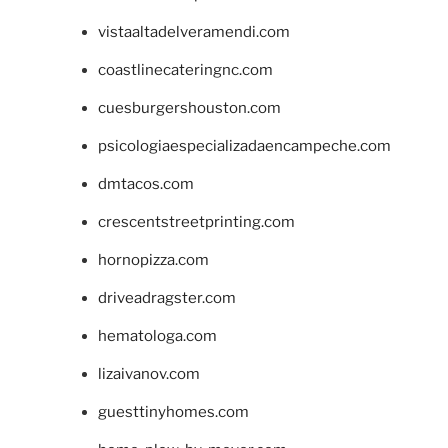
vistaaltadelveramendi.com
coastlinecateringnc.com
cuesburgershouston.com
psicologiaespecializadaencampeche.com
dmtacos.com
crescentstreetprinting.com
hornopizza.com
driveadragster.com
hematologa.com
lizaivanov.com
guesttinyhomes.com