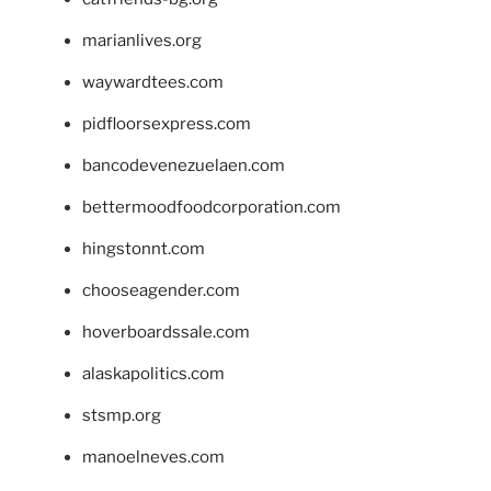
marianlives.org
waywardtees.com
pidfloorsexpress.com
bancodevenezuelaen.com
bettermoodfoodcorporation.com
hingstonnt.com
chooseagender.com
hoverboardssale.com
alaskapolitics.com
stsmp.org
manoelneves.com