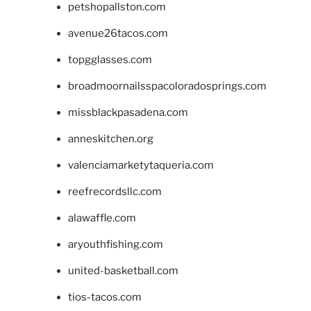
petshopallston.com
avenue26tacos.com
topgglasses.com
broadmoornailsspacoloradosprings.com
missblackpasadena.com
anneskitchen.org
valenciamarketytaqueria.com
reefrecordsllc.com
alawaffle.com
aryouthfishing.com
united-basketball.com
tios-tacos.com