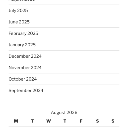
July 2025
June 2025
February 2025
January 2025
December 2024
November 2024
October 2024
September 2024
August 2026
M
T
W
T
F
S
S