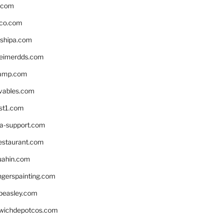
s.com
ico.com
shipa.com
eimerdds.com
camp.com
ivables.com
st1.com
la-support.com
estaurant.com
uahin.com
erspainting.com
beasley.com
wichdepotcos.com