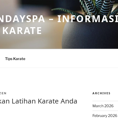
DAYSPA – INFORMASI
 KARATE
Tips Karate
ARCHIVES
ZEN
an Latihan Karate Anda
March 2026
February 2026