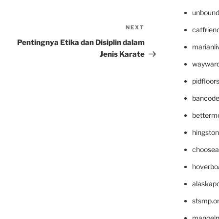
unbound
NEXT
Next
catfrien
Post
Pentingnya Etika dan Disiplin dalam
marianli
Jenis Karate
wayward
pidfloo
bancode
betterm
hingsto
choosea
hoverbo
alaskapo
stsmp.o
manoel