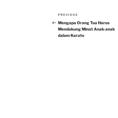
Post
Previous
PREVIOUS
navigation
Post
Mengapa Orang Tua Harus
Mendukung Minat Anak-anak
dalam Karate