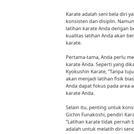
Karate adalah seni bela diri
konsisten dan disiplin. Nam
latihan karate Anda dengan 
kualitas latihan Anda akan 
karate.
Pertama-tama, Anda perlu memi
karate Anda. Seperti yang di
Kyokushin Karate, “Tanpa tuju
akan menjadi latihan fisik bia
Anda dapat fokus pada area-a
karate Anda.
Selain itu, penting untuk kons
Gichin Funakoshi, pendiri Ka
“Latihan karate tidak pernah b
adalah untuk melatih diri sen