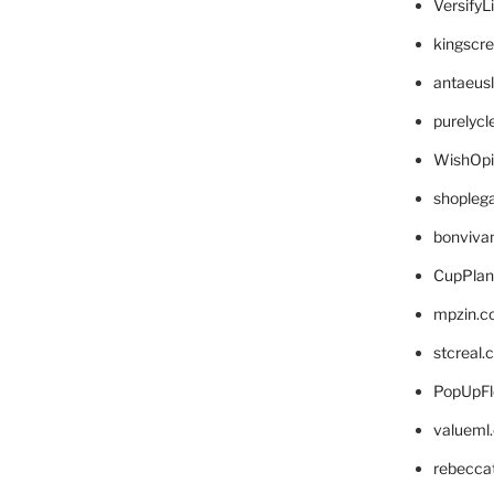
VersifyL
kingscr
antaeus
purelyc
WishOp
shopleg
bonviva
CupPlan
mpzin.c
stcreal.
PopUpFl
valueml
rebecca