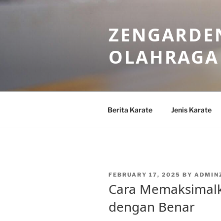
Skip
to
ZENGARDEN
content
OLAHRAGA
Berita Karate
Jenis Karate
POSTED
FEBRUARY 17, 2025
BY
ADMIN
ON
Cara Memaksimalk
dengan Benar