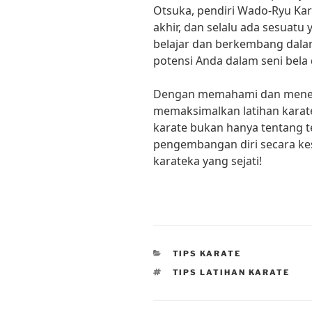
Otsuka, pendiri Wado-Ryu Kar
akhir, dan selalu ada sesuatu 
belajar dan berkembang dal
potensi Anda dalam seni bela di
Dengan memahami dan menera
memaksimalkan latihan karat
karate bukan hanya tentang tek
pengembangan diri secara kes
karateka yang sejati!
CATEGORIES
TIPS KARATE
TAGS
TIPS LATIHAN KARATE