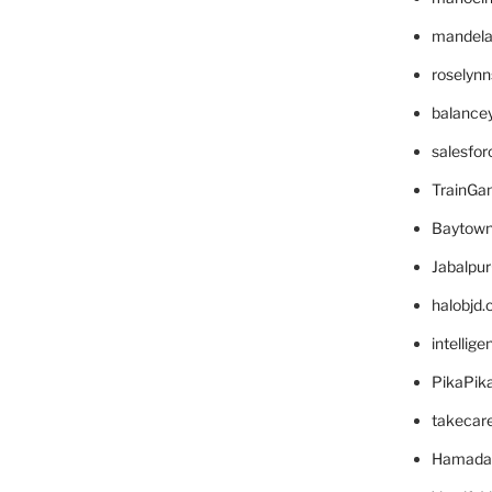
mandelae
roselyn
balance
salesfo
TrainG
Baytown
Jabalpu
halobjd
intellig
PikaPik
takecar
Hamada