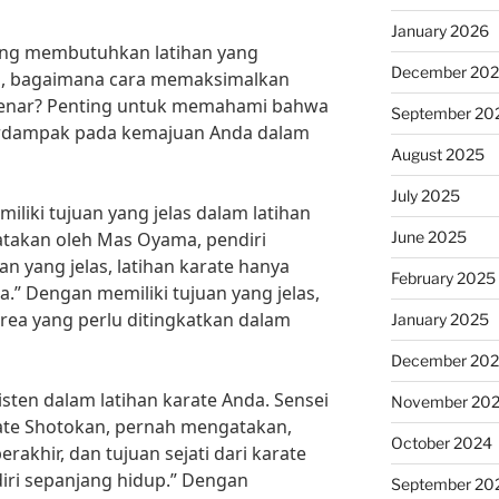
January 2026
 yang membutuhkan latihan yang
December 20
un, bagaimana cara memaksimalkan
benar? Penting untuk memahami bahwa
September 20
berdampak pada kemajuan Anda dalam
August 2025
July 2025
liki tujuan yang jelas dalam latihan
June 2025
katakan oleh Mas Oyama, pendiri
an yang jelas, latihan karate hanya
February 2025
sa.” Dengan memiliki tujuan yang jelas,
rea yang perlu ditingkatkan dalam
January 2025
December 20
isten dalam latihan karate Anda. Sensei
November 20
rate Shotokan, pernah mengatakan,
October 2024
erakhir, dan tujuan sejati dari karate
diri sepanjang hidup.” Dengan
September 20