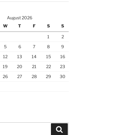
August 2026
W
T
F
S
S
1
2
5
6
7
8
9
12
13
14
15
16
19
20
21
22
23
26
27
28
29
30
Search