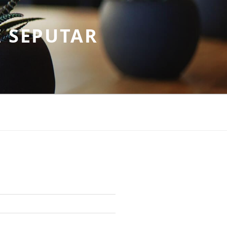
 SEPUTAR