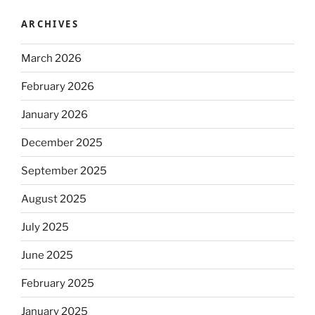
ARCHIVES
March 2026
February 2026
January 2026
December 2025
September 2025
August 2025
July 2025
June 2025
February 2025
January 2025