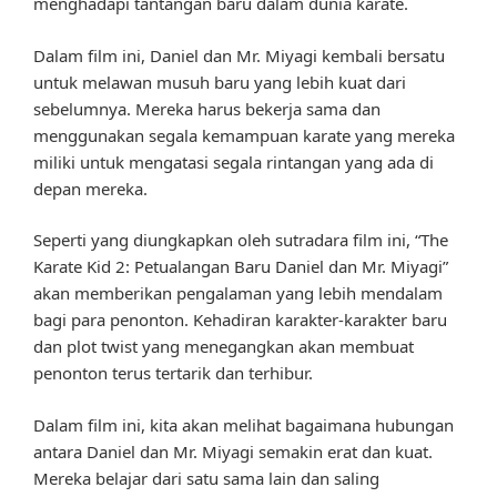
menghadapi tantangan baru dalam dunia karate.
Dalam film ini, Daniel dan Mr. Miyagi kembali bersatu
untuk melawan musuh baru yang lebih kuat dari
sebelumnya. Mereka harus bekerja sama dan
menggunakan segala kemampuan karate yang mereka
miliki untuk mengatasi segala rintangan yang ada di
depan mereka.
Seperti yang diungkapkan oleh sutradara film ini, “The
Karate Kid 2: Petualangan Baru Daniel dan Mr. Miyagi”
akan memberikan pengalaman yang lebih mendalam
bagi para penonton. Kehadiran karakter-karakter baru
dan plot twist yang menegangkan akan membuat
penonton terus tertarik dan terhibur.
Dalam film ini, kita akan melihat bagaimana hubungan
antara Daniel dan Mr. Miyagi semakin erat dan kuat.
Mereka belajar dari satu sama lain dan saling