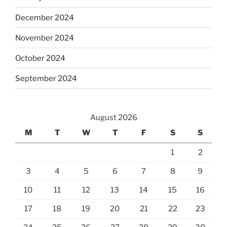
December 2024
November 2024
October 2024
September 2024
August 2026
M
T
W
T
F
S
S
1
2
3
4
5
6
7
8
9
10
11
12
13
14
15
16
17
18
19
20
21
22
23