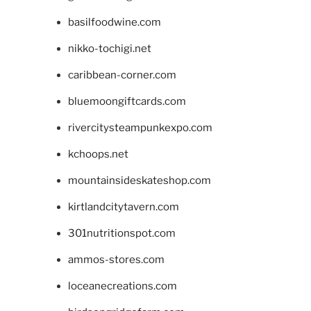
basilfoodwine.com
nikko-tochigi.net
caribbean-corner.com
bluemoongiftcards.com
rivercitysteampunkexpo.com
kchoops.net
mountainsideskateshop.com
kirtlandcitytavern.com
301nutritionspot.com
ammos-stores.com
loceanecreations.com