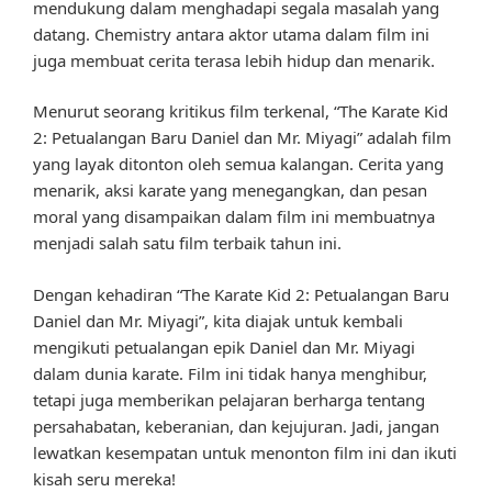
mendukung dalam menghadapi segala masalah yang
datang. Chemistry antara aktor utama dalam film ini
juga membuat cerita terasa lebih hidup dan menarik.
Menurut seorang kritikus film terkenal, “The Karate Kid
2: Petualangan Baru Daniel dan Mr. Miyagi” adalah film
yang layak ditonton oleh semua kalangan. Cerita yang
menarik, aksi karate yang menegangkan, dan pesan
moral yang disampaikan dalam film ini membuatnya
menjadi salah satu film terbaik tahun ini.
Dengan kehadiran “The Karate Kid 2: Petualangan Baru
Daniel dan Mr. Miyagi”, kita diajak untuk kembali
mengikuti petualangan epik Daniel dan Mr. Miyagi
dalam dunia karate. Film ini tidak hanya menghibur,
tetapi juga memberikan pelajaran berharga tentang
persahabatan, keberanian, dan kejujuran. Jadi, jangan
lewatkan kesempatan untuk menonton film ini dan ikuti
kisah seru mereka!