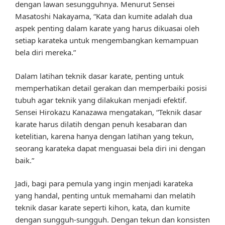
dengan lawan sesungguhnya. Menurut Sensei
Masatoshi Nakayama, “Kata dan kumite adalah dua
aspek penting dalam karate yang harus dikuasai oleh
setiap karateka untuk mengembangkan kemampuan
bela diri mereka.”
Dalam latihan teknik dasar karate, penting untuk
memperhatikan detail gerakan dan memperbaiki posisi
tubuh agar teknik yang dilakukan menjadi efektif.
Sensei Hirokazu Kanazawa mengatakan, “Teknik dasar
karate harus dilatih dengan penuh kesabaran dan
ketelitian, karena hanya dengan latihan yang tekun,
seorang karateka dapat menguasai bela diri ini dengan
baik.”
Jadi, bagi para pemula yang ingin menjadi karateka
yang handal, penting untuk memahami dan melatih
teknik dasar karate seperti kihon, kata, dan kumite
dengan sungguh-sungguh. Dengan tekun dan konsisten