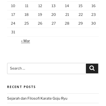
10
11
12
13
14
15
16
17
18
19
20
21
22
23
24
25
26
27
28
29
30
31
« Mar
Search
Search
for:
RECENT POSTS
Sejarah dan Filosofi Karate Goju Ryu