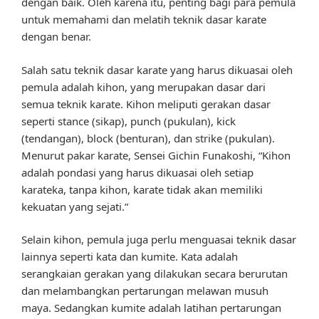
dengan baik. Oleh karena itu, penting bagi para pemula
untuk memahami dan melatih teknik dasar karate
dengan benar.
Salah satu teknik dasar karate yang harus dikuasai oleh
pemula adalah kihon, yang merupakan dasar dari
semua teknik karate. Kihon meliputi gerakan dasar
seperti stance (sikap), punch (pukulan), kick
(tendangan), block (benturan), dan strike (pukulan).
Menurut pakar karate, Sensei Gichin Funakoshi, “Kihon
adalah pondasi yang harus dikuasai oleh setiap
karateka, tanpa kihon, karate tidak akan memiliki
kekuatan yang sejati.”
Selain kihon, pemula juga perlu menguasai teknik dasar
lainnya seperti kata dan kumite. Kata adalah
serangkaian gerakan yang dilakukan secara berurutan
dan melambangkan pertarungan melawan musuh
maya. Sedangkan kumite adalah latihan pertarungan