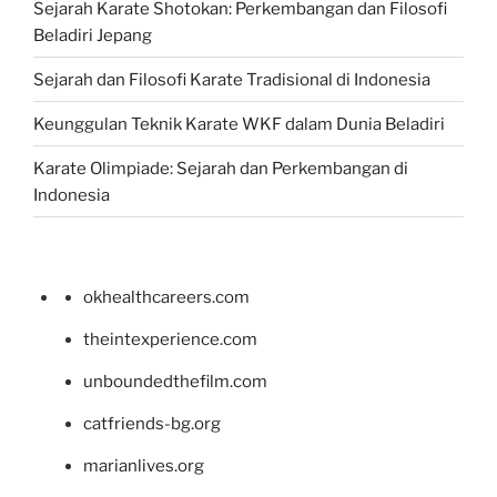
Sejarah Karate Shotokan: Perkembangan dan Filosofi
Beladiri Jepang
Sejarah dan Filosofi Karate Tradisional di Indonesia
Keunggulan Teknik Karate WKF dalam Dunia Beladiri
Karate Olimpiade: Sejarah dan Perkembangan di
Indonesia
okhealthcareers.com
theintexperience.com
unboundedthefilm.com
catfriends-bg.org
marianlives.org