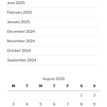
June 2025
February 2025
January 2025
December 2024
November 2024
October 2024
September 2024
August 2026
M
T
W
T
F
S
S
1
2
3
4
5
6
7
8
9