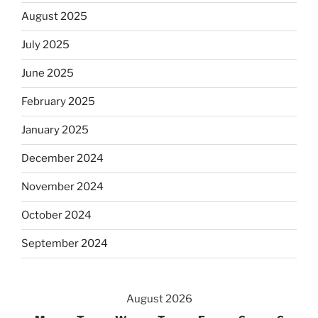
August 2025
July 2025
June 2025
February 2025
January 2025
December 2024
November 2024
October 2024
September 2024
August 2026