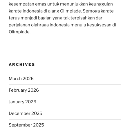
kesempatan emas untuk menunjukkan keunggulan
karate Indonesia di ajang Olimpiade. Semoga karate
terus menjadi bagian yang tak terpisahkan dari
perjalanan olahraga Indonesia menuju kesuksesan di
Olimpiade.
ARCHIVES
March 2026
February 2026
January 2026
December 2025
September 2025