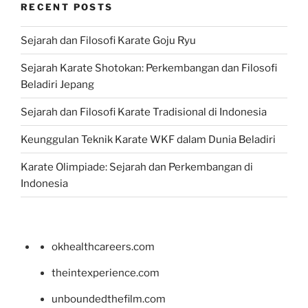
RECENT POSTS
Sejarah dan Filosofi Karate Goju Ryu
Sejarah Karate Shotokan: Perkembangan dan Filosofi
Beladiri Jepang
Sejarah dan Filosofi Karate Tradisional di Indonesia
Keunggulan Teknik Karate WKF dalam Dunia Beladiri
Karate Olimpiade: Sejarah dan Perkembangan di
Indonesia
okhealthcareers.com
theintexperience.com
unboundedthefilm.com