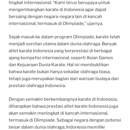
tingkat internasional. “Kami terus berupaya untuk
mengembangkan karate di Indonesia agar dapat
bersaing dengan negara-negara lain di kancah
internasional, termasuk di Olimpiade,” ujarnya.
Sejak masuk ke dalam program Olimpiade, karate telah
menjadi sorotan utama dalam dunia olahraga. Banyak
atlet karate Indonesia yang berprestasi di berbagai
ajang kompetisi internasional, seperti Asian Games
dan Kejuaraan Dunia Karate. Hal ini membuktikan
bahwa karate bukan hanya sekadar olahraga biasa,
tetapi juga merupakan bagian dari warisan budaya dan
prestasi olahraga Indonesia.
Dengan semakin berkembangnya karate di Indonesia,
diharapkan bahwa prestasi atlet karate Indonesia juga
akan semakin meningkat di kancah internasional,
termasuk di Olimpiade. Sebagai negara dengan potensi
besar dalam dunia olahraga, Indonesia memiliki