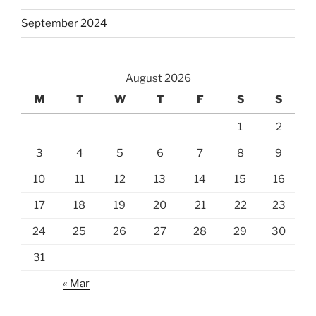
September 2024
August 2026
M
T
W
T
F
S
S
1
2
3
4
5
6
7
8
9
10
11
12
13
14
15
16
17
18
19
20
21
22
23
24
25
26
27
28
29
30
31
« Mar