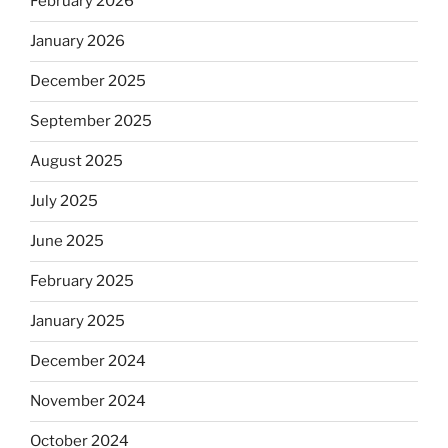
February 2026
January 2026
December 2025
September 2025
August 2025
July 2025
June 2025
February 2025
January 2025
December 2024
November 2024
October 2024