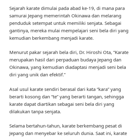
Sejarah karate dimulai pada abad ke-19, di mana para
samurai Jepang memerintah Okinawa dan melarang
penduduk setempat untuk memiliki senjata. Sebagai
gantinya, mereka mulai mempelajari seni bela diri yang
kemudian berkembang menjadi karate.
Menurut pakar sejarah bela diri, Dr. Hiroshi Ota, “Karate
merupakan hasil dari perpaduan budaya Jepang dan
Okinawa, yang kemudian diadaptasi menjadi seni bela
diri yang unik dan efektif.”
Asal usul karate sendiri berasal dari kata “kara” yang
berarti kosong dan “te” yang berarti tangan, sehingga
karate dapat diartikan sebagai seni bela diri yang
dilakukan tanpa senjata.
Selama bertahun-tahun, karate berkembang pesat di
Jepang dan menyebar ke seluruh dunia. Saat ini, karate