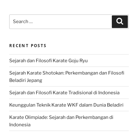
Search
Search
for:
RECENT POSTS
Sejarah dan Filosofi Karate Goju Ryu
Sejarah Karate Shotokan: Perkembangan dan Filosofi
Beladiri Jepang
Sejarah dan Filosofi Karate Tradisional di Indonesia
Keunggulan Teknik Karate WKF dalam Dunia Beladiri
Karate Olimpiade: Sejarah dan Perkembangan di
Indonesia