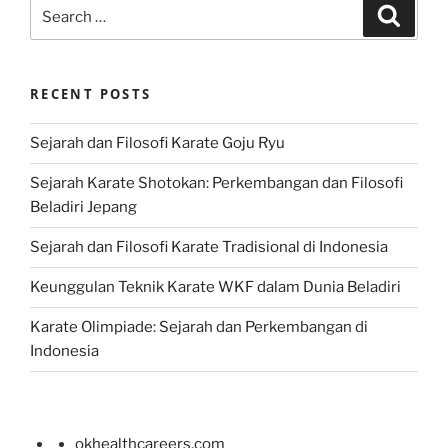
Search
Search
for:
RECENT POSTS
Sejarah dan Filosofi Karate Goju Ryu
Sejarah Karate Shotokan: Perkembangan dan Filosofi
Beladiri Jepang
Sejarah dan Filosofi Karate Tradisional di Indonesia
Keunggulan Teknik Karate WKF dalam Dunia Beladiri
Karate Olimpiade: Sejarah dan Perkembangan di
Indonesia
okhealthcareers.com