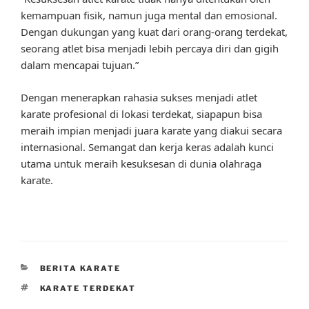
kemampuan fisik, namun juga mental dan emosional.
Dengan dukungan yang kuat dari orang-orang terdekat,
seorang atlet bisa menjadi lebih percaya diri dan gigih
dalam mencapai tujuan.”
Dengan menerapkan rahasia sukses menjadi atlet
karate profesional di lokasi terdekat, siapapun bisa
meraih impian menjadi juara karate yang diakui secara
internasional. Semangat dan kerja keras adalah kunci
utama untuk meraih kesuksesan di dunia olahraga
karate.
CATEGORIES
BERITA KARATE
TAGS
KARATE TERDEKAT