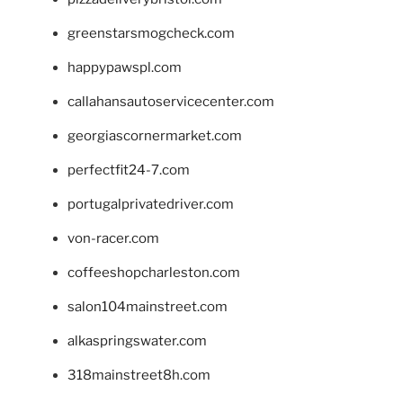
greenstarsmogcheck.com
happypawspl.com
callahansautoservicecenter.com
georgiascornermarket.com
perfectfit24-7.com
portugalprivatedriver.com
von-racer.com
coffeeshopcharleston.com
salon104mainstreet.com
alkaspringswater.com
318mainstreet8h.com