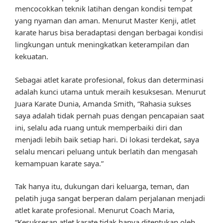
mencocokkan teknik latihan dengan kondisi tempat
yang nyaman dan aman. Menurut Master Kenji, atlet
karate harus bisa beradaptasi dengan berbagai kondisi
lingkungan untuk meningkatkan keterampilan dan
kekuatan.
Sebagai atlet karate profesional, fokus dan determinasi
adalah kunci utama untuk meraih kesuksesan. Menurut
Juara Karate Dunia, Amanda Smith, “Rahasia sukses
saya adalah tidak pernah puas dengan pencapaian saat
ini, selalu ada ruang untuk memperbaiki diri dan
menjadi lebih baik setiap hari. Di lokasi terdekat, saya
selalu mencari peluang untuk berlatih dan mengasah
kemampuan karate saya.”
Tak hanya itu, dukungan dari keluarga, teman, dan
pelatih juga sangat berperan dalam perjalanan menjadi
atlet karate profesional. Menurut Coach Maria,
“Kesuksesan atlet karate tidak hanya ditentukan oleh