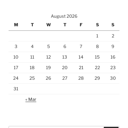
August 2026
M
T
W
T
F
S
S
1
2
3
4
5
6
7
8
9
10
11
12
13
14
15
16
17
18
19
20
21
22
23
24
25
26
27
28
29
30
31
« Mar