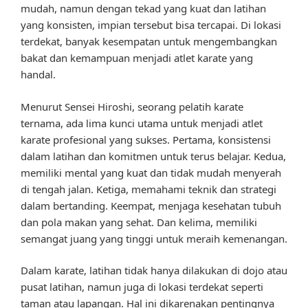
mudah, namun dengan tekad yang kuat dan latihan
yang konsisten, impian tersebut bisa tercapai. Di lokasi
terdekat, banyak kesempatan untuk mengembangkan
bakat dan kemampuan menjadi atlet karate yang
handal.
Menurut Sensei Hiroshi, seorang pelatih karate
ternama, ada lima kunci utama untuk menjadi atlet
karate profesional yang sukses. Pertama, konsistensi
dalam latihan dan komitmen untuk terus belajar. Kedua,
memiliki mental yang kuat dan tidak mudah menyerah
di tengah jalan. Ketiga, memahami teknik dan strategi
dalam bertanding. Keempat, menjaga kesehatan tubuh
dan pola makan yang sehat. Dan kelima, memiliki
semangat juang yang tinggi untuk meraih kemenangan.
Dalam karate, latihan tidak hanya dilakukan di dojo atau
pusat latihan, namun juga di lokasi terdekat seperti
taman atau lapangan. Hal ini dikarenakan pentingnya